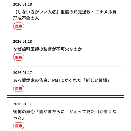
2026.01.18
【しない方がいい人③】重度の知覚過敏・エナメル質
形成不全の人
医療
2026.01.18
なぜ歯科医師の監督が不可欠なのか
医療
2026.01.17
ある愛煙家の告白、PMTCがくれた「新しい習慣」
医療
2026.01.17
後悔の声④「歯がまだらに！かえって見た目が悪くな
った」
医療