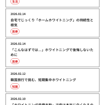
生活
2026.02.14
自宅でじっくり「ホームホワイトニング」の持続性と
根気
医療
2026.02.14
「こんなはずでは…」ホワイトニングで後悔しないた
めに
医療
2026.02.12
韓国旅行で挑む、短期集中ホワイトニング
知識
2026.02.10
「ホワイトニング歯磨き粉」で歯は本当に白くなるの