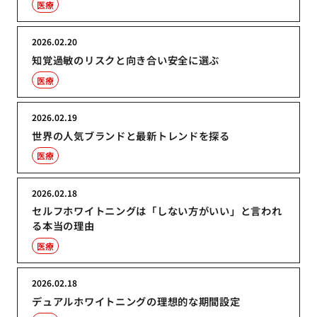
医療
2026.02.20
知覚過敏のリスクと向き合い安全に選ぶ
医療
2026.02.19
世界の人気ブランドと最新トレンドを探る
医療
2026.02.18
セルフホワイトニングは「しない方がいい」と言われ
る本当の理由
医療
2026.02.18
デュアルホワイトニングの理想的な期間設定