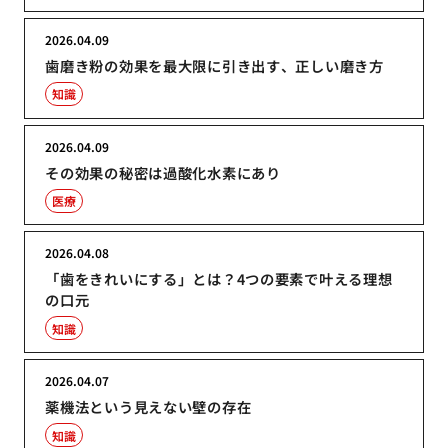
2026.04.09
歯磨き粉の効果を最大限に引き出す、正しい磨き方
知識
2026.04.09
その効果の秘密は過酸化水素にあり
医療
2026.04.08
「歯をきれいにする」とは？4つの要素で叶える理想
の口元
知識
2026.04.07
薬機法という見えない壁の存在
知識