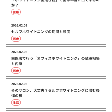
か？
医療
2026.02.09
セルフホワイトニングの期間と頻度
医療
2026.02.06
歯医者で行う「オフィスホワイトニング」の値段相場
と内訳
医療
2026.02.06
そのサロン、大丈夫？セルフホワイトニングに潜む後
悔の種
生活