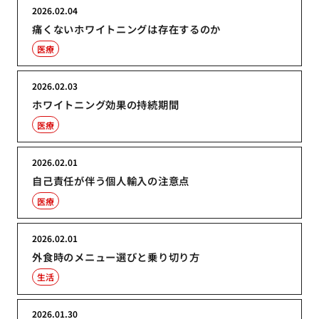
2026.02.04
痛くないホワイトニングは存在するのか
医療
2026.02.03
ホワイトニング効果の持続期間
医療
2026.02.01
自己責任が伴う個人輸入の注意点
医療
2026.02.01
外食時のメニュー選びと乗り切り方
生活
2026.01.30