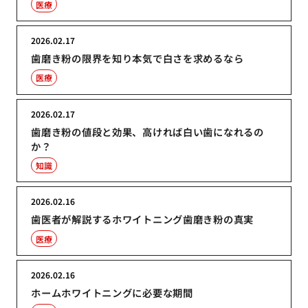
医療
2026.02.17
歯磨き粉の限界を知り本気で白さを求めるなら
医療
2026.02.17
歯磨き粉の値段と効果、高ければ白い歯になれるの
か？
知識
2026.02.16
歯医者が解説するホワイトニング歯磨き粉の真実
医療
2026.02.16
ホームホワイトニングに必要な期間