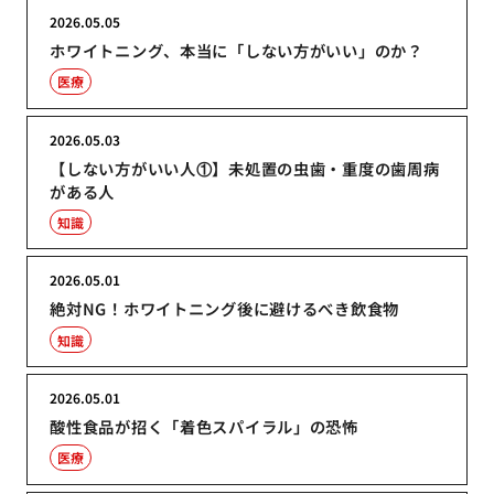
2026.05.05
ホワイトニング、本当に「しない方がいい」のか？
医療
2026.05.03
【しない方がいい人①】未処置の虫歯・重度の歯周病
がある人
知識
2026.05.01
絶対NG！ホワイトニング後に避けるべき飲食物
知識
2026.05.01
酸性食品が招く「着色スパイラル」の恐怖
医療