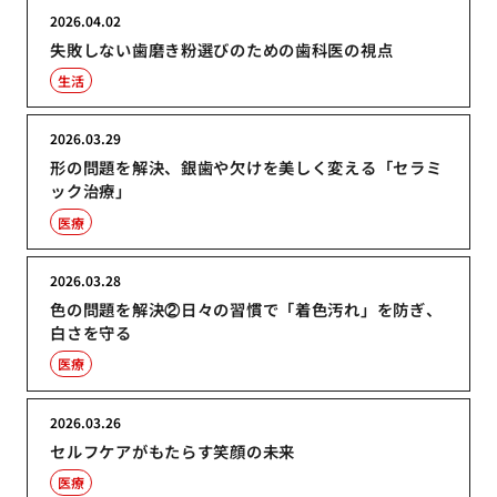
2026.04.02
失敗しない歯磨き粉選びのための歯科医の視点
生活
2026.03.29
形の問題を解決、銀歯や欠けを美しく変える「セラミ
ック治療」
医療
2026.03.28
色の問題を解決②日々の習慣で「着色汚れ」を防ぎ、
白さを守る
医療
2026.03.26
セルフケアがもたらす笑顔の未来
医療