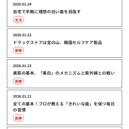
2026.01.24
自宅で手軽に理想の白い歯を目指す
生活
2026.01.23
ドラッグストアは宝の山、韓国セルフケア製品
医療
2026.01.23
美肌の基本、「美白」のメカニズムと紫外線との戦い
医療
2026.01.21
全ての基本！プロが教える「きれいな歯」を保つ毎日
の習慣
医療