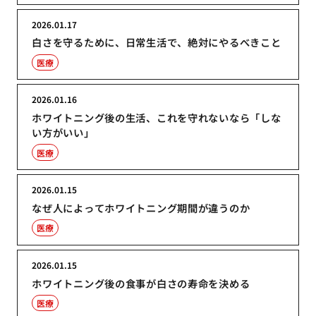
2026.01.17
白さを守るために、日常生活で、絶対にやるべきこと
医療
2026.01.16
ホワイトニング後の生活、これを守れないなら「しな
い方がいい」
医療
2026.01.15
なぜ人によってホワイトニング期間が違うのか
医療
2026.01.15
ホワイトニング後の食事が白さの寿命を決める
医療