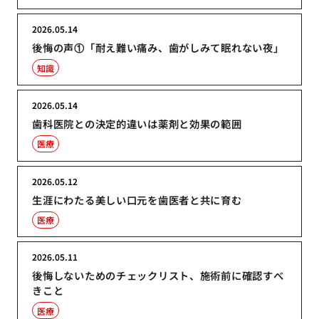
2026.05.14
後悔の声①「耐え難い痛み、歯がしみて眠れない夜」
知識
2026.05.14
歯科医院との決定的違いは薬剤と効果の範囲
医療
2026.05.12
生涯にわたる美しい口元を歯医者と共に育む
医療
2026.05.11
後悔しないためのチェックリスト、施術前に確認すべ
きこと
医療