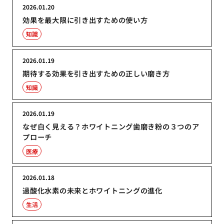
2026.01.20
効果を最大限に引き出すための使い方
知識
2026.01.19
期待する効果を引き出すための正しい磨き方
知識
2026.01.19
なぜ白く見える？ホワイトニング歯磨き粉の３つのア
プローチ
医療
2026.01.18
過酸化水素の未来とホワイトニングの進化
生活