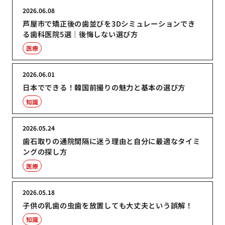
2026.06.08
芦屋市で矯正後の歯並びを3Dシミュレーションでき
る歯科医院5選｜後悔しない選び方
医療
2026.06.01
日本でできる！韓国前撮りの魅力と基本の選び方
知識
2026.05.24
歯石取りの通院間隔に迷う理由と自分に最適なタイミ
ングの探し方
医療
2026.05.18
子供の乳歯の虫歯を放置しても大丈夫という誤解！
知識