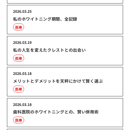
2026.03.25
私のホワイトニング期間、全記録
医療
2026.03.19
私の人生を変えたクレストとの出会い
医療
2026.03.18
メリットとデメリットを天秤にかけて賢く選ぶ
医療
2026.03.18
歯科医院のホワイトニングとの、賢い併用術
医療