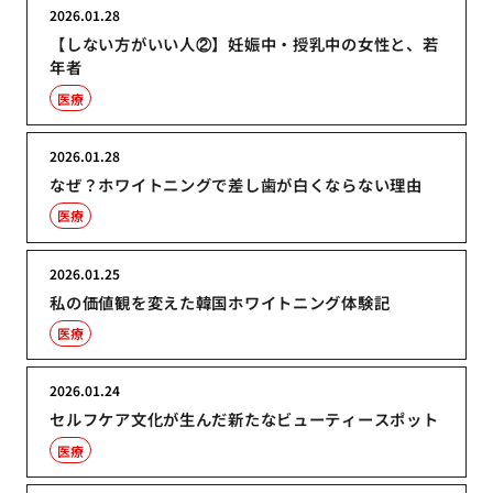
2026.01.28
【しない方がいい人②】妊娠中・授乳中の女性と、若
年者
医療
2026.01.28
なぜ？ホワイトニングで差し歯が白くならない理由
医療
2026.01.25
私の価値観を変えた韓国ホワイトニング体験記
医療
2026.01.24
セルフケア文化が生んだ新たなビューティースポット
医療