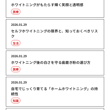
ホワイトニングがもたらす輝く笑顔と透明感
医療
2026.01.29
セルフホワイトニングの限界と、知っておくべきリス
ク
生活
2026.01.29
ホワイトニング後の白さを守る歯磨き粉の選び方
医療
2026.01.29
自宅でじっくり育てる「ホームホワイトニング」の持
続性
知識