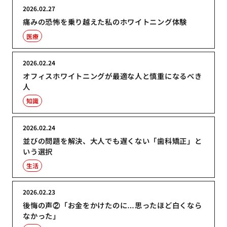
2026.02.27
痛みの恐怖を乗り越えた私のホワイトニング体験
医療
2026.02.24
オフィスホワイトニングが最適な人と慎重になるべき
人
知識
2026.02.24
並びの問題を解決、大人でも遅くない「歯科矯正」と
いう選択
生活
2026.02.23
後悔の声②「お金をかけたのに…思ったほど白くなら
なかった」