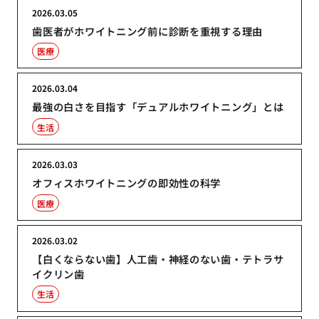
2026.03.05
歯医者がホワイトニング前に診断を重視する理由
医療
2026.03.04
最強の白さを目指す「デュアルホワイトニング」とは
生活
2026.03.03
オフィスホワイトニングの即効性の科学
医療
2026.03.02
【白くならない歯】人工歯・神経のない歯・テトラサ
イクリン歯
生活