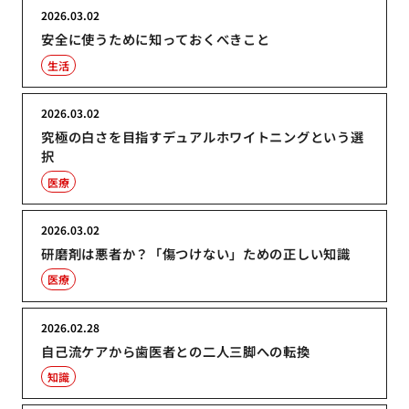
2026.03.02
安全に使うために知っておくべきこと
生活
2026.03.02
究極の白さを目指すデュアルホワイトニングという選
択
医療
2026.03.02
研磨剤は悪者か？「傷つけない」ための正しい知識
医療
2026.02.28
自己流ケアから歯医者との二人三脚への転換
知識