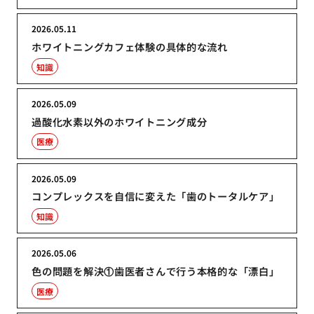
2026.05.11
ホワイトニングカフェ体験の具体的な流れ
知識
2026.05.09
過酸化水素以外のホワイトニング成分
医療
2026.05.09
コンプレックスを自信に変えた「歯のトータルケア」
知識
2026.05.06
色の問題を解決①歯医者さんで行う本格的な「漂白」
医療