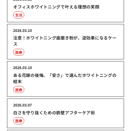
オフィスホワイトニングで叶える理想の笑顔
生活
2026.03.10
注意！ホワイトニング歯磨き粉が、逆効果になるケー
ス
医療
2026.03.10
ある花嫁の後悔、「安さ」で選んだホワイトニングの
結末
医療
2026.03.07
白さを守り抜くための鉄壁アフターケア術
医療