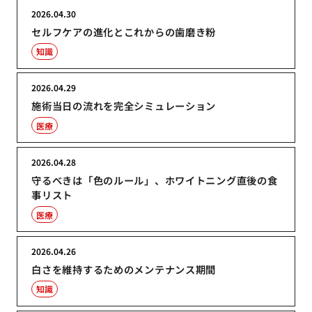
2026.04.30
セルフケアの進化とこれからの歯磨き粉
知識
2026.04.29
施術当日の流れを完全シミュレーション
医療
2026.04.28
守るべきは「色のルール」、ホワイトニング直後の食
事リスト
医療
2026.04.26
白さを維持するためのメンテナンス期間
知識