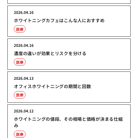
2026.04.16
ホワイトニングカフェはこんな人におすすめ
医療
2026.04.16
濃度の違いが効果とリスクを分ける
医療
2026.04.13
オフィスホワイトニングの期間と回数
医療
2026.04.12
ホワイトニングの値段、その相場と価格が決まる仕組
み
医療