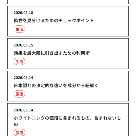
2026.05.18
偽物を見分けるためのチェックポイント
生活
2026.05.15
効果を最大限に引き出すための利用術
生活
2026.05.14
日本製との決定的な違いを成分から紐解く
医療
2026.05.14
ホワイトニングの値段に含まれるもの、含まれないも
の
医療