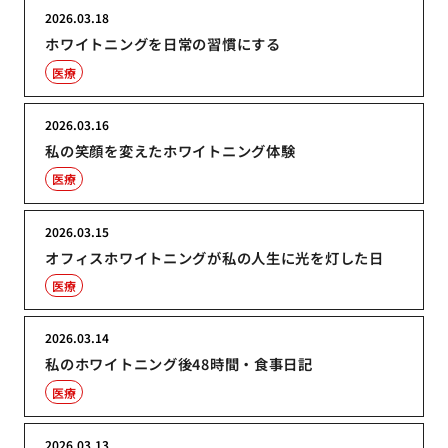
2026.03.18
ホワイトニングを日常の習慣にする
医療
2026.03.16
私の笑顔を変えたホワイトニング体験
医療
2026.03.15
オフィスホワイトニングが私の人生に光を灯した日
医療
2026.03.14
私のホワイトニング後48時間・食事日記
医療
2026.03.13