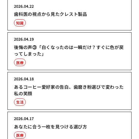
2026.04.22
歯科医の視点から見たクレスト製品
知識
2026.04.19
後悔の声③「白くなったのは一瞬だけ？すぐに色が戻
ってしまった」
医療
2026.04.18
あるコーヒー愛好家の告白、歯磨き粉選びで変わった
私の笑顔
生活
2026.04.17
あなたに合う一枚を見つける選び方
医療