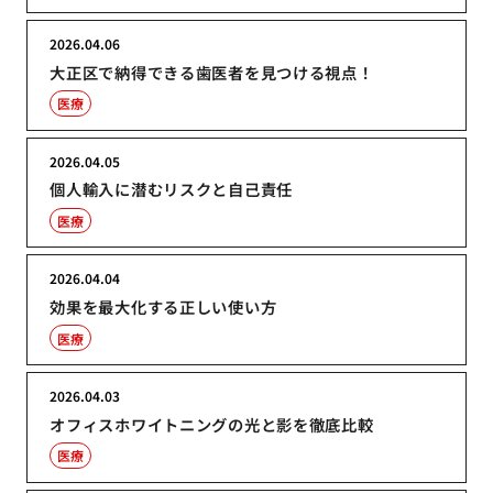
2026.04.06
大正区で納得できる歯医者を見つける視点！
医療
2026.04.05
個人輸入に潜むリスクと自己責任
医療
2026.04.04
効果を最大化する正しい使い方
医療
2026.04.03
オフィスホワイトニングの光と影を徹底比較
医療