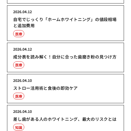
2026.04.12
自宅でじっくり「ホームホワイトニング」の値段相場
と追加費用
医療
2026.04.12
成分表を読み解く！自分に合った歯磨き粉の見つけ方
医療
2026.04.10
ストロー活用術と食後の即効ケア
医療
2026.04.10
差し歯がある人のホワイトニング、最大のリスクとは
知識