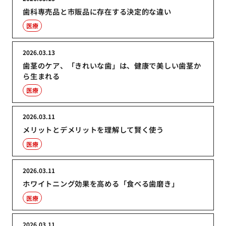
歯科専売品と市販品に存在する決定的な違い
医療
2026.03.13
歯茎のケア、「きれいな歯」は、健康で美しい歯茎か
ら生まれる
医療
2026.03.11
メリットとデメリットを理解して賢く使う
医療
2026.03.11
ホワイトニング効果を高める「食べる歯磨き」
医療
2026.03.11