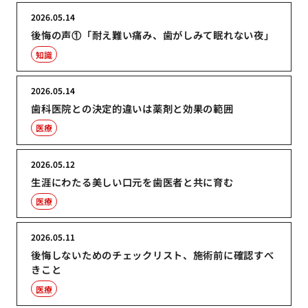
2026.05.14
後悔の声①「耐え難い痛み、歯がしみて眠れない夜」
知識
2026.05.14
歯科医院との決定的違いは薬剤と効果の範囲
医療
2026.05.12
生涯にわたる美しい口元を歯医者と共に育む
医療
2026.05.11
後悔しないためのチェックリスト、施術前に確認すべ
きこと
医療