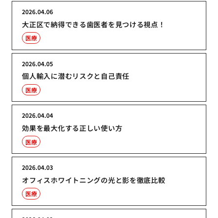
2026.04.06
大正区で納得できる歯医者を見つける視点！
医療
2026.04.05
個人輸入に潜むリスクと自己責任
医療
2026.04.04
効果を最大化する正しい使い方
医療
2026.04.03
オフィスホワイトニングの光と影を徹底比較
医療