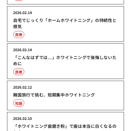
2026.02.14
自宅でじっくり「ホームホワイトニング」の持続性と
根気
医療
2026.02.14
「こんなはずでは…」ホワイトニングで後悔しないた
めに
医療
2026.02.12
韓国旅行で挑む、短期集中ホワイトニング
知識
2026.02.10
「ホワイトニング歯磨き粉」で歯は本当に白くなるの