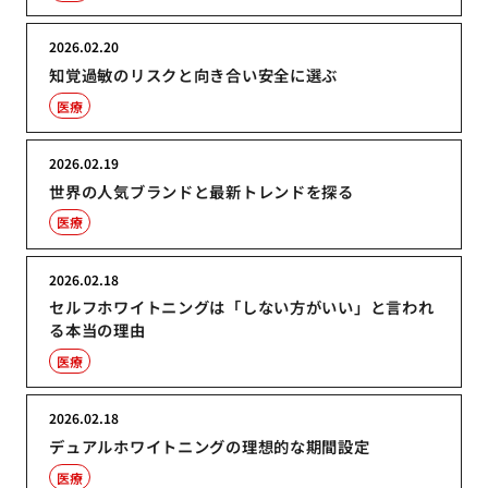
2026.02.20
知覚過敏のリスクと向き合い安全に選ぶ
医療
2026.02.19
世界の人気ブランドと最新トレンドを探る
医療
2026.02.18
セルフホワイトニングは「しない方がいい」と言われ
る本当の理由
医療
2026.02.18
デュアルホワイトニングの理想的な期間設定
医療