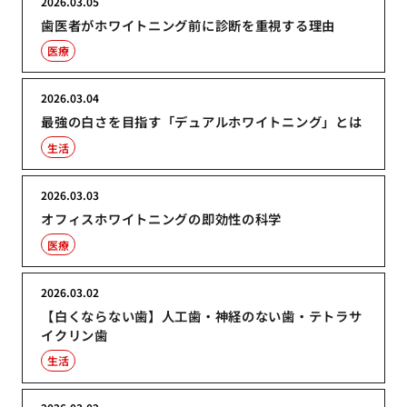
2026.03.05
歯医者がホワイトニング前に診断を重視する理由
医療
2026.03.04
最強の白さを目指す「デュアルホワイトニング」とは
生活
2026.03.03
オフィスホワイトニングの即効性の科学
医療
2026.03.02
【白くならない歯】人工歯・神経のない歯・テトラサ
イクリン歯
生活