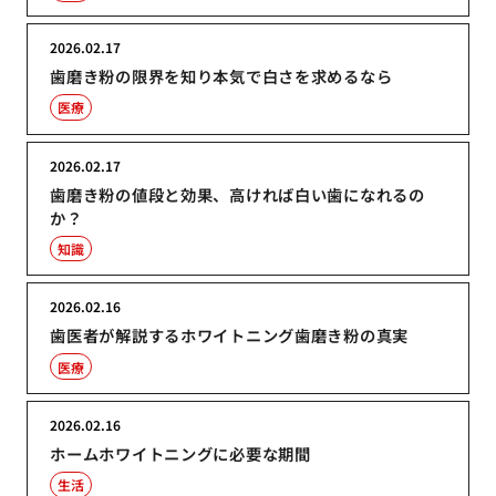
2026.02.17
歯磨き粉の限界を知り本気で白さを求めるなら
医療
2026.02.17
歯磨き粉の値段と効果、高ければ白い歯になれるの
か？
知識
2026.02.16
歯医者が解説するホワイトニング歯磨き粉の真実
医療
2026.02.16
ホームホワイトニングに必要な期間
生活