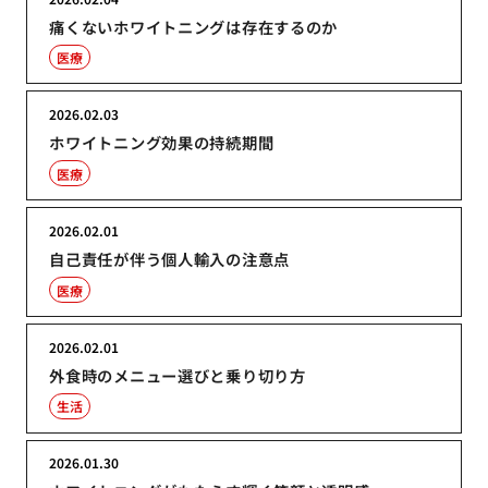
痛くないホワイトニングは存在するのか
医療
2026.02.03
ホワイトニング効果の持続期間
医療
2026.02.01
自己責任が伴う個人輸入の注意点
医療
2026.02.01
外食時のメニュー選びと乗り切り方
生活
2026.01.30