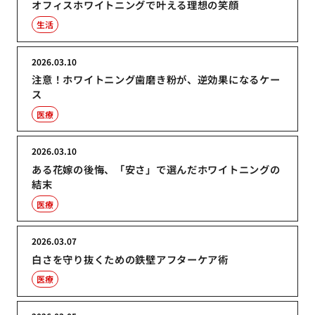
オフィスホワイトニングで叶える理想の笑顔
生活
2026.03.10
注意！ホワイトニング歯磨き粉が、逆効果になるケー
ス
医療
2026.03.10
ある花嫁の後悔、「安さ」で選んだホワイトニングの
結末
医療
2026.03.07
白さを守り抜くための鉄壁アフターケア術
医療