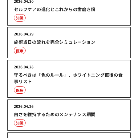
2026.04.30
セルフケアの進化とこれからの歯磨き粉
知識
2026.04.29
施術当日の流れを完全シミュレーション
医療
2026.04.28
守るべきは「色のルール」、ホワイトニング直後の食
事リスト
医療
2026.04.26
白さを維持するためのメンテナンス期間
知識