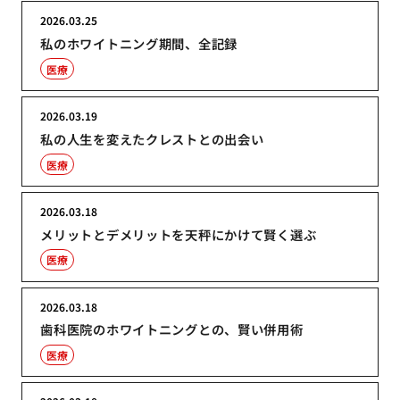
2026.03.25
私のホワイトニング期間、全記録
医療
2026.03.19
私の人生を変えたクレストとの出会い
医療
2026.03.18
メリットとデメリットを天秤にかけて賢く選ぶ
医療
2026.03.18
歯科医院のホワイトニングとの、賢い併用術
医療