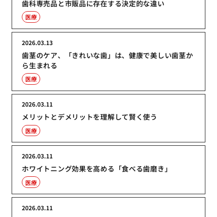
歯科専売品と市販品に存在する決定的な違い
医療
2026.03.13
歯茎のケア、「きれいな歯」は、健康で美しい歯茎か
ら生まれる
医療
2026.03.11
メリットとデメリットを理解して賢く使う
医療
2026.03.11
ホワイトニング効果を高める「食べる歯磨き」
医療
2026.03.11