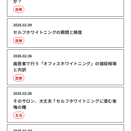
か？
医療
2026.02.09
セルフホワイトニングの期間と頻度
医療
2026.02.06
歯医者で行う「オフィスホワイトニング」の値段相場
と内訳
医療
2026.02.06
そのサロン、大丈夫？セルフホワイトニングに潜む後
悔の種
生活
2026.02.04