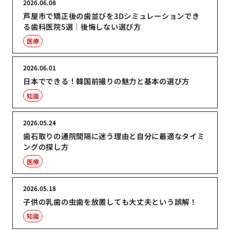
2026.06.08
芦屋市で矯正後の歯並びを3Dシミュレーションでき
る歯科医院5選｜後悔しない選び方
医療
2026.06.01
日本でできる！韓国前撮りの魅力と基本の選び方
知識
2026.05.24
歯石取りの通院間隔に迷う理由と自分に最適なタイミ
ングの探し方
医療
2026.05.18
子供の乳歯の虫歯を放置しても大丈夫という誤解！
知識