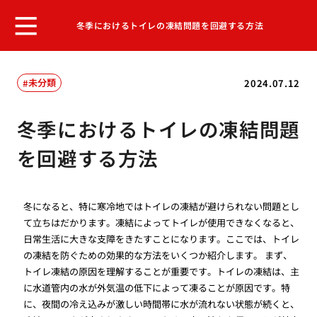
冬季におけるトイレの凍結問題を回避する方法
未分類
2024.07.12
冬季におけるトイレの凍結問題
を回避する方法
冬になると、特に寒冷地ではトイレの凍結が避けられない問題とし
て立ちはだかります。凍結によってトイレが使用できなくなると、
日常生活に大きな支障をきたすことになります。ここでは、トイレ
の凍結を防ぐための効果的な方法をいくつか紹介します。 まず、
トイレ凍結の原因を理解することが重要です。トイレの凍結は、主
に水道管内の水が外気温の低下によって凍ることが原因です。特
に、夜間の冷え込みが激しい時間帯に水が流れない状態が続くと、