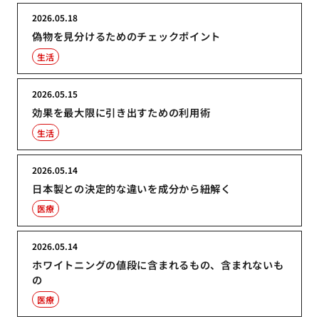
2026.05.18
偽物を見分けるためのチェックポイント
生活
2026.05.15
効果を最大限に引き出すための利用術
生活
2026.05.14
日本製との決定的な違いを成分から紐解く
医療
2026.05.14
ホワイトニングの値段に含まれるもの、含まれないも
の
医療