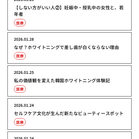
【しない方がいい人②】妊娠中・授乳中の女性と、若
年者
医療
2026.01.28
なぜ？ホワイトニングで差し歯が白くならない理由
医療
2026.01.25
私の価値観を変えた韓国ホワイトニング体験記
医療
2026.01.24
セルフケア文化が生んだ新たなビューティースポット
医療
2026.01.24