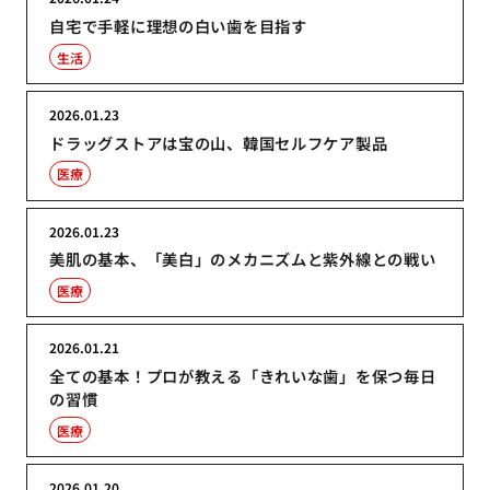
自宅で手軽に理想の白い歯を目指す
生活
2026.01.23
ドラッグストアは宝の山、韓国セルフケア製品
医療
2026.01.23
美肌の基本、「美白」のメカニズムと紫外線との戦い
医療
2026.01.21
全ての基本！プロが教える「きれいな歯」を保つ毎日
の習慣
医療
2026.01.20