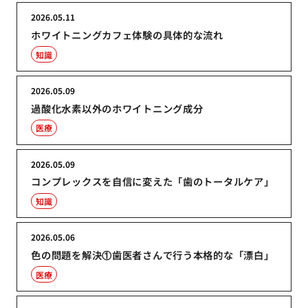
2026.05.11
ホワイトニングカフェ体験の具体的な流れ
知識
2026.05.09
過酸化水素以外のホワイトニング成分
医療
2026.05.09
コンプレックスを自信に変えた「歯のトータルケア」
知識
2026.05.06
色の問題を解決①歯医者さんで行う本格的な「漂白」
医療