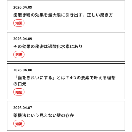
2026.04.09
歯磨き粉の効果を最大限に引き出す、正しい磨き方
知識
2026.04.09
その効果の秘密は過酸化水素にあり
医療
2026.04.08
「歯をきれいにする」とは？4つの要素で叶える理想
の口元
知識
2026.04.07
薬機法という見えない壁の存在
知識