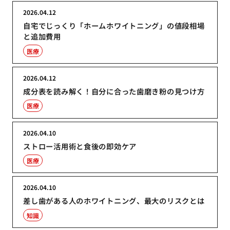
2026.04.12
自宅でじっくり「ホームホワイトニング」の値段相場
と追加費用
医療
2026.04.12
成分表を読み解く！自分に合った歯磨き粉の見つけ方
医療
2026.04.10
ストロー活用術と食後の即効ケア
医療
2026.04.10
差し歯がある人のホワイトニング、最大のリスクとは
知識