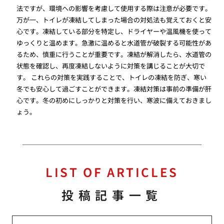
法ですが、環境への影響を考慮して使用する際は注意が必要です。
万が一、トイレが凍結してしまった場合の対処法も覚えておくと安
心です。凍結している部分を特定し、ドライヤーや温風機を使って
ゆっくりと温めます。急激に温めると水道管が破裂する可能性があ
るため、慎重に行うことが重要です。凍結が解消したら、水道管の
状態を確認し、再度凍結しないように対策を講じることが大切で
す。 これらの対策を実践することで、トイレの凍結を防ぎ、寒い
冬でも安心して過ごすことができます。凍結対策は事前の準備が肝
心です。冬の初めにしっかりと対策を行い、寒波に備えておきまし
ょう。
LIST OF ARTICLES
投稿記事一覧