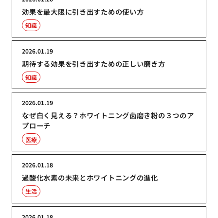
効果を最大限に引き出すための使い方
知識
2026.01.19
期待する効果を引き出すための正しい磨き方
知識
2026.01.19
なぜ白く見える？ホワイトニング歯磨き粉の３つのア
プローチ
医療
2026.01.18
過酸化水素の未来とホワイトニングの進化
生活
2026.01.18