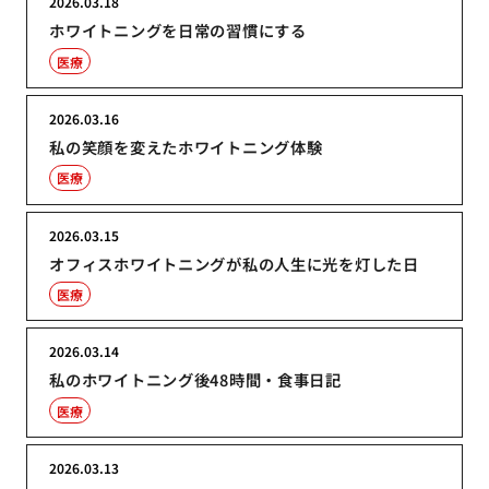
2026.03.18
ホワイトニングを日常の習慣にする
医療
2026.03.16
私の笑顔を変えたホワイトニング体験
医療
2026.03.15
オフィスホワイトニングが私の人生に光を灯した日
医療
2026.03.14
私のホワイトニング後48時間・食事日記
医療
2026.03.13