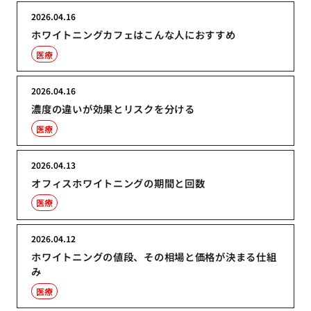
2026.04.16
ホワイトニングカフェはこんな人におすすめ
医療
2026.04.16
濃度の違いが効果とリスクを分ける
医療
2026.04.13
オフィスホワイトニングの期間と回数
医療
2026.04.12
ホワイトニングの値段、その相場と価格が決まる仕組
み
医療