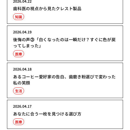
2026.04.22
歯科医の視点から見たクレスト製品
知識
2026.04.19
後悔の声③「白くなったのは一瞬だけ？すぐに色が戻
ってしまった」
医療
2026.04.18
あるコーヒー愛好家の告白、歯磨き粉選びで変わった
私の笑顔
生活
2026.04.17
あなたに合う一枚を見つける選び方
医療