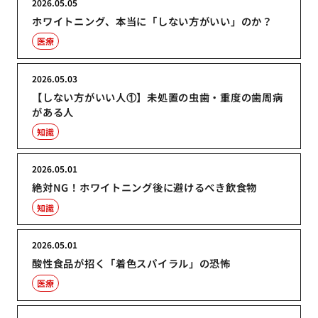
2026.05.05
ホワイトニング、本当に「しない方がいい」のか？
医療
2026.05.03
【しない方がいい人①】未処置の虫歯・重度の歯周病
がある人
知識
2026.05.01
絶対NG！ホワイトニング後に避けるべき飲食物
知識
2026.05.01
酸性食品が招く「着色スパイラル」の恐怖
医療