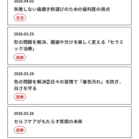
2026.04.02
失敗しない歯磨き粉選びのための歯科医の視点
生活
2026.03.29
形の問題を解決、銀歯や欠けを美しく変える「セラミ
ック治療」
医療
2026.03.28
色の問題を解決②日々の習慣で「着色汚れ」を防ぎ、
白さを守る
医療
2026.03.26
セルフケアがもたらす笑顔の未来
医療