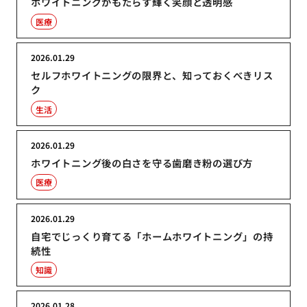
ホワイトニングがもたらす輝く笑顔と透明感
医療
2026.01.29
セルフホワイトニングの限界と、知っておくべきリス
ク
生活
2026.01.29
ホワイトニング後の白さを守る歯磨き粉の選び方
医療
2026.01.29
自宅でじっくり育てる「ホームホワイトニング」の持
続性
知識
2026.01.28