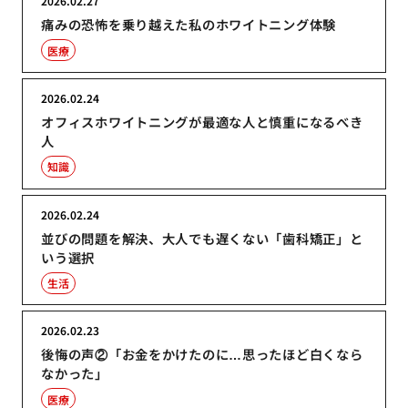
2026.02.27
痛みの恐怖を乗り越えた私のホワイトニング体験
医療
2026.02.24
オフィスホワイトニングが最適な人と慎重になるべき
人
知識
2026.02.24
並びの問題を解決、大人でも遅くない「歯科矯正」と
いう選択
生活
2026.02.23
後悔の声②「お金をかけたのに…思ったほど白くなら
なかった」
医療