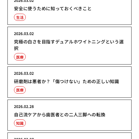
2026.03.02
安全に使うために知っておくべきこと
生活
2026.03.02
究極の白さを目指すデュアルホワイトニングという選
択
医療
2026.03.02
研磨剤は悪者か？「傷つけない」ための正しい知識
医療
2026.02.28
自己流ケアから歯医者との二人三脚への転換
知識