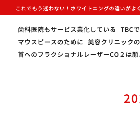
これでもう迷わない！ホワイトニングの違いがよ
歯科医院もサービス業化している
TBC
マウスピースのために
美容クリニック
首へのフラクショナルレーザーCO２は顔
2