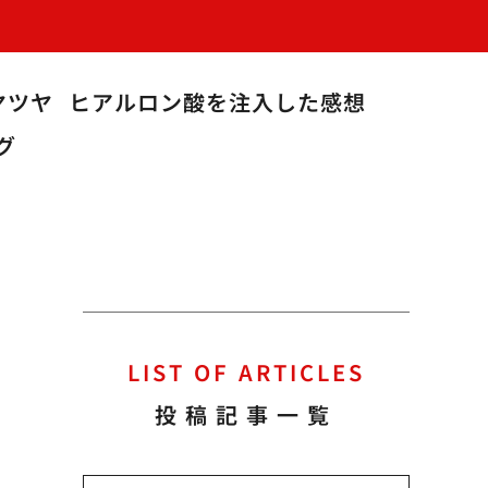
ヤツヤ
ヒアルロン酸を注入した感想
グ
LIST OF ARTICLES
投稿記事一覧