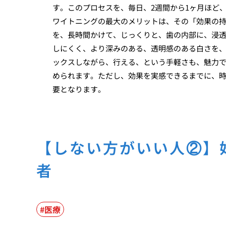
す。このプロセスを、毎日、2週間から1ヶ月ほど
ワイトニングの最大のメリットは、その「効果の
を、長時間かけて、じっくりと、歯の内部に、浸
しにくく、より深みのある、透明感のある白さを
ックスしながら、行える、という手軽さも、魅力
められます。ただし、効果を実感できるまでに、
要となります。
【しない方がいい人②】
者
医療