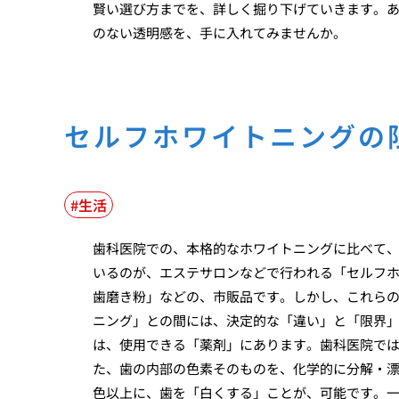
賢い選び方までを、詳しく掘り下げていきます。
のない透明感を、手に入れてみませんか。
セルフホワイトニングの
生活
歯科医院での、本格的なホワイトニングに比べて
いるのが、エステサロンなどで行われる「セルフ
歯磨き粉」などの、市販品です。しかし、これら
ニング」との間には、決定的な「違い」と「限界
は、使用できる「薬剤」にあります。歯科医院で
た、歯の内部の色素そのものを、化学的に分解・
色以上に、歯を「白くする」ことが、可能です。