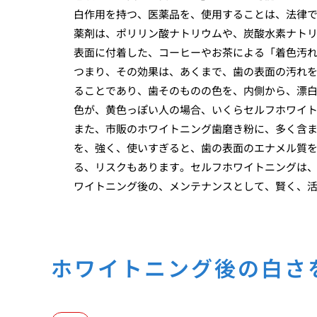
白作用を持つ、医薬品を、使用することは、法律
薬剤は、ポリリン酸ナトリウムや、炭酸水素ナト
表面に付着した、コーヒーやお茶による「着色汚
つまり、その効果は、あくまで、歯の表面の汚れ
ることであり、歯そのものの色を、内側から、漂
色が、黄色っぽい人の場合、いくらセルフホワイ
また、市販のホワイトニング歯磨き粉に、多く含
を、強く、使いすぎると、歯の表面のエナメル質
る、リスクもあります。セルフホワイトニングは
ワイトニング後の、メンテナンスとして、賢く、
ホワイトニング後の白さ