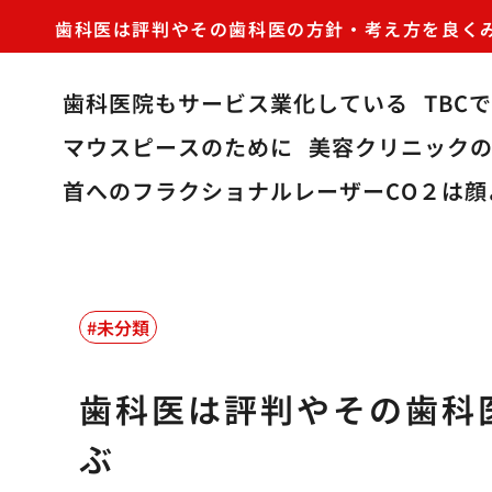
歯科医は評判やその歯科医の方針・考え方を良く
歯科医院もサービス業化している
TBC
マウスピースのために
美容クリニック
首へのフラクショナルレーザーCO２は顔
未分類
歯科医は評判やその歯科
ぶ