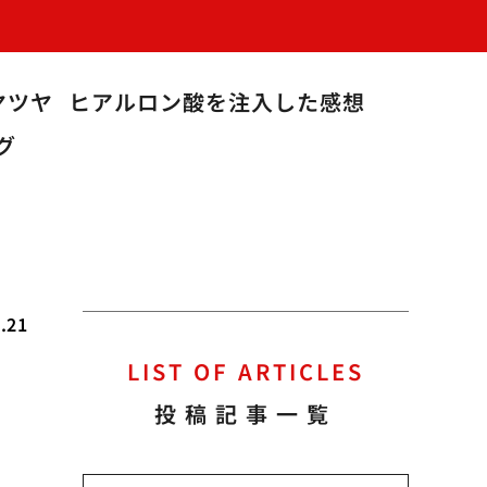
ヤツヤ
ヒアルロン酸を注入した感想
グ
.21
LIST OF ARTICLES
選
投稿記事一覧