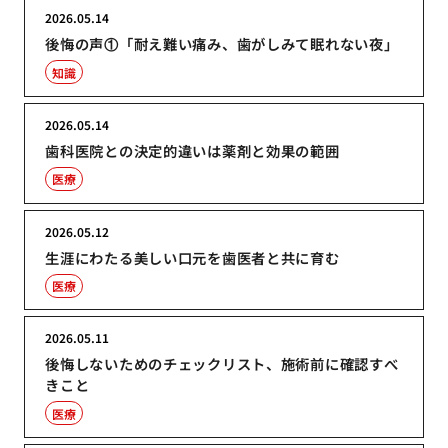
2026.05.14
後悔の声①「耐え難い痛み、歯がしみて眠れない夜」
知識
2026.05.14
歯科医院との決定的違いは薬剤と効果の範囲
医療
2026.05.12
生涯にわたる美しい口元を歯医者と共に育む
医療
2026.05.11
後悔しないためのチェックリスト、施術前に確認すべ
きこと
医療