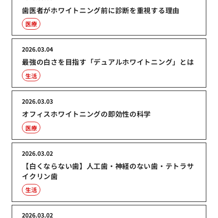
歯医者がホワイトニング前に診断を重視する理由
医療
2026.03.04
最強の白さを目指す「デュアルホワイトニング」とは
生活
2026.03.03
オフィスホワイトニングの即効性の科学
医療
2026.03.02
【白くならない歯】人工歯・神経のない歯・テトラサ
イクリン歯
生活
2026.03.02