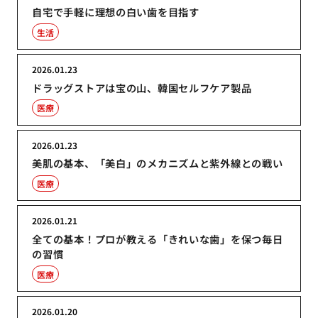
自宅で手軽に理想の白い歯を目指す
生活
2026.01.23
ドラッグストアは宝の山、韓国セルフケア製品
医療
2026.01.23
美肌の基本、「美白」のメカニズムと紫外線との戦い
医療
2026.01.21
全ての基本！プロが教える「きれいな歯」を保つ毎日
の習慣
医療
2026.01.20