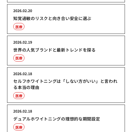
2026.02.20
知覚過敏のリスクと向き合い安全に選ぶ
医療
2026.02.19
世界の人気ブランドと最新トレンドを探る
医療
2026.02.18
セルフホワイトニングは「しない方がいい」と言われ
る本当の理由
医療
2026.02.18
デュアルホワイトニングの理想的な期間設定
医療