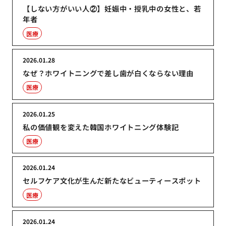
【しない方がいい人②】妊娠中・授乳中の女性と、若
年者
医療
2026.01.28
なぜ？ホワイトニングで差し歯が白くならない理由
医療
2026.01.25
私の価値観を変えた韓国ホワイトニング体験記
医療
2026.01.24
セルフケア文化が生んだ新たなビューティースポット
医療
2026.01.24