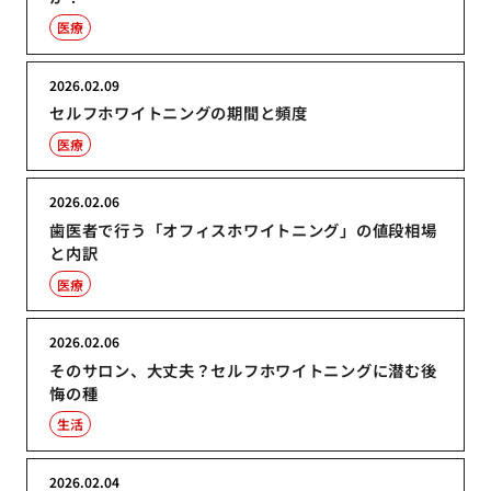
医療
2026.02.09
セルフホワイトニングの期間と頻度
医療
2026.02.06
歯医者で行う「オフィスホワイトニング」の値段相場
と内訳
医療
2026.02.06
そのサロン、大丈夫？セルフホワイトニングに潜む後
悔の種
生活
2026.02.04