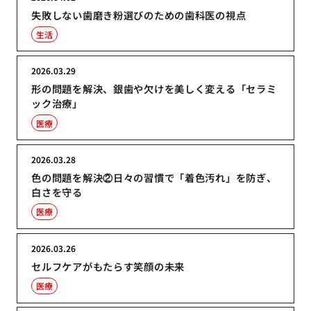
失敗しない歯磨き粉選びのための歯科医の視点
生活
2026.03.29
形の問題を解決、銀歯や欠けを美しく変える「セラミ
ック治療」
医療
2026.03.28
色の問題を解決②日々の習慣で「着色汚れ」を防ぎ、
白さを守る
医療
2026.03.26
セルフケアがもたらす笑顔の未来
医療