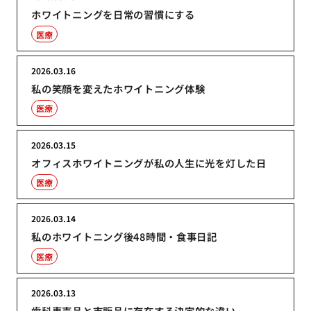
ホワイトニングを日常の習慣にする
医療
2026.03.16
私の笑顔を変えたホワイトニング体験
医療
2026.03.15
オフィスホワイトニングが私の人生に光を灯した日
医療
2026.03.14
私のホワイトニング後48時間・食事日記
医療
2026.03.13
歯科専売品と市販品に存在する決定的な違い