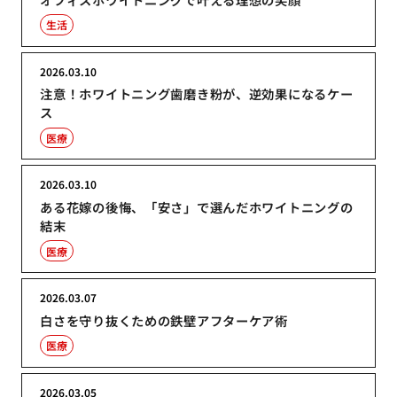
生活
2026.03.10
注意！ホワイトニング歯磨き粉が、逆効果になるケー
ス
医療
2026.03.10
ある花嫁の後悔、「安さ」で選んだホワイトニングの
結末
医療
2026.03.07
白さを守り抜くための鉄壁アフターケア術
医療
2026.03.05