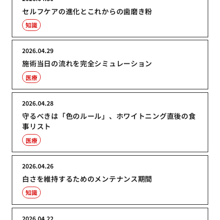
セルフケアの進化とこれからの歯磨き粉
知識
2026.04.29
施術当日の流れを完全シミュレーション
医療
2026.04.28
守るべきは「色のルール」、ホワイトニング直後の食
事リスト
医療
2026.04.26
白さを維持するためのメンテナンス期間
知識
2026.04.22