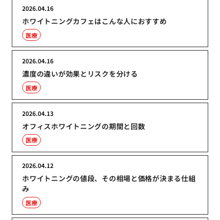
2026.04.16
ホワイトニングカフェはこんな人におすすめ
医療
2026.04.16
濃度の違いが効果とリスクを分ける
医療
2026.04.13
オフィスホワイトニングの期間と回数
医療
2026.04.12
ホワイトニングの値段、その相場と価格が決まる仕組
み
医療