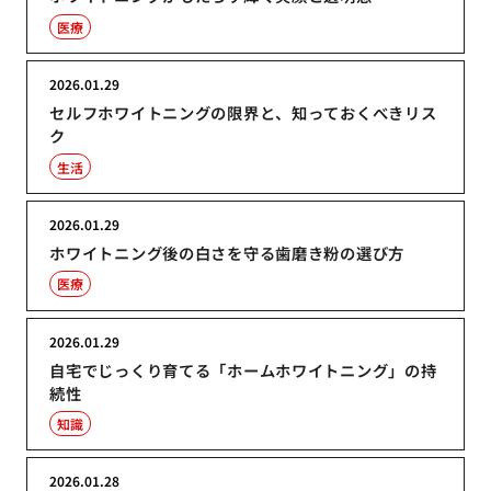
医療
2026.01.29
セルフホワイトニングの限界と、知っておくべきリス
ク
生活
2026.01.29
ホワイトニング後の白さを守る歯磨き粉の選び方
医療
2026.01.29
自宅でじっくり育てる「ホームホワイトニング」の持
続性
知識
2026.01.28