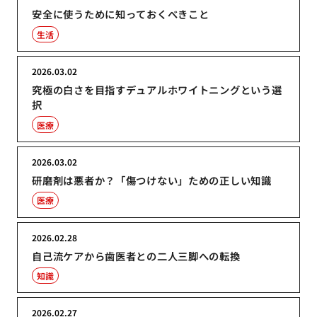
安全に使うために知っておくべきこと
生活
2026.03.02
究極の白さを目指すデュアルホワイトニングという選
択
医療
2026.03.02
研磨剤は悪者か？「傷つけない」ための正しい知識
医療
2026.02.28
自己流ケアから歯医者との二人三脚への転換
知識
2026.02.27