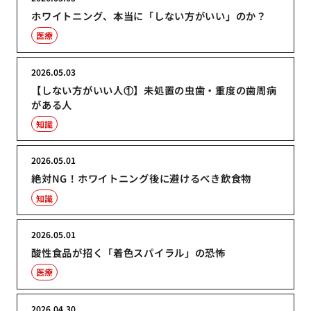
ホワイトニング、本当に「しない方がいい」のか？
医療
2026.05.03
【しない方がいい人①】未処置の虫歯・重度の歯周病
がある人
知識
2026.05.01
絶対NG！ホワイトニング後に避けるべき飲食物
知識
2026.05.01
酸性食品が招く「着色スパイラル」の恐怖
医療
2026.04.30