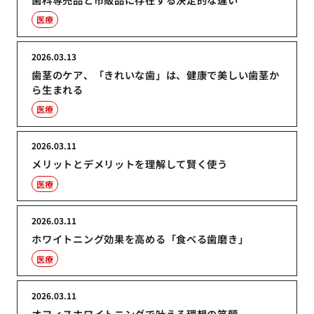
医療
2026.03.13
歯茎のケア、「きれいな歯」は、健康で美しい歯茎か
ら生まれる
医療
2026.03.11
メリットとデメリットを理解して賢く使う
医療
2026.03.11
ホワイトニング効果を高める「食べる歯磨き」
医療
2026.03.11
オフィスホワイトニングで叶える理想の笑顔