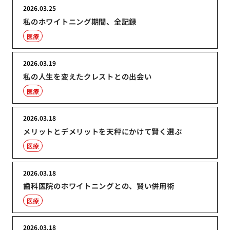
2026.03.25
私のホワイトニング期間、全記録
医療
2026.03.19
私の人生を変えたクレストとの出会い
医療
2026.03.18
メリットとデメリットを天秤にかけて賢く選ぶ
医療
2026.03.18
歯科医院のホワイトニングとの、賢い併用術
医療
2026.03.18