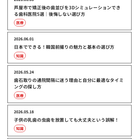
芦屋市で矯正後の歯並びを3Dシミュレーションでき
る歯科医院5選｜後悔しない選び方
医療
2026.06.01
日本でできる！韓国前撮りの魅力と基本の選び方
知識
2026.05.24
歯石取りの通院間隔に迷う理由と自分に最適なタイミ
ングの探し方
医療
2026.05.18
子供の乳歯の虫歯を放置しても大丈夫という誤解！
知識