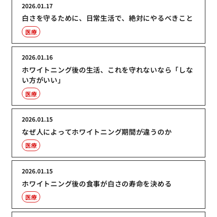
2026.01.17
白さを守るために、日常生活で、絶対にやるべきこと
医療
2026.01.16
ホワイトニング後の生活、これを守れないなら「しな
い方がいい」
医療
2026.01.15
なぜ人によってホワイトニング期間が違うのか
医療
2026.01.15
ホワイトニング後の食事が白さの寿命を決める
医療