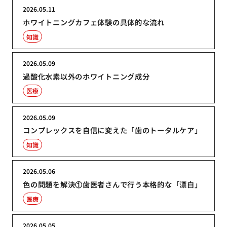
2026.05.11
ホワイトニングカフェ体験の具体的な流れ
知識
2026.05.09
過酸化水素以外のホワイトニング成分
医療
2026.05.09
コンプレックスを自信に変えた「歯のトータルケア」
知識
2026.05.06
色の問題を解決①歯医者さんで行う本格的な「漂白」
医療
2026.05.05