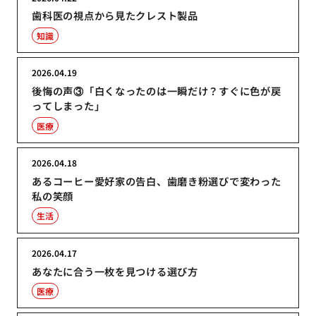
歯科医の視点から見たクレスト製品
知識
2026.04.19
後悔の声③「白くなったのは一瞬だけ？すぐに色が戻
ってしまった」
医療
2026.04.18
あるコーヒー愛好家の告白、歯磨き粉選びで変わった
私の笑顔
生活
2026.04.17
あなたに合う一枚を見つける選び方
医療