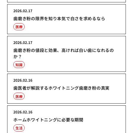
2026.02.17
歯磨き粉の限界を知り本気で白さを求めるなら
医療
2026.02.17
歯磨き粉の値段と効果、高ければ白い歯になれるの
か？
知識
2026.02.16
歯医者が解説するホワイトニング歯磨き粉の真実
医療
2026.02.16
ホームホワイトニングに必要な期間
生活