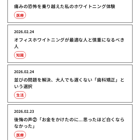
痛みの恐怖を乗り越えた私のホワイトニング体験
医療
2026.02.24
オフィスホワイトニングが最適な人と慎重になるべき
人
知識
2026.02.24
並びの問題を解決、大人でも遅くない「歯科矯正」と
いう選択
生活
2026.02.23
後悔の声②「お金をかけたのに…思ったほど白くなら
なかった」
医療