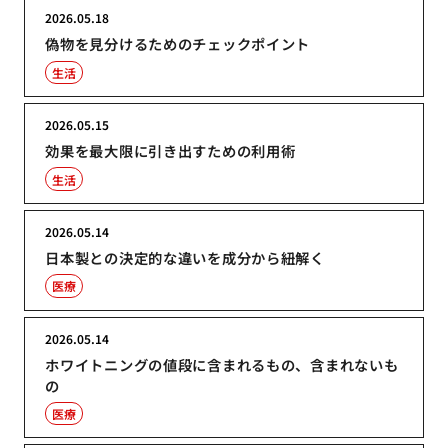
2026.05.18
偽物を見分けるためのチェックポイント
生活
2026.05.15
効果を最大限に引き出すための利用術
生活
2026.05.14
日本製との決定的な違いを成分から紐解く
医療
2026.05.14
ホワイトニングの値段に含まれるもの、含まれないも
の
医療