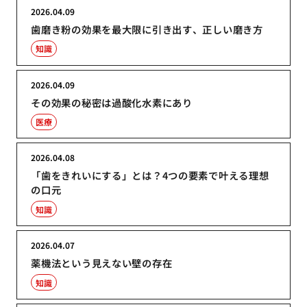
2026.04.09
歯磨き粉の効果を最大限に引き出す、正しい磨き方
知識
2026.04.09
その効果の秘密は過酸化水素にあり
医療
2026.04.08
「歯をきれいにする」とは？4つの要素で叶える理想
の口元
知識
2026.04.07
薬機法という見えない壁の存在
知識