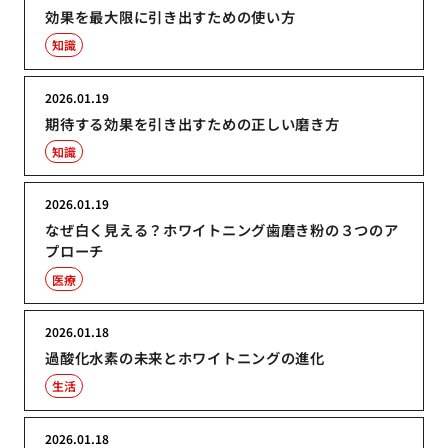
効果を最大限に引き出すための使い方
知識
2026.01.19
期待する効果を引き出すための正しい磨き方
知識
2026.01.19
なぜ白く見える？ホワイトニング歯磨き粉の３つのア
プローチ
医療
2026.01.18
過酸化水素の未来とホワイトニングの進化
生活
2026.01.18