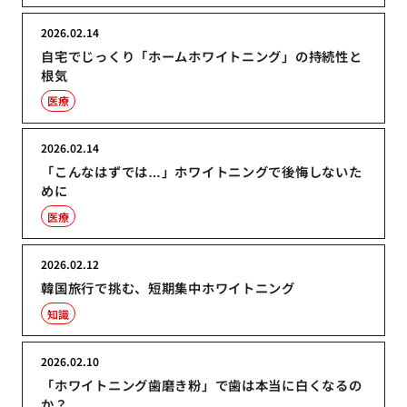
2026.02.14
自宅でじっくり「ホームホワイトニング」の持続性と
根気
医療
2026.02.14
「こんなはずでは…」ホワイトニングで後悔しないた
めに
医療
2026.02.12
韓国旅行で挑む、短期集中ホワイトニング
知識
2026.02.10
「ホワイトニング歯磨き粉」で歯は本当に白くなるの
か？