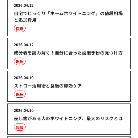
2026.04.12
自宅でじっくり「ホームホワイトニング」の値段相場
と追加費用
医療
2026.04.12
成分表を読み解く！自分に合った歯磨き粉の見つけ方
医療
2026.04.10
ストロー活用術と食後の即効ケア
医療
2026.04.10
差し歯がある人のホワイトニング、最大のリスクとは
知識