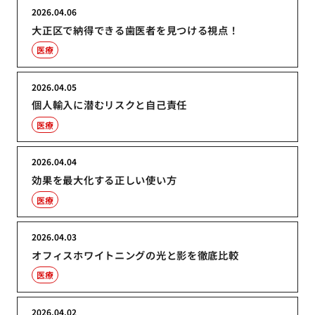
2026.04.06
大正区で納得できる歯医者を見つける視点！
医療
2026.04.05
個人輸入に潜むリスクと自己責任
医療
2026.04.04
効果を最大化する正しい使い方
医療
2026.04.03
オフィスホワイトニングの光と影を徹底比較
医療
2026.04.02