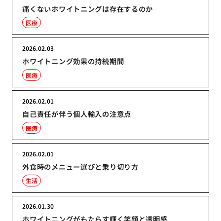
痛くないホワイトニングは存在するのか
医療
2026.02.03
ホワイトニング効果の持続期間
医療
2026.02.01
自己責任が伴う個人輸入の注意点
医療
2026.02.01
外食時のメニュー選びと乗り切り方
生活
2026.01.30
ホワイトニングがもたらす輝く笑顔と透明感