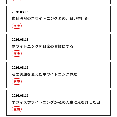
2026.03.18
歯科医院のホワイトニングとの、賢い併用術
医療
2026.03.18
ホワイトニングを日常の習慣にする
医療
2026.03.16
私の笑顔を変えたホワイトニング体験
医療
2026.03.15
オフィスホワイトニングが私の人生に光を灯した日
医療