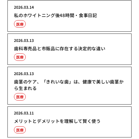
2026.03.14
私のホワイトニング後48時間・食事日記
医療
2026.03.13
歯科専売品と市販品に存在する決定的な違い
医療
2026.03.13
歯茎のケア、「きれいな歯」は、健康で美しい歯茎か
ら生まれる
医療
2026.03.11
メリットとデメリットを理解して賢く使う
医療