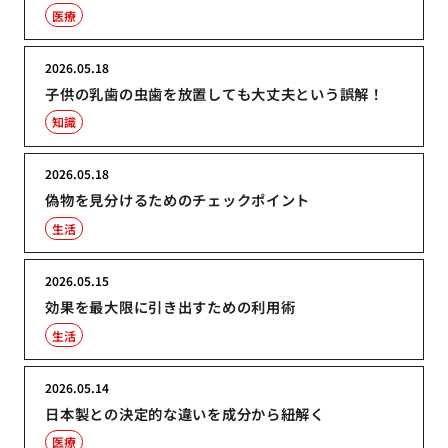
医療
2026.05.18
子供の乳歯の虫歯を放置しても大丈夫という誤解！
知識
2026.05.18
偽物を見分けるためのチェックポイント
生活
2026.05.15
効果を最大限に引き出すための利用術
生活
2026.05.14
日本製との決定的な違いを成分から紐解く
医療