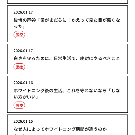
2026.01.17
後悔の声④「歯がまだらに！かえって見た目が悪くな
った」
医療
2026.01.17
白さを守るために、日常生活で、絶対にやるべきこと
医療
2026.01.16
ホワイトニング後の生活、これを守れないなら「しな
い方がいい」
医療
2026.01.15
なぜ人によってホワイトニング期間が違うのか