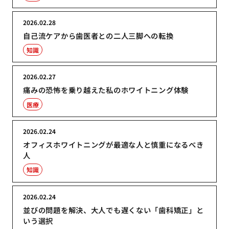
2026.02.28
自己流ケアから歯医者との二人三脚への転換
知識
2026.02.27
痛みの恐怖を乗り越えた私のホワイトニング体験
医療
2026.02.24
オフィスホワイトニングが最適な人と慎重になるべき
人
知識
2026.02.24
並びの問題を解決、大人でも遅くない「歯科矯正」と
いう選択