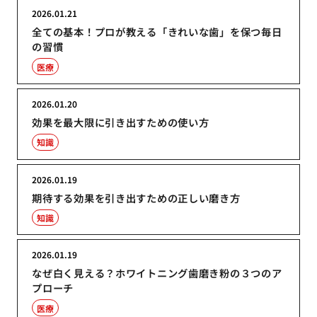
2026.01.21
全ての基本！プロが教える「きれいな歯」を保つ毎日
の習慣
医療
2026.01.20
効果を最大限に引き出すための使い方
知識
2026.01.19
期待する効果を引き出すための正しい磨き方
知識
2026.01.19
なぜ白く見える？ホワイトニング歯磨き粉の３つのア
プローチ
医療