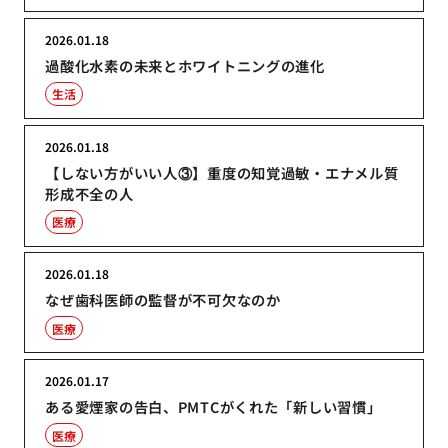
2026.01.18
過酸化水素の未来とホワイトニングの進化
生活
2026.01.18
【しない方がいい人③】重度の知覚過敏・エナメル質
形成不全の人
医療
2026.01.18
なぜ歯科医師の監督が不可欠なのか
医療
2026.01.17
ある愛煙家の告白、PMTCがくれた「新しい習慣」
医療