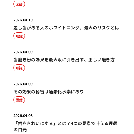
医療
2026.04.10
差し歯がある人のホワイトニング、最大のリスクとは
知識
2026.04.09
歯磨き粉の効果を最大限に引き出す、正しい磨き方
知識
2026.04.09
その効果の秘密は過酸化水素にあり
医療
2026.04.08
「歯をきれいにする」とは？4つの要素で叶える理想
の口元