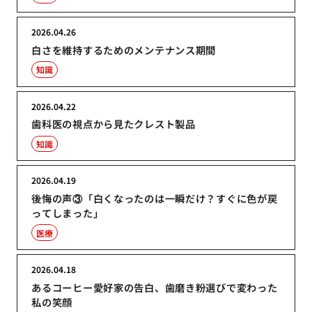
2026.04.26
白さを維持するためのメンテナンス期間
知識
2026.04.22
歯科医の視点から見たクレスト製品
知識
2026.04.19
後悔の声③「白くなったのは一瞬だけ？すぐに色が戻
ってしまった」
医療
2026.04.18
あるコーヒー愛好家の告白、歯磨き粉選びで変わった
私の笑顔