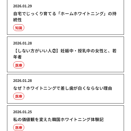
2026.01.29
自宅でじっくり育てる「ホームホワイトニング」の持
続性
知識
2026.01.28
【しない方がいい人②】妊娠中・授乳中の女性と、若
年者
医療
2026.01.28
なぜ？ホワイトニングで差し歯が白くならない理由
医療
2026.01.25
私の価値観を変えた韓国ホワイトニング体験記
医療