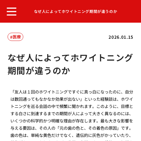
なぜ人によってホワイトニング期間が違うのか
医療
2026.01.15
なぜ人によってホワイトニング
期間が違うのか
「友人は１回のホワイトニングですぐに真っ白になったのに、自分
は数回通ってもなかなか効果が出ない」といった経験談は、ホワイ
トニングを巡る会話の中で頻繁に聞かれます。このように、目標と
する白さに到達するまでの期間が人によって大きく異なるのには、
いくつかの科学的かつ明確な理由が存在します。最も大きな影響を
与える要因は、その人の「元の歯の色と、その着色の原因」です。
歯の色は、単純な黄色だけでなく、遺伝的に灰色がかっていたり、