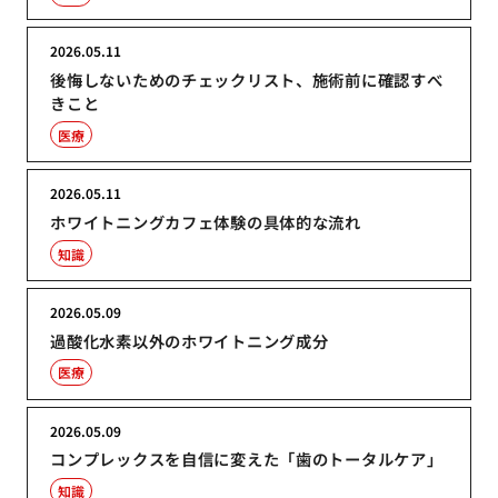
2026.05.11
後悔しないためのチェックリスト、施術前に確認すべ
きこと
医療
2026.05.11
ホワイトニングカフェ体験の具体的な流れ
知識
2026.05.09
過酸化水素以外のホワイトニング成分
医療
2026.05.09
コンプレックスを自信に変えた「歯のトータルケア」
知識