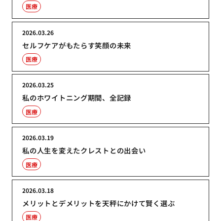
医療
2026.03.26
セルフケアがもたらす笑顔の未来
医療
2026.03.25
私のホワイトニング期間、全記録
医療
2026.03.19
私の人生を変えたクレストとの出会い
医療
2026.03.18
メリットとデメリットを天秤にかけて賢く選ぶ
医療