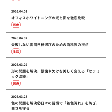
2026.04.03
オフィスホワイトニングの光と影を徹底比較
医療
2026.04.02
失敗しない歯磨き粉選びのための歯科医の視点
生活
2026.03.29
形の問題を解決、銀歯や欠けを美しく変える「セラミ
ック治療」
医療
2026.03.28
色の問題を解決②日々の習慣で「着色汚れ」を防ぎ、
白さを守る