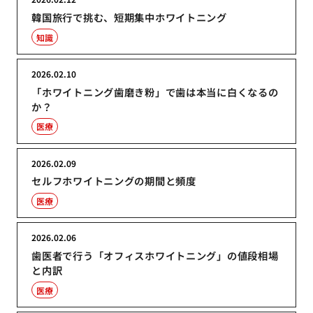
韓国旅行で挑む、短期集中ホワイトニング
知識
2026.02.10
「ホワイトニング歯磨き粉」で歯は本当に白くなるの
か？
医療
2026.02.09
セルフホワイトニングの期間と頻度
医療
2026.02.06
歯医者で行う「オフィスホワイトニング」の値段相場
と内訳
医療