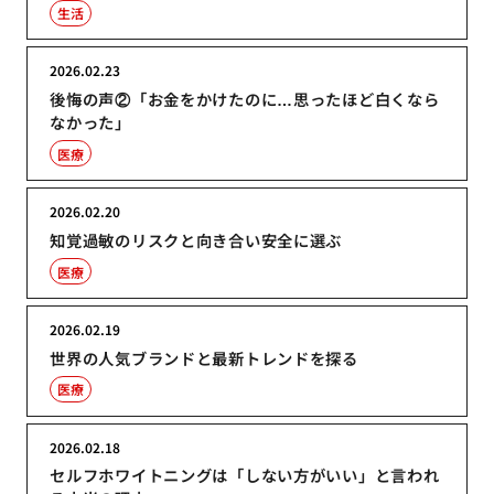
生活
2026.02.23
後悔の声②「お金をかけたのに…思ったほど白くなら
なかった」
医療
2026.02.20
知覚過敏のリスクと向き合い安全に選ぶ
医療
2026.02.19
世界の人気ブランドと最新トレンドを探る
医療
2026.02.18
セルフホワイトニングは「しない方がいい」と言われ