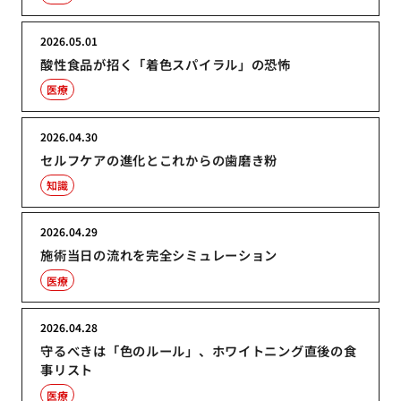
2026.05.01
酸性食品が招く「着色スパイラル」の恐怖
医療
2026.04.30
セルフケアの進化とこれからの歯磨き粉
知識
2026.04.29
施術当日の流れを完全シミュレーション
医療
2026.04.28
守るべきは「色のルール」、ホワイトニング直後の食
事リスト
医療