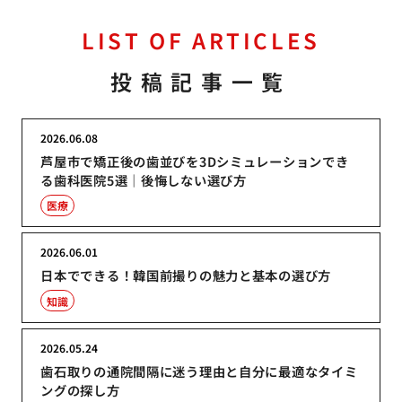
LIST OF ARTICLES
投稿記事一覧
2026.06.08
芦屋市で矯正後の歯並びを3Dシミュレーションでき
る歯科医院5選｜後悔しない選び方
医療
2026.06.01
日本でできる！韓国前撮りの魅力と基本の選び方
知識
2026.05.24
歯石取りの通院間隔に迷う理由と自分に最適なタイミ
ングの探し方