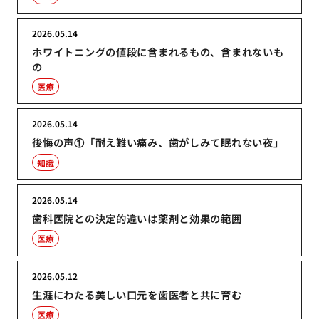
2026.05.14
ホワイトニングの値段に含まれるもの、含まれないも
の
医療
2026.05.14
後悔の声①「耐え難い痛み、歯がしみて眠れない夜」
知識
2026.05.14
歯科医院との決定的違いは薬剤と効果の範囲
医療
2026.05.12
生涯にわたる美しい口元を歯医者と共に育む
医療