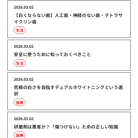
2026.03.02
【白くならない歯】人工歯・神経のない歯・テトラサ
イクリン歯
生活
2026.03.02
安全に使うために知っておくべきこと
生活
2026.03.02
究極の白さを目指すデュアルホワイトニングという選
択
医療
2026.03.02
研磨剤は悪者か？「傷つけない」ための正しい知識
医療