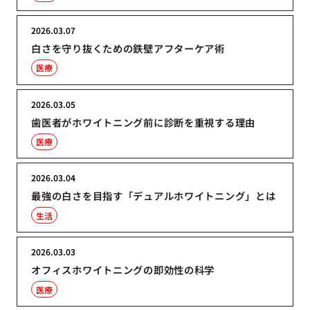
2026.03.07
白さを守り抜くための鉄壁アフターケア術
医療
2026.03.05
歯医者がホワイトニング前に診断を重視する理由
医療
2026.03.04
最強の白さを目指す「デュアルホワイトニング」とは
生活
2026.03.03
オフィスホワイトニングの即効性の科学
医療