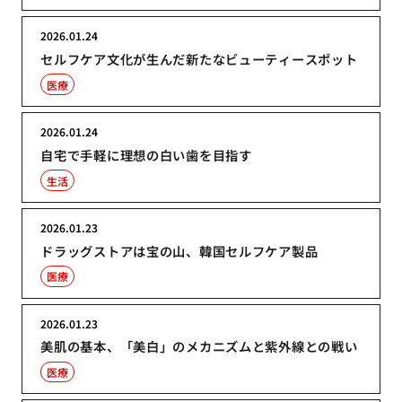
2026.01.24
セルフケア文化が生んだ新たなビューティースポット
医療
2026.01.24
自宅で手軽に理想の白い歯を目指す
生活
2026.01.23
ドラッグストアは宝の山、韓国セルフケア製品
医療
2026.01.23
美肌の基本、「美白」のメカニズムと紫外線との戦い
医療