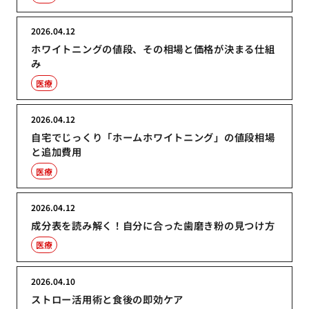
2026.04.12
ホワイトニングの値段、その相場と価格が決まる仕組
み
医療
2026.04.12
自宅でじっくり「ホームホワイトニング」の値段相場
と追加費用
医療
2026.04.12
成分表を読み解く！自分に合った歯磨き粉の見つけ方
医療
2026.04.10
ストロー活用術と食後の即効ケア