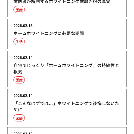
歯医者が解説するホワイトニング歯磨き粉の真実
医療
2026.02.16
ホームホワイトニングに必要な期間
生活
2026.02.14
自宅でじっくり「ホームホワイトニング」の持続性と
根気
医療
2026.02.14
「こんなはずでは…」ホワイトニングで後悔しないた
めに
医療
2026.02.12