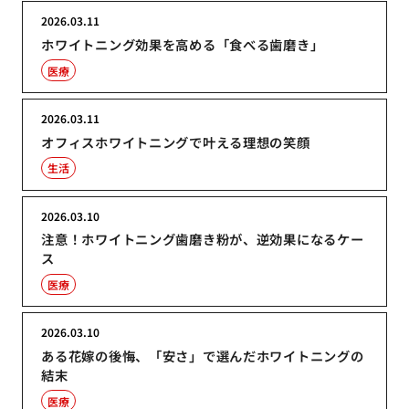
2026.03.11
ホワイトニング効果を高める「食べる歯磨き」
医療
2026.03.11
オフィスホワイトニングで叶える理想の笑顔
生活
2026.03.10
注意！ホワイトニング歯磨き粉が、逆効果になるケー
ス
医療
2026.03.10
ある花嫁の後悔、「安さ」で選んだホワイトニングの
結末
医療