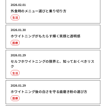
2026.02.01
外食時のメニュー選びと乗り切り方
生活
2026.01.30
ホワイトニングがもたらす輝く笑顔と透明感
医療
2026.01.29
セルフホワイトニングの限界と、知っておくべきリス
ク
生活
2026.01.29
ホワイトニング後の白さを守る歯磨き粉の選び方
医療