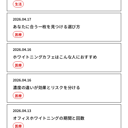
生活
2026.04.17
あなたに合う一枚を見つける選び方
医療
2026.04.16
ホワイトニングカフェはこんな人におすすめ
医療
2026.04.16
濃度の違いが効果とリスクを分ける
医療
2026.04.13
オフィスホワイトニングの期間と回数
医療