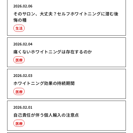
2026.02.06
そのサロン、大丈夫？セルフホワイトニングに潜む後
悔の種
生活
2026.02.04
痛くないホワイトニングは存在するのか
医療
2026.02.03
ホワイトニング効果の持続期間
医療
2026.02.01
自己責任が伴う個人輸入の注意点
医療