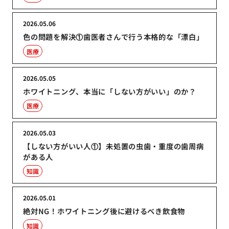
2026.05.06
色の問題を解決①歯医者さんで行う本格的な「漂白」
医療
2026.05.05
ホワイトニング、本当に「しない方がいい」のか？
医療
2026.05.03
【しない方がいい人①】未処置の虫歯・重度の歯周病
がある人
知識
2026.05.01
絶対NG！ホワイトニング後に避けるべき飲食物
知識