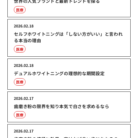
世界の人気ブランドと最新トレンドを探る
医療
2026.02.18
セルフホワイトニングは「しない方がいい」と言われ
る本当の理由
医療
2026.02.18
デュアルホワイトニングの理想的な期間設定
医療
2026.02.17
歯磨き粉の限界を知り本気で白さを求めるなら
医療
2026.02.17