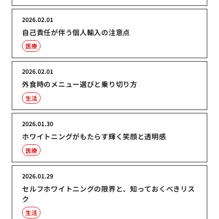
2026.02.01
自己責任が伴う個人輸入の注意点
医療
2026.02.01
外食時のメニュー選びと乗り切り方
生活
2026.01.30
ホワイトニングがもたらす輝く笑顔と透明感
医療
2026.01.29
セルフホワイトニングの限界と、知っておくべきリス
ク
生活