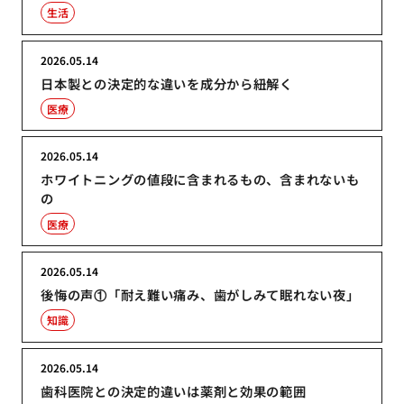
生活
2026.05.14
日本製との決定的な違いを成分から紐解く
医療
2026.05.14
ホワイトニングの値段に含まれるもの、含まれないも
の
医療
2026.05.14
後悔の声①「耐え難い痛み、歯がしみて眠れない夜」
知識
2026.05.14
歯科医院との決定的違いは薬剤と効果の範囲