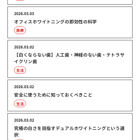
2026.03.03
オフィスホワイトニングの即効性の科学
医療
2026.03.02
【白くならない歯】人工歯・神経のない歯・テトラサ
イクリン歯
生活
2026.03.02
安全に使うために知っておくべきこと
生活
2026.03.02
究極の白さを目指すデュアルホワイトニングという選
択