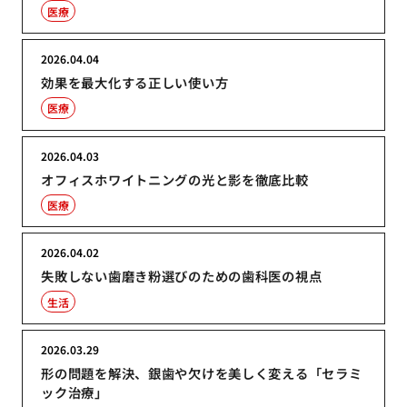
医療
2026.04.04
効果を最大化する正しい使い方
医療
2026.04.03
オフィスホワイトニングの光と影を徹底比較
医療
2026.04.02
失敗しない歯磨き粉選びのための歯科医の視点
生活
2026.03.29
形の問題を解決、銀歯や欠けを美しく変える「セラミ
ック治療」