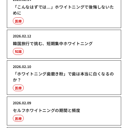
「こんなはずでは…」ホワイトニングで後悔しないた
めに
医療
2026.02.12
韓国旅行で挑む、短期集中ホワイトニング
知識
2026.02.10
「ホワイトニング歯磨き粉」で歯は本当に白くなるの
か？
医療
2026.02.09
セルフホワイトニングの期間と頻度
医療