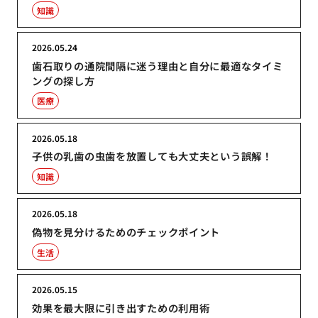
知識
2026.05.24
歯石取りの通院間隔に迷う理由と自分に最適なタイミ
ングの探し方
医療
2026.05.18
子供の乳歯の虫歯を放置しても大丈夫という誤解！
知識
2026.05.18
偽物を見分けるためのチェックポイント
生活
2026.05.15
効果を最大限に引き出すための利用術