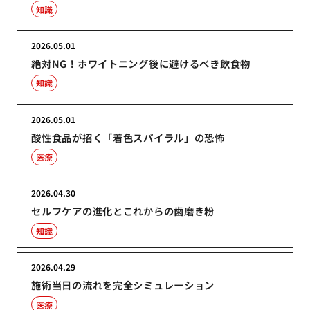
知識
2026.05.01
絶対NG！ホワイトニング後に避けるべき飲食物
知識
2026.05.01
酸性食品が招く「着色スパイラル」の恐怖
医療
2026.04.30
セルフケアの進化とこれからの歯磨き粉
知識
2026.04.29
施術当日の流れを完全シミュレーション
医療