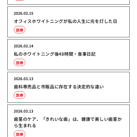
2026.03.15
オフィスホワイトニングが私の人生に光を灯した日
医療
2026.03.14
私のホワイトニング後48時間・食事日記
医療
2026.03.13
歯科専売品と市販品に存在する決定的な違い
医療
2026.03.13
歯茎のケア、「きれいな歯」は、健康で美しい歯茎か
ら生まれる
医療