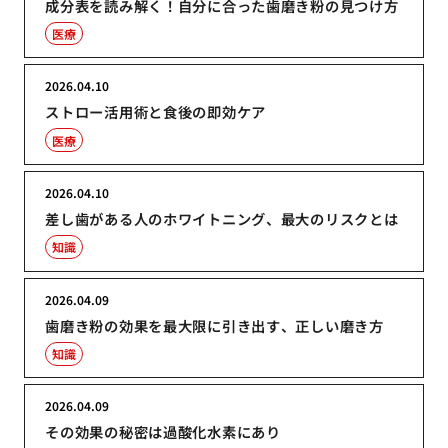
成分表を読み解く！自分に合った歯磨き粉の見つけ方
医療
2026.04.10
ストロー活用術と食後の即効ケア
医療
2026.04.10
差し歯がある人のホワイトニング、最大のリスクとは
知識
2026.04.09
歯磨き粉の効果を最大限に引き出す、正しい磨き方
知識
2026.04.09
その効果の秘密は過酸化水素にあり