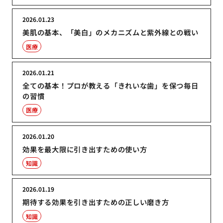
2026.01.23
美肌の基本、「美白」のメカニズムと紫外線との戦い
医療
2026.01.21
全ての基本！プロが教える「きれいな歯」を保つ毎日
の習慣
医療
2026.01.20
効果を最大限に引き出すための使い方
知識
2026.01.19
期待する効果を引き出すための正しい磨き方
知識