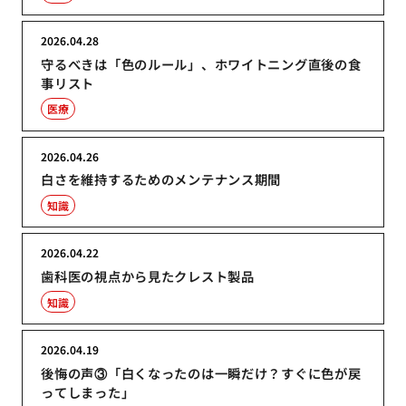
2026.04.28
守るべきは「色のルール」、ホワイトニング直後の食
事リスト
医療
2026.04.26
白さを維持するためのメンテナンス期間
知識
2026.04.22
歯科医の視点から見たクレスト製品
知識
2026.04.19
後悔の声③「白くなったのは一瞬だけ？すぐに色が戻
ってしまった」