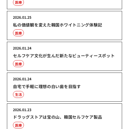
医療
2026.01.25
私の価値観を変えた韓国ホワイトニング体験記
医療
2026.01.24
セルフケア文化が生んだ新たなビューティースポット
医療
2026.01.24
自宅で手軽に理想の白い歯を目指す
生活
2026.01.23
ドラッグストアは宝の山、韓国セルフケア製品
医療