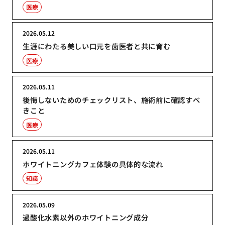
医療
2026.05.12
生涯にわたる美しい口元を歯医者と共に育む
医療
2026.05.11
後悔しないためのチェックリスト、施術前に確認すべ
きこと
医療
2026.05.11
ホワイトニングカフェ体験の具体的な流れ
知識
2026.05.09
過酸化水素以外のホワイトニング成分