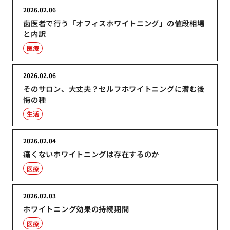
2026.02.06
歯医者で行う「オフィスホワイトニング」の値段相場
と内訳
医療
2026.02.06
そのサロン、大丈夫？セルフホワイトニングに潜む後
悔の種
生活
2026.02.04
痛くないホワイトニングは存在するのか
医療
2026.02.03
ホワイトニング効果の持続期間
医療