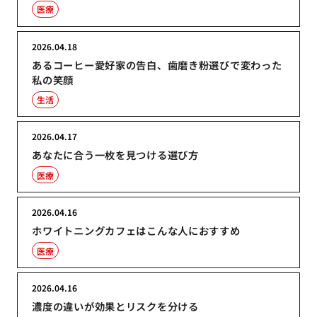
医療
2026.04.18
あるコーヒー愛好家の告白、歯磨き粉選びで変わった
私の笑顔
生活
2026.04.17
あなたに合う一枚を見つける選び方
医療
2026.04.16
ホワイトニングカフェはこんな人におすすめ
医療
2026.04.16
濃度の違いが効果とリスクを分ける