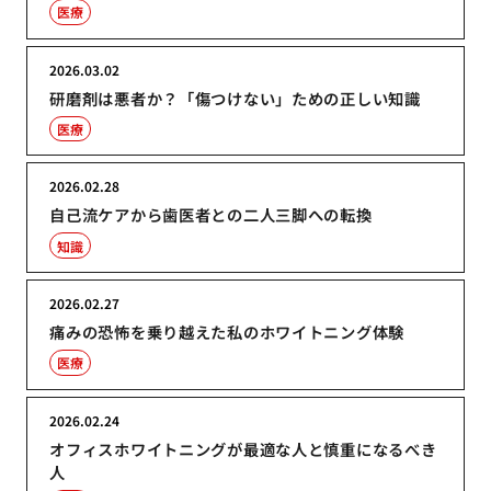
医療
2026.03.02
研磨剤は悪者か？「傷つけない」ための正しい知識
医療
2026.02.28
自己流ケアから歯医者との二人三脚への転換
知識
2026.02.27
痛みの恐怖を乗り越えた私のホワイトニング体験
医療
2026.02.24
オフィスホワイトニングが最適な人と慎重になるべき
人