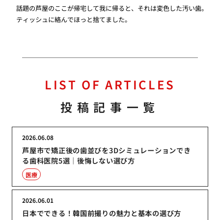
話題の芦屋のここが帰宅して我に帰ると、それは変色した汚い歯。
ティッシュに絡んでほっと捨てました。
LIST OF ARTICLES
投稿記事一覧
2026.06.08
芦屋市で矯正後の歯並びを3Dシミュレーションでき
る歯科医院5選｜後悔しない選び方
医療
2026.06.01
日本でできる！韓国前撮りの魅力と基本の選び方