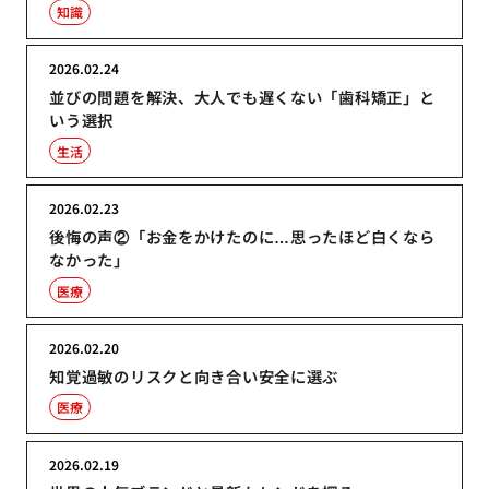
知識
2026.02.24
並びの問題を解決、大人でも遅くない「歯科矯正」と
いう選択
生活
2026.02.23
後悔の声②「お金をかけたのに…思ったほど白くなら
なかった」
医療
2026.02.20
知覚過敏のリスクと向き合い安全に選ぶ
医療
2026.02.19