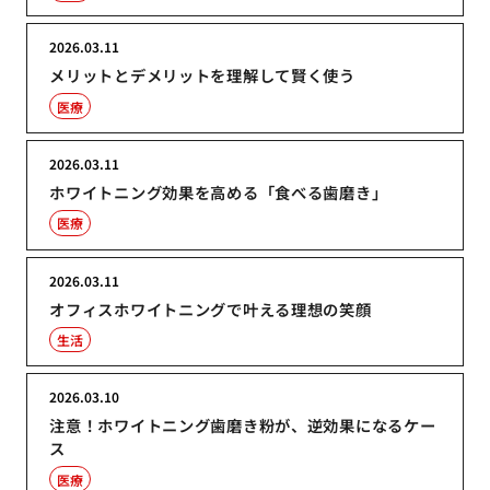
2026.03.11
メリットとデメリットを理解して賢く使う
医療
2026.03.11
ホワイトニング効果を高める「食べる歯磨き」
医療
2026.03.11
オフィスホワイトニングで叶える理想の笑顔
生活
2026.03.10
注意！ホワイトニング歯磨き粉が、逆効果になるケー
ス
医療