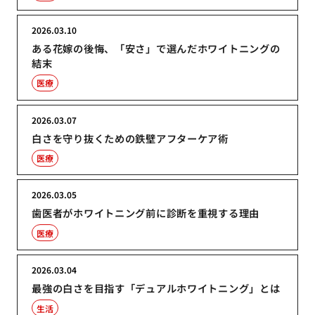
2026.03.10
ある花嫁の後悔、「安さ」で選んだホワイトニングの
結末
医療
2026.03.07
白さを守り抜くための鉄壁アフターケア術
医療
2026.03.05
歯医者がホワイトニング前に診断を重視する理由
医療
2026.03.04
最強の白さを目指す「デュアルホワイトニング」とは
生活