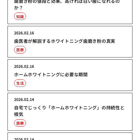
歯磨き粉の値段と効果、高ければ白い歯になれるの
か？
知識
2026.02.16
歯医者が解説するホワイトニング歯磨き粉の真実
医療
2026.02.16
ホームホワイトニングに必要な期間
生活
2026.02.14
自宅でじっくり「ホームホワイトニング」の持続性と
根気
医療
2026.02.14