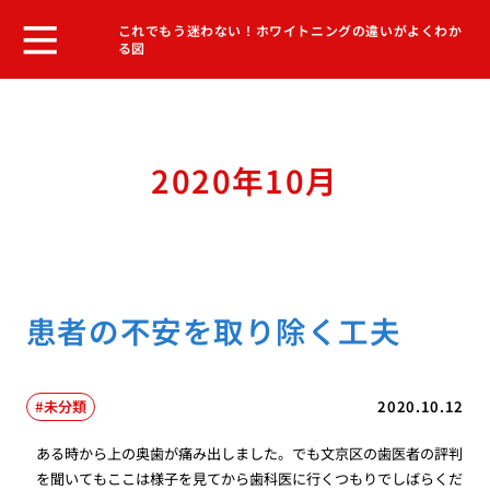
これでもう迷わない！ホワイトニングの違いがよくわか
る図
2020年10月
患者の不安を取り除く工夫
未分類
2020.10.12
ある時から上の奥歯が痛み出しました。でも文京区の歯医者の評判
を聞いてもここは様子を見てから歯科医に行くつもりでしばらくだ