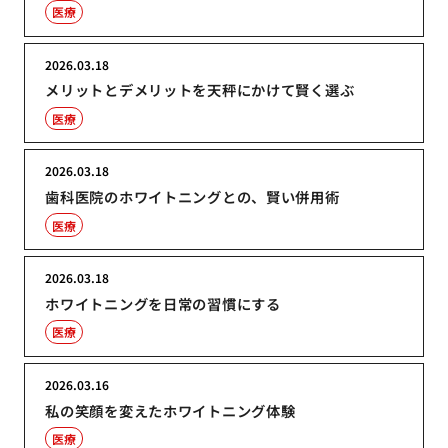
医療
2026.03.18
メリットとデメリットを天秤にかけて賢く選ぶ
医療
2026.03.18
歯科医院のホワイトニングとの、賢い併用術
医療
2026.03.18
ホワイトニングを日常の習慣にする
医療
2026.03.16
私の笑顔を変えたホワイトニング体験
医療