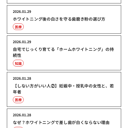
2026.01.29
ホワイトニング後の白さを守る歯磨き粉の選び方
医療
2026.01.29
自宅でじっくり育てる「ホームホワイトニング」の持
続性
知識
2026.01.28
【しない方がいい人②】妊娠中・授乳中の女性と、若
年者
医療
2026.01.28
なぜ？ホワイトニングで差し歯が白くならない理由