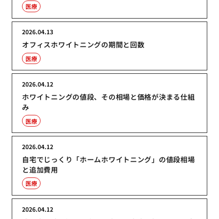
医療
2026.04.13
オフィスホワイトニングの期間と回数
医療
2026.04.12
ホワイトニングの値段、その相場と価格が決まる仕組
み
医療
2026.04.12
自宅でじっくり「ホームホワイトニング」の値段相場
と追加費用
医療
2026.04.12