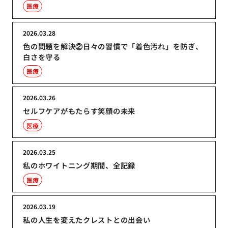
医療
2026.03.28
色の問題を解決②日々の習慣で「着色汚れ」を防ぎ、
白さを守る
医療
2026.03.26
セルフケアがもたらす笑顔の未来
医療
2026.03.25
私のホワイトニング期間、全記録
医療
2026.03.19
私の人生を変えたクレストとの出会い