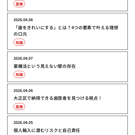
医療
2026.04.08
「歯をきれいにする」とは？4つの要素で叶える理想
の口元
知識
2026.04.07
薬機法という見えない壁の存在
知識
2026.04.06
大正区で納得できる歯医者を見つける視点！
医療
2026.04.05
個人輸入に潜むリスクと自己責任