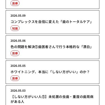
医療
2026.05.09
コンプレックスを自信に変えた「歯のトータルケア」
知識
2026.05.06
色の問題を解決①歯医者さんで行う本格的な「漂白」
医療
2026.05.05
ホワイトニング、本当に「しない方がいい」のか？
医療
2026.05.03
【しない方がいい人①】未処置の虫歯・重度の歯周病
がある人