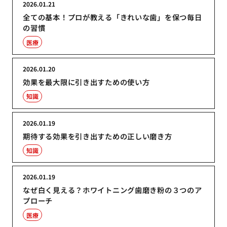
2026.01.21
全ての基本！プロが教える「きれいな歯」を保つ毎日
の習慣
医療
2026.01.20
効果を最大限に引き出すための使い方
知識
2026.01.19
期待する効果を引き出すための正しい磨き方
知識
2026.01.19
なぜ白く見える？ホワイトニング歯磨き粉の３つのア
プローチ
医療