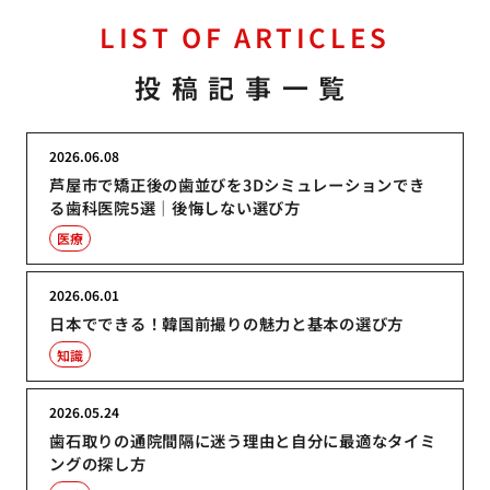
LIST OF ARTICLES
投稿記事一覧
2026.06.08
芦屋市で矯正後の歯並びを3Dシミュレーションでき
る歯科医院5選｜後悔しない選び方
医療
2026.06.01
日本でできる！韓国前撮りの魅力と基本の選び方
知識
2026.05.24
歯石取りの通院間隔に迷う理由と自分に最適なタイミ
ングの探し方