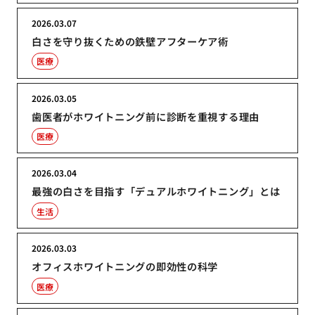
2026.03.07
白さを守り抜くための鉄壁アフターケア術
医療
2026.03.05
歯医者がホワイトニング前に診断を重視する理由
医療
2026.03.04
最強の白さを目指す「デュアルホワイトニング」とは
生活
2026.03.03
オフィスホワイトニングの即効性の科学
医療