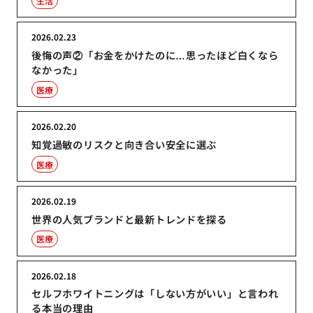
生活
2026.02.23
後悔の声②「お金をかけたのに…思ったほど白くなら
なかった」
医療
2026.02.20
知覚過敏のリスクと向き合い安全に選ぶ
医療
2026.02.19
世界の人気ブランドと最新トレンドを探る
医療
2026.02.18
セルフホワイトニングは「しない方がいい」と言われ
る本当の理由