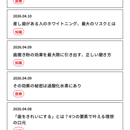
医療
2026.04.10
差し歯がある人のホワイトニング、最大のリスクとは
知識
2026.04.09
歯磨き粉の効果を最大限に引き出す、正しい磨き方
知識
2026.04.09
その効果の秘密は過酸化水素にあり
医療
2026.04.08
「歯をきれいにする」とは？4つの要素で叶える理想
の口元