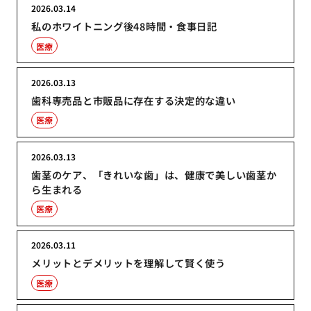
2026.03.14
私のホワイトニング後48時間・食事日記
医療
2026.03.13
歯科専売品と市販品に存在する決定的な違い
医療
2026.03.13
歯茎のケア、「きれいな歯」は、健康で美しい歯茎か
ら生まれる
医療
2026.03.11
メリットとデメリットを理解して賢く使う
医療