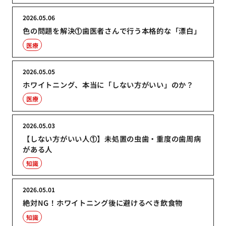
2026.05.06
色の問題を解決①歯医者さんで行う本格的な「漂白」
医療
2026.05.05
ホワイトニング、本当に「しない方がいい」のか？
医療
2026.05.03
【しない方がいい人①】未処置の虫歯・重度の歯周病
がある人
知識
2026.05.01
絶対NG！ホワイトニング後に避けるべき飲食物
知識