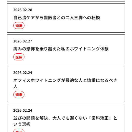
2026.02.28
自己流ケアから歯医者との二人三脚への転換
知識
2026.02.27
痛みの恐怖を乗り越えた私のホワイトニング体験
医療
2026.02.24
オフィスホワイトニングが最適な人と慎重になるべき
人
知識
2026.02.24
並びの問題を解決、大人でも遅くない「歯科矯正」と
いう選択