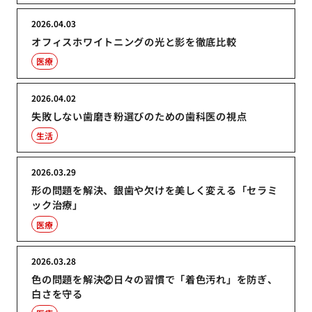
2026.04.03
オフィスホワイトニングの光と影を徹底比較
医療
2026.04.02
失敗しない歯磨き粉選びのための歯科医の視点
生活
2026.03.29
形の問題を解決、銀歯や欠けを美しく変える「セラミ
ック治療」
医療
2026.03.28
色の問題を解決②日々の習慣で「着色汚れ」を防ぎ、
白さを守る