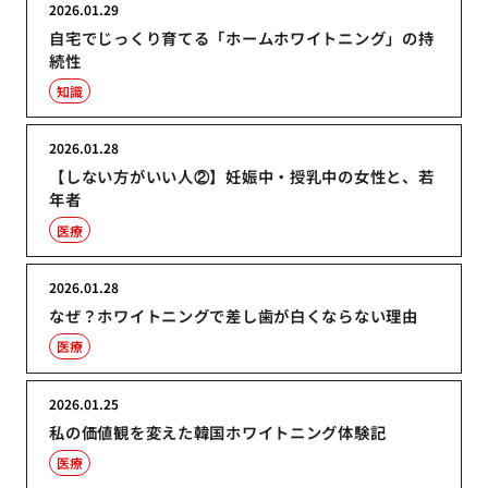
2026.01.29
自宅でじっくり育てる「ホームホワイトニング」の持
続性
知識
2026.01.28
【しない方がいい人②】妊娠中・授乳中の女性と、若
年者
医療
2026.01.28
なぜ？ホワイトニングで差し歯が白くならない理由
医療
2026.01.25
私の価値観を変えた韓国ホワイトニング体験記
医療