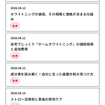
2026.04.12
ホワイトニングの値段、その相場と価格が決まる仕組
み
医療
2026.04.12
自宅でじっくり「ホームホワイトニング」の値段相場
と追加費用
医療
2026.04.12
成分表を読み解く！自分に合った歯磨き粉の見つけ方
医療
2026.04.10
ストロー活用術と食後の即効ケア