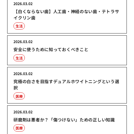
2026.03.02
【白くならない歯】人工歯・神経のない歯・テトラサ
イクリン歯
生活
2026.03.02
安全に使うために知っておくべきこと
生活
2026.03.02
究極の白さを目指すデュアルホワイトニングという選
択
医療
2026.03.02
研磨剤は悪者か？「傷つけない」ための正しい知識
医療