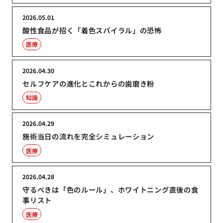
2026.05.01
酸性食品が招く「着色スパイラル」の恐怖
医療
2026.04.30
セルフケアの進化とこれからの歯磨き粉
知識
2026.04.29
施術当日の流れを完全シミュレーション
医療
2026.04.28
守るべきは「色のルール」、ホワイトニング直後の食
事リスト
医療