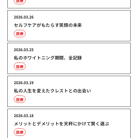
医療
2026.03.26
セルフケアがもたらす笑顔の未来
医療
2026.03.25
私のホワイトニング期間、全記録
医療
2026.03.19
私の人生を変えたクレストとの出会い
医療
2026.03.18
メリットとデメリットを天秤にかけて賢く選ぶ
医療