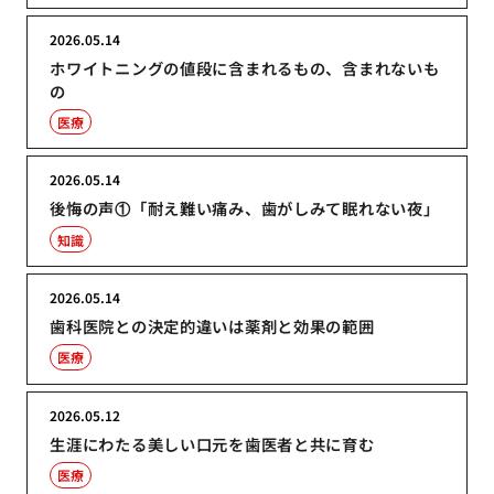
2026.05.14
ホワイトニングの値段に含まれるもの、含まれないも
の
医療
2026.05.14
後悔の声①「耐え難い痛み、歯がしみて眠れない夜」
知識
2026.05.14
歯科医院との決定的違いは薬剤と効果の範囲
医療
2026.05.12
生涯にわたる美しい口元を歯医者と共に育む
医療