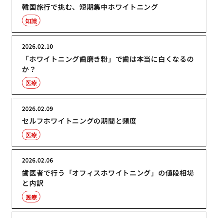
韓国旅行で挑む、短期集中ホワイトニング
知識
2026.02.10
「ホワイトニング歯磨き粉」で歯は本当に白くなるの
か？
医療
2026.02.09
セルフホワイトニングの期間と頻度
医療
2026.02.06
歯医者で行う「オフィスホワイトニング」の値段相場
と内訳
医療