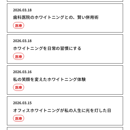
2026.03.18
歯科医院のホワイトニングとの、賢い併用術
医療
2026.03.18
ホワイトニングを日常の習慣にする
医療
2026.03.16
私の笑顔を変えたホワイトニング体験
医療
2026.03.15
オフィスホワイトニングが私の人生に光を灯した日
医療