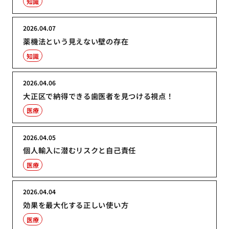
知識
2026.04.07
薬機法という見えない壁の存在
知識
2026.04.06
大正区で納得できる歯医者を見つける視点！
医療
2026.04.05
個人輸入に潜むリスクと自己責任
医療
2026.04.04
効果を最大化する正しい使い方
医療