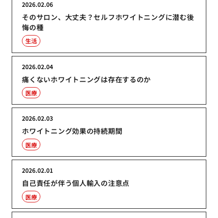
2026.02.06
そのサロン、大丈夫？セルフホワイトニングに潜む後
悔の種
生活
2026.02.04
痛くないホワイトニングは存在するのか
医療
2026.02.03
ホワイトニング効果の持続期間
医療
2026.02.01
自己責任が伴う個人輸入の注意点
医療