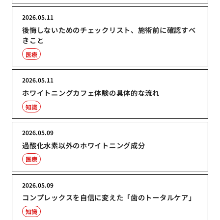
2026.05.11
後悔しないためのチェックリスト、施術前に確認すべ
きこと
医療
2026.05.11
ホワイトニングカフェ体験の具体的な流れ
知識
2026.05.09
過酸化水素以外のホワイトニング成分
医療
2026.05.09
コンプレックスを自信に変えた「歯のトータルケア」
知識