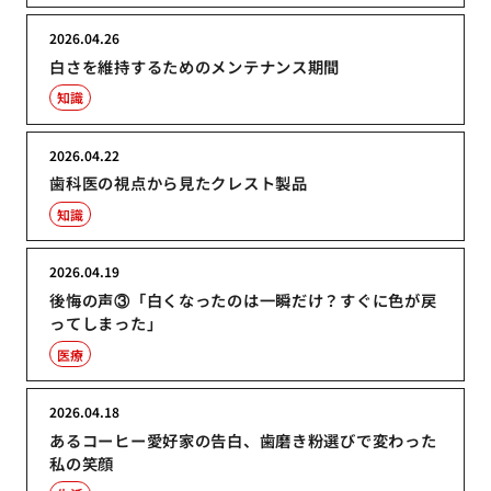
2026.04.26
白さを維持するためのメンテナンス期間
知識
2026.04.22
歯科医の視点から見たクレスト製品
知識
2026.04.19
後悔の声③「白くなったのは一瞬だけ？すぐに色が戻
ってしまった」
医療
2026.04.18
あるコーヒー愛好家の告白、歯磨き粉選びで変わった
私の笑顔