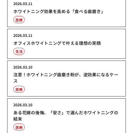
2026.03.11
ホワイトニング効果を高める「食べる歯磨き」
医療
2026.03.11
オフィスホワイトニングで叶える理想の笑顔
生活
2026.03.10
注意！ホワイトニング歯磨き粉が、逆効果になるケー
ス
医療
2026.03.10
ある花嫁の後悔、「安さ」で選んだホワイトニングの
結末
医療