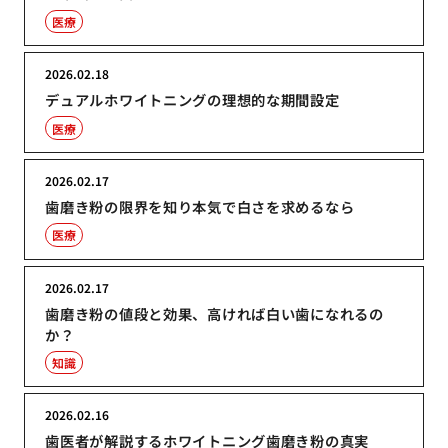
医療
2026.02.18
デュアルホワイトニングの理想的な期間設定
医療
2026.02.17
歯磨き粉の限界を知り本気で白さを求めるなら
医療
2026.02.17
歯磨き粉の値段と効果、高ければ白い歯になれるの
か？
知識
2026.02.16
歯医者が解説するホワイトニング歯磨き粉の真実