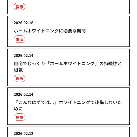
医療
2026.02.16
ホームホワイトニングに必要な期間
生活
2026.02.14
自宅でじっくり「ホームホワイトニング」の持続性と
根気
医療
2026.02.14
「こんなはずでは…」ホワイトニングで後悔しないた
めに
医療
2026.02.12