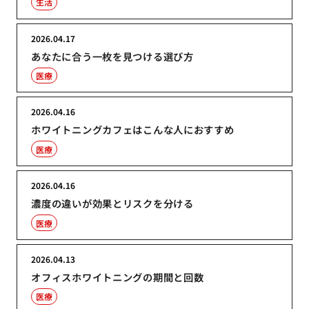
生活
2026.04.17
あなたに合う一枚を見つける選び方
医療
2026.04.16
ホワイトニングカフェはこんな人におすすめ
医療
2026.04.16
濃度の違いが効果とリスクを分ける
医療
2026.04.13
オフィスホワイトニングの期間と回数
医療