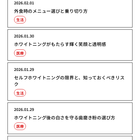
2026.02.01
外食時のメニュー選びと乗り切り方
生活
2026.01.30
ホワイトニングがもたらす輝く笑顔と透明感
医療
2026.01.29
セルフホワイトニングの限界と、知っておくべきリス
ク
生活
2026.01.29
ホワイトニング後の白さを守る歯磨き粉の選び方
医療