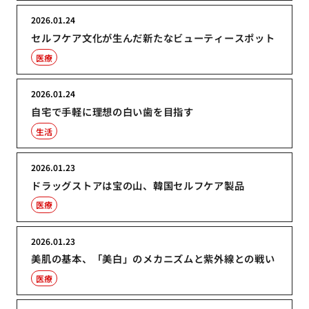
2026.01.24
セルフケア文化が生んだ新たなビューティースポット
医療
2026.01.24
自宅で手軽に理想の白い歯を目指す
生活
2026.01.23
ドラッグストアは宝の山、韓国セルフケア製品
医療
2026.01.23
美肌の基本、「美白」のメカニズムと紫外線との戦い
医療