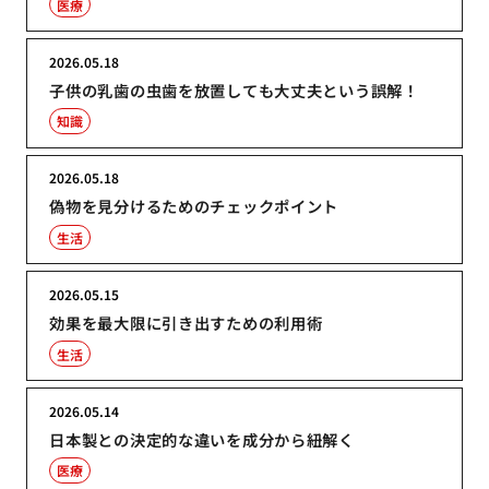
医療
2026.05.18
子供の乳歯の虫歯を放置しても大丈夫という誤解！
知識
2026.05.18
偽物を見分けるためのチェックポイント
生活
2026.05.15
効果を最大限に引き出すための利用術
生活
2026.05.14
日本製との決定的な違いを成分から紐解く
医療