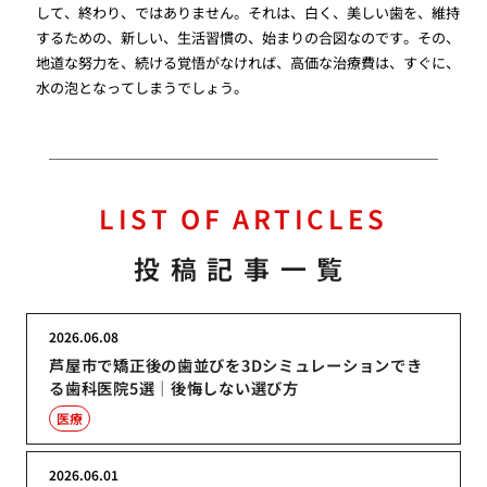
して、終わり、ではありません。それは、白く、美しい歯を、維持
するための、新しい、生活習慣の、始まりの合図なのです。その、
地道な努力を、続ける覚悟がなければ、高価な治療費は、すぐに、
水の泡となってしまうでしょう。
LIST OF ARTICLES
投稿記事一覧
2026.06.08
芦屋市で矯正後の歯並びを3Dシミュレーションでき
る歯科医院5選｜後悔しない選び方
医療
2026.06.01