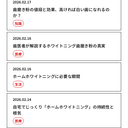
2026.02.17
歯磨き粉の値段と効果、高ければ白い歯になれるの
か？
知識
2026.02.16
歯医者が解説するホワイトニング歯磨き粉の真実
医療
2026.02.16
ホームホワイトニングに必要な期間
生活
2026.02.14
自宅でじっくり「ホームホワイトニング」の持続性と
根気
医療