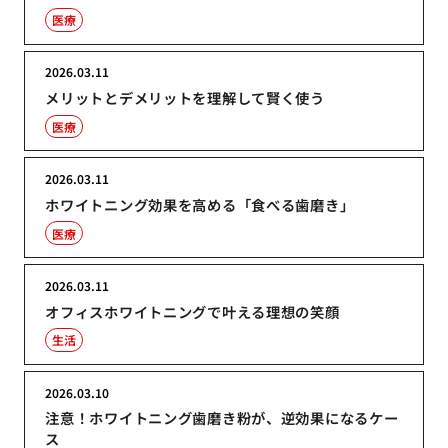
医療
2026.03.11
メリットとデメリットを理解して賢く使う
医療
2026.03.11
ホワイトニング効果を高める「食べる歯磨き」
医療
2026.03.11
オフィスホワイトニングで叶える理想の笑顔
生活
2026.03.10
注意！ホワイトニング歯磨き粉が、逆効果になるケー
ス