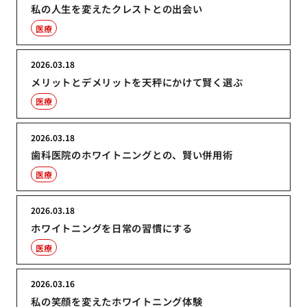
私の人生を変えたクレストとの出会い
医療
2026.03.18
メリットとデメリットを天秤にかけて賢く選ぶ
医療
2026.03.18
歯科医院のホワイトニングとの、賢い併用術
医療
2026.03.18
ホワイトニングを日常の習慣にする
医療
2026.03.16
私の笑顔を変えたホワイトニング体験