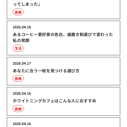
ってしまった」
医療
2026.04.18
あるコーヒー愛好家の告白、歯磨き粉選びで変わった
私の笑顔
生活
2026.04.17
あなたに合う一枚を見つける選び方
医療
2026.04.16
ホワイトニングカフェはこんな人におすすめ
医療
2026.04.16