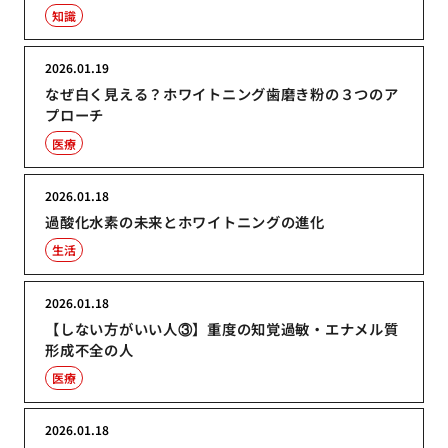
知識
2026.01.19
なぜ白く見える？ホワイトニング歯磨き粉の３つのア
プローチ
医療
2026.01.18
過酸化水素の未来とホワイトニングの進化
生活
2026.01.18
【しない方がいい人③】重度の知覚過敏・エナメル質
形成不全の人
医療
2026.01.18