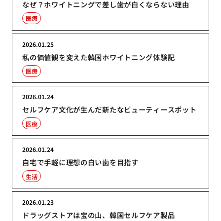
なぜ？ホワイトニングで差し歯が白くならない理由
医療
2026.01.25
私の価値観を変えた韓国ホワイトニング体験記
医療
2026.01.24
セルフケア文化が生んだ新たなビューティースポット
医療
2026.01.24
自宅で手軽に理想の白い歯を目指す
生活
2026.01.23
ドラッグストアは宝の山、韓国セルフケア製品