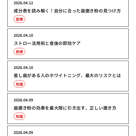
2026.04.12
成分表を読み解く！自分に合った歯磨き粉の見つけ方
医療
2026.04.10
ストロー活用術と食後の即効ケア
医療
2026.04.10
差し歯がある人のホワイトニング、最大のリスクとは
知識
2026.04.09
歯磨き粉の効果を最大限に引き出す、正しい磨き方
知識
2026.04.09