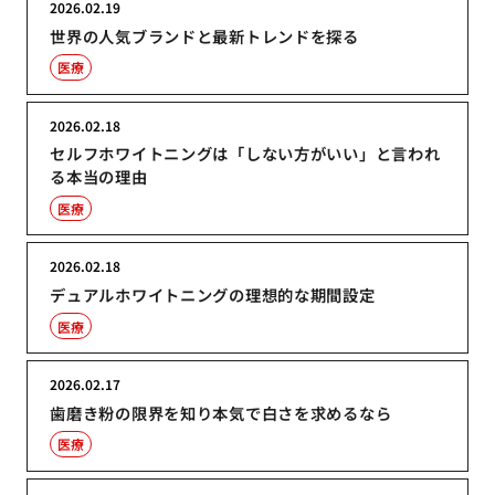
2026.02.19
世界の人気ブランドと最新トレンドを探る
医療
2026.02.18
セルフホワイトニングは「しない方がいい」と言われ
る本当の理由
医療
2026.02.18
デュアルホワイトニングの理想的な期間設定
医療
2026.02.17
歯磨き粉の限界を知り本気で白さを求めるなら
医療