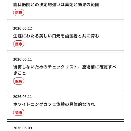
歯科医院との決定的違いは薬剤と効果の範囲
医療
2026.05.12
生涯にわたる美しい口元を歯医者と共に育む
医療
2026.05.11
後悔しないためのチェックリスト、施術前に確認すべ
きこと
医療
2026.05.11
ホワイトニングカフェ体験の具体的な流れ
知識
2026.05.09