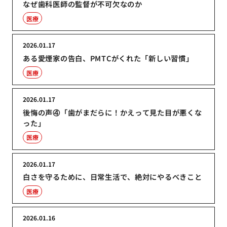
なぜ歯科医師の監督が不可欠なのか
医療
2026.01.17
ある愛煙家の告白、PMTCがくれた「新しい習慣」
医療
2026.01.17
後悔の声④「歯がまだらに！かえって見た目が悪くな
った」
医療
2026.01.17
白さを守るために、日常生活で、絶対にやるべきこと
医療
2026.01.16