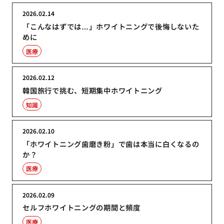
2026.02.14
「こんなはずでは…」ホワイトニングで後悔しないた
めに
医療
2026.02.12
韓国旅行で挑む、短期集中ホワイトニング
知識
2026.02.10
「ホワイトニング歯磨き粉」で歯は本当に白くなるの
か？
医療
2026.02.09
セルフホワイトニングの期間と頻度
医療