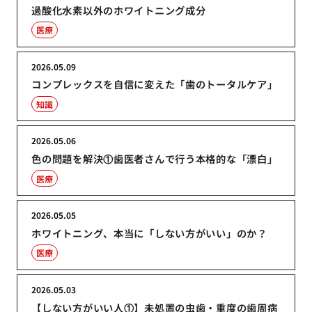
過酸化水素以外のホワイトニング成分
医療
2026.05.09
コンプレックスを自信に変えた「歯のトータルケア」
知識
2026.05.06
色の問題を解決①歯医者さんで行う本格的な「漂白」
医療
2026.05.05
ホワイトニング、本当に「しない方がいい」のか？
医療
2026.05.03
【しない方がいい人①】未処置の虫歯・重度の歯周病