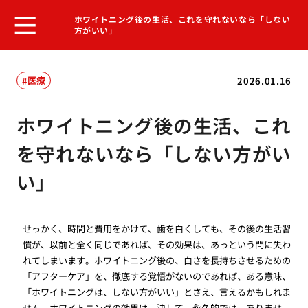
ホワイトニング後の生活、これを守れないなら「しない
方がいい」
医療
2026.01.16
ホワイトニング後の生活、これ
を守れないなら「しない方がい
い」
せっかく、時間と費用をかけて、歯を白くしても、その後の生活習
慣が、以前と全く同じであれば、その効果は、あっという間に失わ
れてしまいます。ホワイトニング後の、白さを長持ちさせるための
「アフターケア」を、徹底する覚悟がないのであれば、ある意味、
「ホワイトニングは、しない方がいい」とさえ、言えるかもしれま
せん。ホワイトニングの効果は、決して、永久的では、ありませ