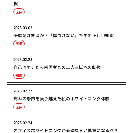
択
医療
2026.03.02
研磨剤は悪者か？「傷つけない」ための正しい知識
医療
2026.02.28
自己流ケアから歯医者との二人三脚への転換
知識
2026.02.27
痛みの恐怖を乗り越えた私のホワイトニング体験
医療
2026.02.24
オフィスホワイトニングが最適な人と慎重になるべき