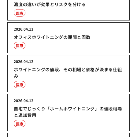
濃度の違いが効果とリスクを分ける
医療
2026.04.13
オフィスホワイトニングの期間と回数
医療
2026.04.12
ホワイトニングの値段、その相場と価格が決まる仕組
み
医療
2026.04.12
自宅でじっくり「ホームホワイトニング」の値段相場
と追加費用
医療