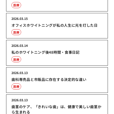
医療
2026.03.15
オフィスホワイトニングが私の人生に光を灯した日
医療
2026.03.14
私のホワイトニング後48時間・食事日記
医療
2026.03.13
歯科専売品と市販品に存在する決定的な違い
医療
2026.03.13
歯茎のケア、「きれいな歯」は、健康で美しい歯茎か
ら生まれる