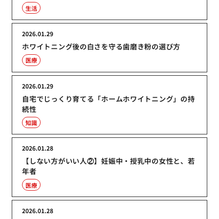
生活
2026.01.29
ホワイトニング後の白さを守る歯磨き粉の選び方
医療
2026.01.29
自宅でじっくり育てる「ホームホワイトニング」の持
続性
知識
2026.01.28
【しない方がいい人②】妊娠中・授乳中の女性と、若
年者
医療
2026.01.28