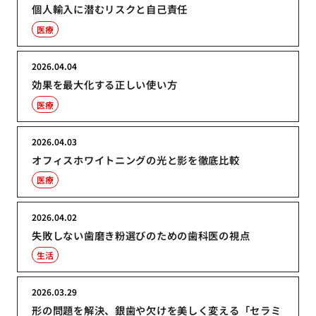
個人輸入に潜むリスクと自己責任
医療
2026.04.04
効果を最大化する正しい使い方
医療
2026.04.03
オフィスホワイトニングの光と影を徹底比較
医療
2026.04.02
失敗しない歯磨き粉選びのための歯科医の視点
生活
2026.03.29
形の問題を解決、銀歯や欠けを美しく変える「セラミ