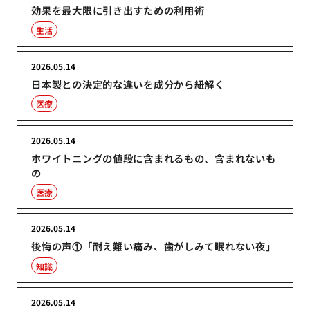
効果を最大限に引き出すための利用術
生活
2026.05.14
日本製との決定的な違いを成分から紐解く
医療
2026.05.14
ホワイトニングの値段に含まれるもの、含まれないも
の
医療
2026.05.14
後悔の声①「耐え難い痛み、歯がしみて眠れない夜」
知識
2026.05.14