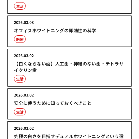
生活
2026.03.03
オフィスホワイトニングの即効性の科学
医療
2026.03.02
【白くならない歯】人工歯・神経のない歯・テトラサ
イクリン歯
生活
2026.03.02
安全に使うために知っておくべきこと
生活
2026.03.02
究極の白さを目指すデュアルホワイトニングという選