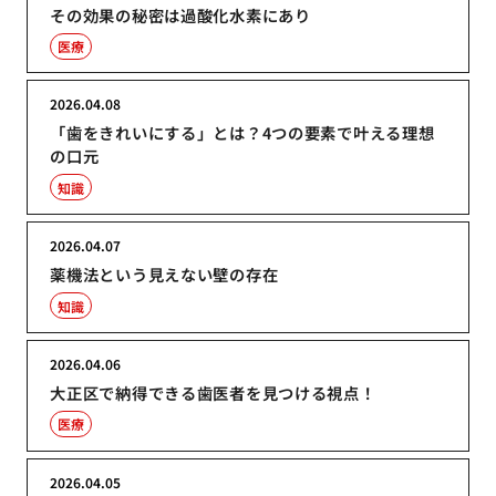
その効果の秘密は過酸化水素にあり
医療
2026.04.08
「歯をきれいにする」とは？4つの要素で叶える理想
の口元
知識
2026.04.07
薬機法という見えない壁の存在
知識
2026.04.06
大正区で納得できる歯医者を見つける視点！
医療
2026.04.05