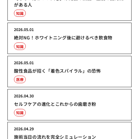
がある人
知識
2026.05.01
絶対NG！ホワイトニング後に避けるべき飲食物
知識
2026.05.01
酸性食品が招く「着色スパイラル」の恐怖
医療
2026.04.30
セルフケアの進化とこれからの歯磨き粉
知識
2026.04.29
施術当日の流れを完全シミュレーション