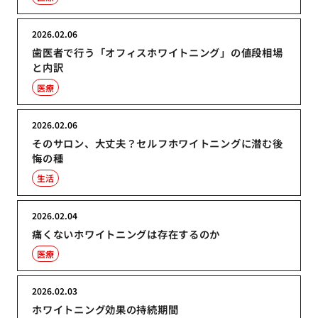
2026.02.06
歯医者で行う「オフィスホワイトニング」の値段相場
と内訳
医療
2026.02.06
そのサロン、大丈夫？セルフホワイトニングに潜む後
悔の種
生活
2026.02.04
痛くないホワイトニングは存在するのか
医療
2026.02.03
ホワイトニング効果の持続期間