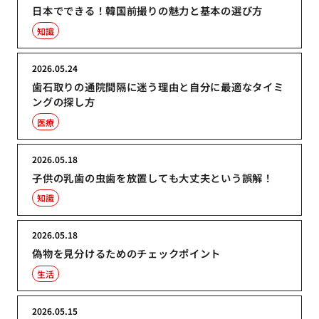
日本でできる！韓国前撮りの魅力と基本の選び方
知識
2026.05.24
歯石取りの通院間隔に迷う理由と自分に最適なタイミ
ングの探し方
医療
2026.05.18
子供の乳歯の虫歯を放置しても大丈夫という誤解！
知識
2026.05.18
偽物を見分けるためのチェックポイント
生活
2026.05.15