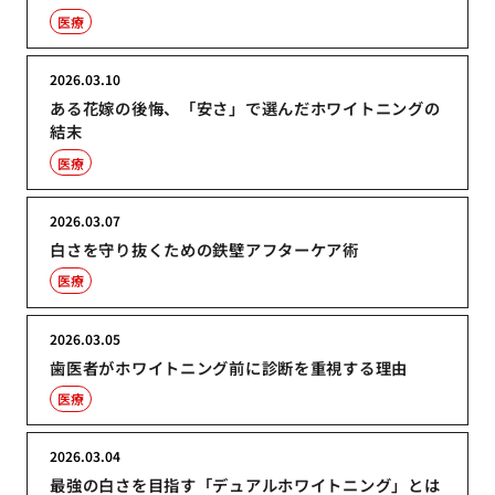
医療
2026.03.10
ある花嫁の後悔、「安さ」で選んだホワイトニングの
結末
医療
2026.03.07
白さを守り抜くための鉄壁アフターケア術
医療
2026.03.05
歯医者がホワイトニング前に診断を重視する理由
医療
2026.03.04
最強の白さを目指す「デュアルホワイトニング」とは