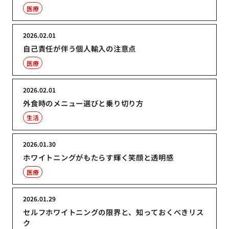
医療
2026.02.01
自己責任が伴う個人輸入の注意点
医療
2026.02.01
外食時のメニュー選びと乗り切り方
生活
2026.01.30
ホワイトニングがもたらす輝く笑顔と透明感
医療
2026.01.29
セルフホワイトニングの限界と、知っておくべきリス
ク