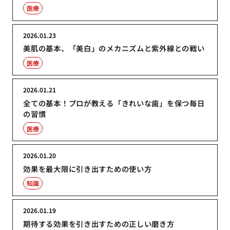
医療
2026.01.23
美肌の基本、「美白」のメカニズムと紫外線との戦い
医療
2026.01.21
全ての基本！プロが教える「きれいな歯」を保つ毎日
の習慣
医療
2026.01.20
効果を最大限に引き出すための使い方
知識
2026.01.19
期待する効果を引き出すための正しい磨き方