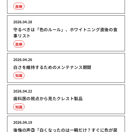
医療
2026.04.28
守るべきは「色のルール」、ホワイトニング直後の食
事リスト
医療
2026.04.26
白さを維持するためのメンテナンス期間
知識
2026.04.22
歯科医の視点から見たクレスト製品
知識
2026.04.19
後悔の声③「白くなったのは一瞬だけ？すぐに色が戻