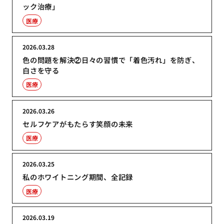
ック治療」
医療
2026.03.28
色の問題を解決②日々の習慣で「着色汚れ」を防ぎ、
白さを守る
医療
2026.03.26
セルフケアがもたらす笑顔の未来
医療
2026.03.25
私のホワイトニング期間、全記録
医療
2026.03.19