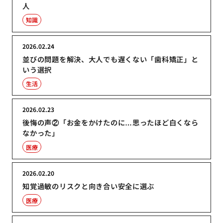
人
知識
2026.02.24
並びの問題を解決、大人でも遅くない「歯科矯正」と
いう選択
生活
2026.02.23
後悔の声②「お金をかけたのに…思ったほど白くなら
なかった」
医療
2026.02.20
知覚過敏のリスクと向き合い安全に選ぶ
医療