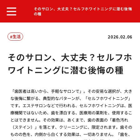
そのサロン、大丈夫？セルフホワイトニングに潜む後悔
の種
生活
2026.02.06
そのサロン、大丈夫？セルフホ
ワイトニングに潜む後悔の種
「歯医者は高いから、手軽なサロンで」。その安易な選択が、大き
な後悔に繋がる、典型的なパターンが、「セルフホワイトニング」
です。エステサロンなどで行われる、セルフホワイトニングは、医
療機関ではないため、歯を漂白する、医療用の薬剤を、使用するこ
とはできません。その効果は、あくまで、歯の表面の「着色汚れ
（ステイン）」を落とす、クリーニングに、限定されます。歯その
ものの色を、内側から白くする効果は、一切ありません。「歯を、