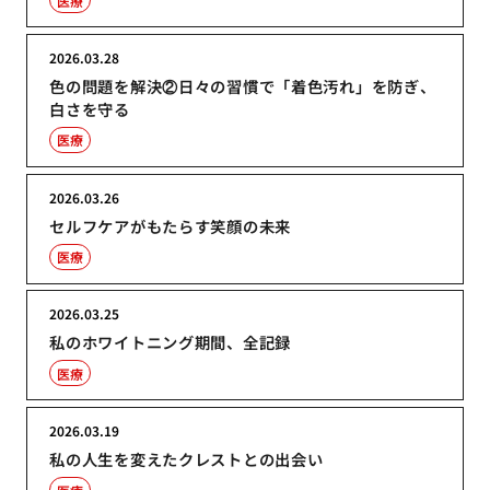
医療
2026.03.28
色の問題を解決②日々の習慣で「着色汚れ」を防ぎ、
白さを守る
医療
2026.03.26
セルフケアがもたらす笑顔の未来
医療
2026.03.25
私のホワイトニング期間、全記録
医療
2026.03.19
私の人生を変えたクレストとの出会い