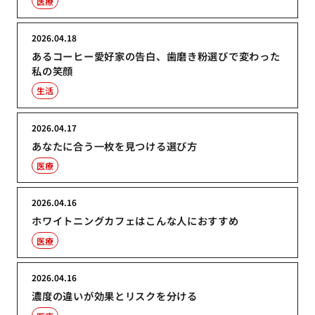
医療
2026.04.18
あるコーヒー愛好家の告白、歯磨き粉選びで変わった
私の笑顔
生活
2026.04.17
あなたに合う一枚を見つける選び方
医療
2026.04.16
ホワイトニングカフェはこんな人におすすめ
医療
2026.04.16
濃度の違いが効果とリスクを分ける