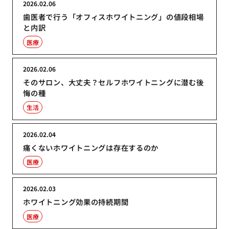
2026.02.06
歯医者で行う「オフィスホワイトニング」の値段相場
と内訳
医療
2026.02.06
そのサロン、大丈夫？セルフホワイトニングに潜む後
悔の種
生活
2026.02.04
痛くないホワイトニングは存在するのか
医療
2026.02.03
ホワイトニング効果の持続期間
医療