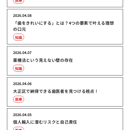
医療
2026.04.08
「歯をきれいにする」とは？4つの要素で叶える理想
の口元
知識
2026.04.07
薬機法という見えない壁の存在
知識
2026.04.06
大正区で納得できる歯医者を見つける視点！
医療
2026.04.05
個人輸入に潜むリスクと自己責任