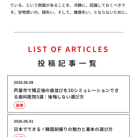
ている、という側面があることを、冷静に、認識しておくべきで
す。安物買いの、銭失い、そして、健康失い、とならないために。
LIST OF ARTICLES
投稿記事一覧
2026.06.08
芦屋市で矯正後の歯並びを3Dシミュレーションでき
る歯科医院5選｜後悔しない選び方
医療
2026.06.01
日本でできる！韓国前撮りの魅力と基本の選び方