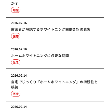
か？
知識
2026.02.16
歯医者が解説するホワイトニング歯磨き粉の真実
医療
2026.02.16
ホームホワイトニングに必要な期間
生活
2026.02.14
自宅でじっくり「ホームホワイトニング」の持続性と
根気
医療
2026.02.14