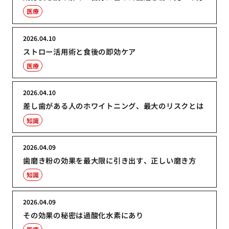
医療
2026.04.10
ストロー活用術と食後の即効ケア
医療
2026.04.10
差し歯がある人のホワイトニング、最大のリスクとは
知識
2026.04.09
歯磨き粉の効果を最大限に引き出す、正しい磨き方
知識
2026.04.09
その効果の秘密は過酸化水素にあり