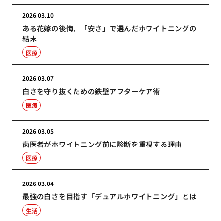
2026.03.10
ある花嫁の後悔、「安さ」で選んだホワイトニングの
結末
医療
2026.03.07
白さを守り抜くための鉄壁アフターケア術
医療
2026.03.05
歯医者がホワイトニング前に診断を重視する理由
医療
2026.03.04
最強の白さを目指す「デュアルホワイトニング」とは
生活