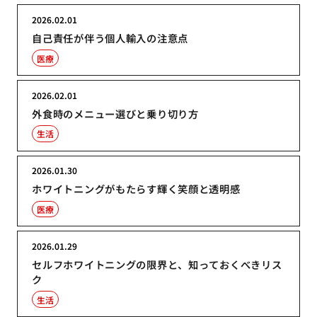
2026.02.01
自己責任が伴う個人輸入の注意点
医療
2026.02.01
外食時のメニュー選びと乗り切り方
生活
2026.01.30
ホワイトニングがもたらす輝く笑顔と透明感
医療
2026.01.29
セルフホワイトニングの限界と、知っておくべきリス
ク
生活