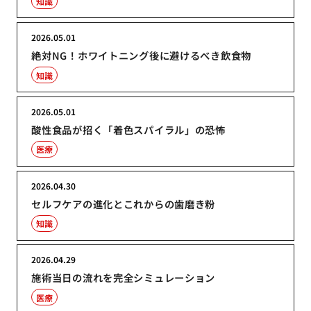
知識
2026.05.01
絶対NG！ホワイトニング後に避けるべき飲食物
知識
2026.05.01
酸性食品が招く「着色スパイラル」の恐怖
医療
2026.04.30
セルフケアの進化とこれからの歯磨き粉
知識
2026.04.29
施術当日の流れを完全シミュレーション
医療