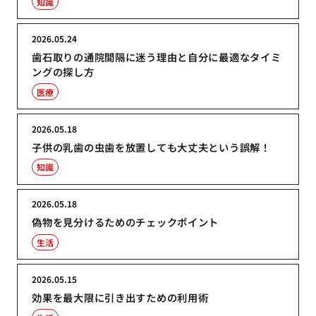
知識
2026.05.24
歯石取りの通院間隔に迷う理由と自分に最適なタイミ
ングの探し方
医療
2026.05.18
子供の乳歯の虫歯を放置しても大丈夫という誤解！
知識
2026.05.18
偽物を見分けるためのチェックポイント
生活
2026.05.15
効果を最大限に引き出すための利用術