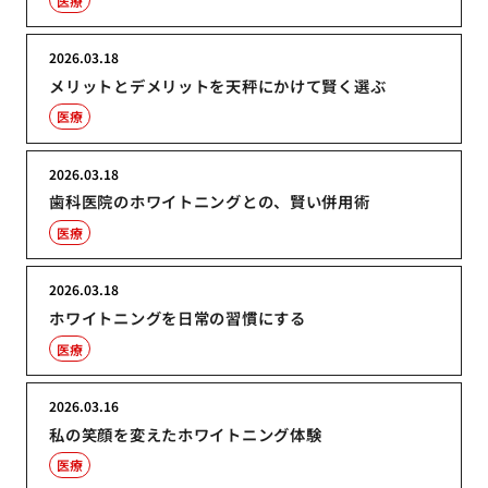
医療
2026.03.18
メリットとデメリットを天秤にかけて賢く選ぶ
医療
2026.03.18
歯科医院のホワイトニングとの、賢い併用術
医療
2026.03.18
ホワイトニングを日常の習慣にする
医療
2026.03.16
私の笑顔を変えたホワイトニング体験
医療