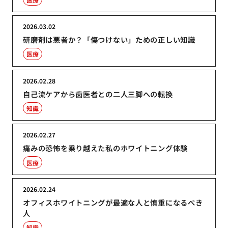
2026.03.02
研磨剤は悪者か？「傷つけない」ための正しい知識
医療
2026.02.28
自己流ケアから歯医者との二人三脚への転換
知識
2026.02.27
痛みの恐怖を乗り越えた私のホワイトニング体験
医療
2026.02.24
オフィスホワイトニングが最適な人と慎重になるべき
人
知識