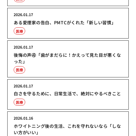
2026.01.17
ある愛煙家の告白、PMTCがくれた「新しい習慣」
医療
2026.01.17
後悔の声④「歯がまだらに！かえって見た目が悪くな
った」
医療
2026.01.17
白さを守るために、日常生活で、絶対にやるべきこと
医療
2026.01.16
ホワイトニング後の生活、これを守れないなら「しな
い方がいい」