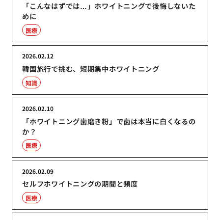
「こんなはずでは…」ホワイトニングで後悔しないた
めに
医療
2026.02.12
韓国旅行で挑む、短期集中ホワイトニング
知識
2026.02.10
「ホワイトニング歯磨き粉」で歯は本当に白くなるの
か？
医療
2026.02.09
セルフホワイトニングの期間と頻度
医療