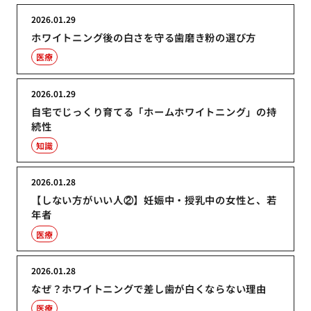
2026.01.29
ホワイトニング後の白さを守る歯磨き粉の選び方
医療
2026.01.29
自宅でじっくり育てる「ホームホワイトニング」の持
続性
知識
2026.01.28
【しない方がいい人②】妊娠中・授乳中の女性と、若
年者
医療
2026.01.28
なぜ？ホワイトニングで差し歯が白くならない理由
医療