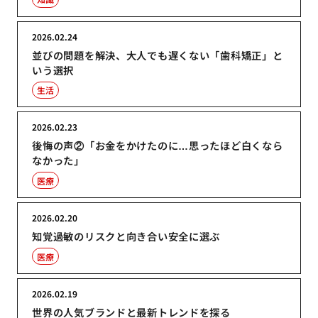
2026.02.24
並びの問題を解決、大人でも遅くない「歯科矯正」と
いう選択
生活
2026.02.23
後悔の声②「お金をかけたのに…思ったほど白くなら
なかった」
医療
2026.02.20
知覚過敏のリスクと向き合い安全に選ぶ
医療
2026.02.19
世界の人気ブランドと最新トレンドを探る