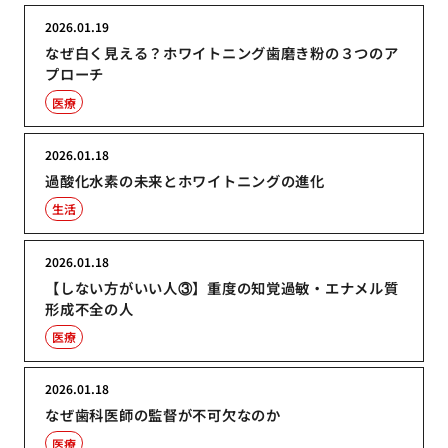
2026.01.19
なぜ白く見える？ホワイトニング歯磨き粉の３つのア
プローチ
医療
2026.01.18
過酸化水素の未来とホワイトニングの進化
生活
2026.01.18
【しない方がいい人③】重度の知覚過敏・エナメル質
形成不全の人
医療
2026.01.18
なぜ歯科医師の監督が不可欠なのか
医療