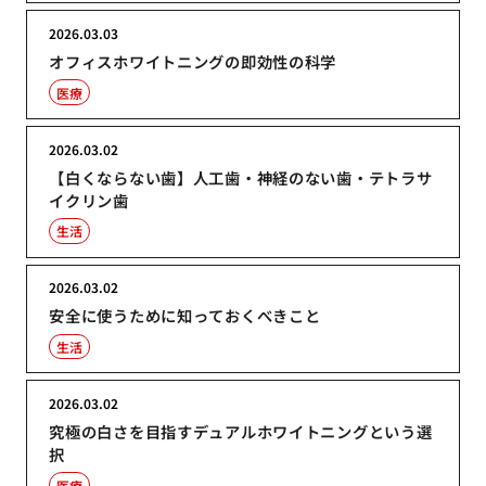
2026.03.03
オフィスホワイトニングの即効性の科学
医療
2026.03.02
【白くならない歯】人工歯・神経のない歯・テトラサ
イクリン歯
生活
2026.03.02
安全に使うために知っておくべきこと
生活
2026.03.02
究極の白さを目指すデュアルホワイトニングという選
択
医療