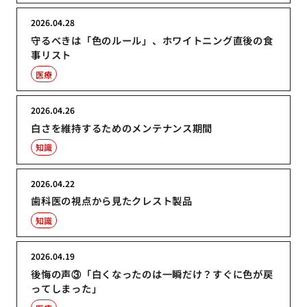
2026.04.28
守るべきは「色のルール」、ホワイトニング直後の食
事リスト
医療
2026.04.26
白さを維持するためのメンテナンス期間
知識
2026.04.22
歯科医の視点から見たクレスト製品
知識
2026.04.19
後悔の声③「白くなったのは一瞬だけ？すぐに色が戻
ってしまった」