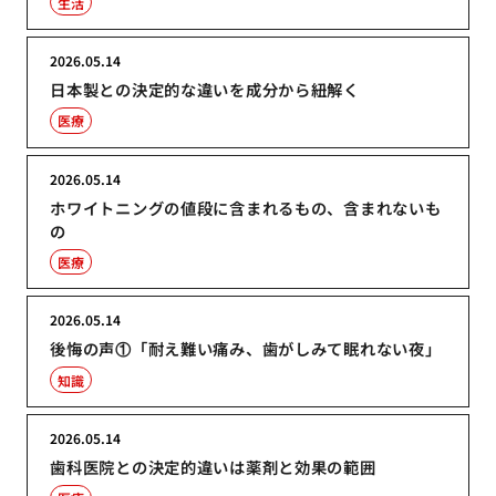
生活
2026.05.14
日本製との決定的な違いを成分から紐解く
医療
2026.05.14
ホワイトニングの値段に含まれるもの、含まれないも
の
医療
2026.05.14
後悔の声①「耐え難い痛み、歯がしみて眠れない夜」
知識
2026.05.14
歯科医院との決定的違いは薬剤と効果の範囲