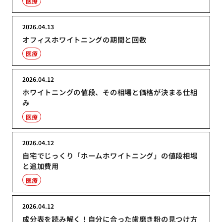
医療
2026.04.13
オフィスホワイトニングの期間と回数
医療
2026.04.12
ホワイトニングの値段、その相場と価格が決まる仕組
み
医療
2026.04.12
自宅でじっくり「ホームホワイトニング」の値段相場
と追加費用
医療
2026.04.12
成分表を読み解く！自分に合った歯磨き粉の見つけ方