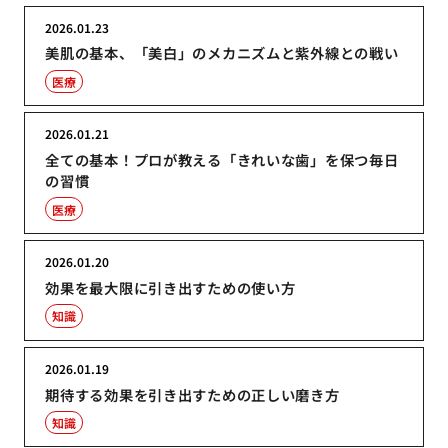
2026.01.23
美肌の基本、「美白」のメカニズムと紫外線との戦い
医療
2026.01.21
全ての基本！プロが教える「きれいな歯」を保つ毎日
の習慣
医療
2026.01.20
効果を最大限に引き出すための使い方
知識
2026.01.19
期待する効果を引き出すための正しい磨き方
知識