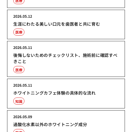
医療
2026.05.12
生涯にわたる美しい口元を歯医者と共に育む
医療
2026.05.11
後悔しないためのチェックリスト、施術前に確認すべ
きこと
医療
2026.05.11
ホワイトニングカフェ体験の具体的な流れ
知識
2026.05.09
過酸化水素以外のホワイトニング成分