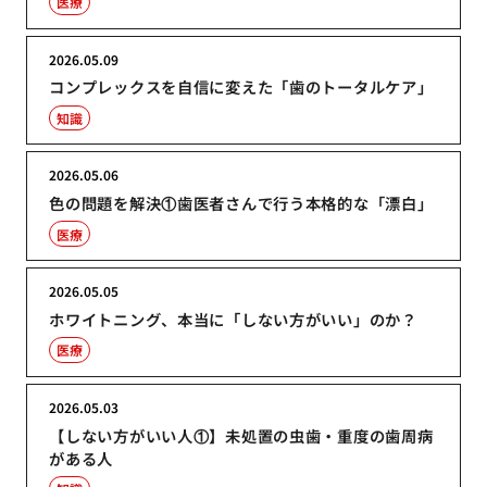
医療
2026.05.09
コンプレックスを自信に変えた「歯のトータルケア」
知識
2026.05.06
色の問題を解決①歯医者さんで行う本格的な「漂白」
医療
2026.05.05
ホワイトニング、本当に「しない方がいい」のか？
医療
2026.05.03
【しない方がいい人①】未処置の虫歯・重度の歯周病
がある人