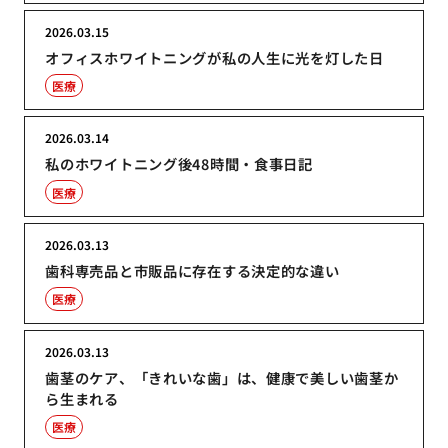
2026.03.15
オフィスホワイトニングが私の人生に光を灯した日
医療
2026.03.14
私のホワイトニング後48時間・食事日記
医療
2026.03.13
歯科専売品と市販品に存在する決定的な違い
医療
2026.03.13
歯茎のケア、「きれいな歯」は、健康で美しい歯茎か
ら生まれる
医療