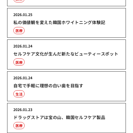
2026.01.25
私の価値観を変えた韓国ホワイトニング体験記
医療
2026.01.24
セルフケア文化が生んだ新たなビューティースポット
医療
2026.01.24
自宅で手軽に理想の白い歯を目指す
生活
2026.01.23
ドラッグストアは宝の山、韓国セルフケア製品
医療