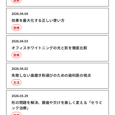
医療
2026.04.04
効果を最大化する正しい使い方
医療
2026.04.03
オフィスホワイトニングの光と影を徹底比較
医療
2026.04.02
失敗しない歯磨き粉選びのための歯科医の視点
生活
2026.03.29
形の問題を解決、銀歯や欠けを美しく変える「セラミ
ック治療」