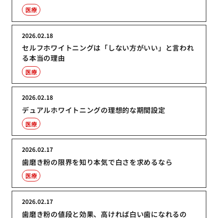
医療
2026.02.18
セルフホワイトニングは「しない方がいい」と言われ
る本当の理由
医療
2026.02.18
デュアルホワイトニングの理想的な期間設定
医療
2026.02.17
歯磨き粉の限界を知り本気で白さを求めるなら
医療
2026.02.17
歯磨き粉の値段と効果、高ければ白い歯になれるの