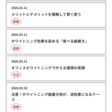
2026.03.11
メリットとデメリットを理解して賢く使う
医療
2026.03.11
ホワイトニング効果を高める「食べる歯磨き」
医療
2026.03.11
オフィスホワイトニングで叶える理想の笑顔
生活
2026.03.10
注意！ホワイトニング歯磨き粉が、逆効果になるケー
ス
医療