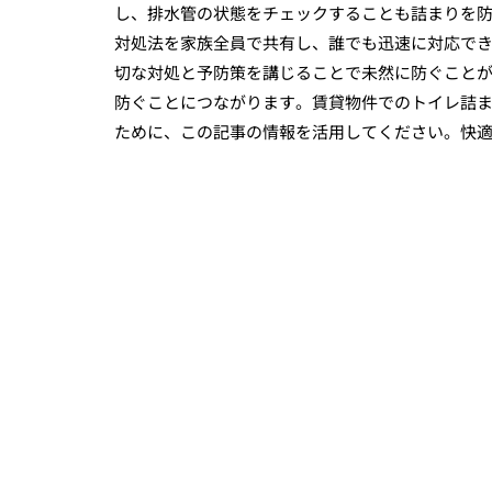
し、排水管の状態をチェックすることも詰まりを
対処法を家族全員で共有し、誰でも迅速に対応で
切な対処と予防策を講じることで未然に防ぐこと
防ぐことにつながります。賃貸物件でのトイレ詰
ために、この記事の情報を活用してください。快