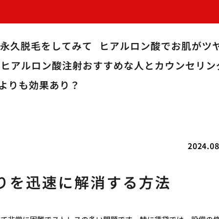
で永久脱毛をしてみて
ヒアルロン酸でお肌がツ
のヒアルロン酸注射おすすめな人とカウンセリン
よりも効果あり？
2024.08
りを迅速に解消する方法