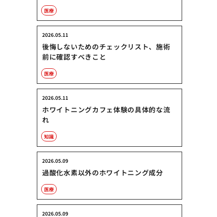
医療
2026.05.11
後悔しないためのチェックリスト、施術
前に確認すべきこと
医療
2026.05.11
ホワイトニングカフェ体験の具体的な流
れ
知識
2026.05.09
過酸化水素以外のホワイトニング成分
医療
2026.05.09