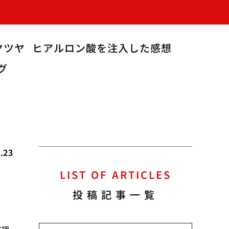
ヤツヤ
ヒアルロン酸を注入した感想
グ
.23
LIST OF ARTICLES
投稿記事一覧