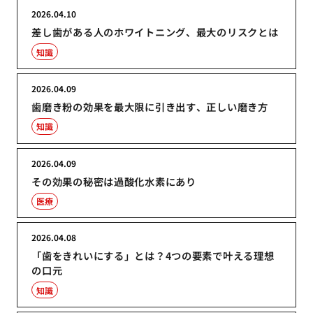
2026.04.10
差し歯がある人のホワイトニング、最大のリスクとは
知識
2026.04.09
歯磨き粉の効果を最大限に引き出す、正しい磨き方
知識
2026.04.09
その効果の秘密は過酸化水素にあり
医療
2026.04.08
「歯をきれいにする」とは？4つの要素で叶える理想
の口元
知識