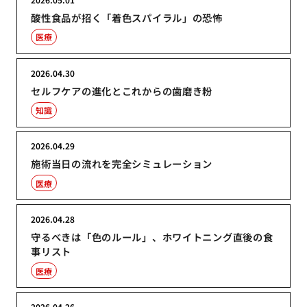
酸性食品が招く「着色スパイラル」の恐怖
医療
2026.04.30
セルフケアの進化とこれからの歯磨き粉
知識
2026.04.29
施術当日の流れを完全シミュレーション
医療
2026.04.28
守るべきは「色のルール」、ホワイトニング直後の食
事リスト
医療
2026.04.26