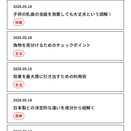
2026.05.18
子供の乳歯の虫歯を放置しても大丈夫という誤解！
知識
2026.05.18
偽物を見分けるためのチェックポイント
生活
2026.05.15
効果を最大限に引き出すための利用術
生活
2026.05.14
日本製との決定的な違いを成分から紐解く
医療