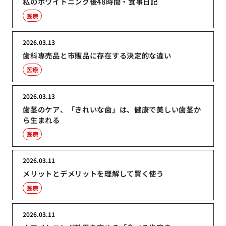
私のホワイトニング後48時間・食事日記
医療
2026.03.13
歯科専売品と市販品に存在する決定的な違い
医療
2026.03.13
歯茎のケア、「きれいな歯」は、健康で美しい歯茎か
ら生まれる
医療
2026.03.11
メリットとデメリットを理解して賢く使う
医療
2026.03.11