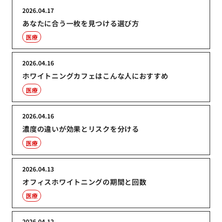
2026.04.17
あなたに合う一枚を見つける選び方
医療
2026.04.16
ホワイトニングカフェはこんな人におすすめ
医療
2026.04.16
濃度の違いが効果とリスクを分ける
医療
2026.04.13
オフィスホワイトニングの期間と回数
医療
2026.04.12