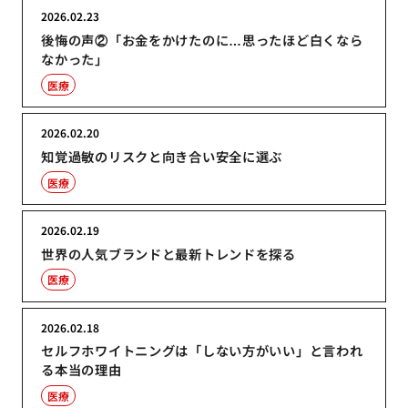
2026.02.23
後悔の声②「お金をかけたのに…思ったほど白くなら
なかった」
医療
2026.02.20
知覚過敏のリスクと向き合い安全に選ぶ
医療
2026.02.19
世界の人気ブランドと最新トレンドを探る
医療
2026.02.18
セルフホワイトニングは「しない方がいい」と言われ
る本当の理由
医療