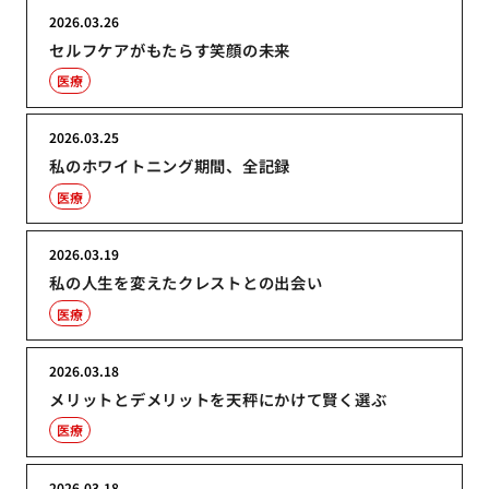
2026.03.26
セルフケアがもたらす笑顔の未来
医療
2026.03.25
私のホワイトニング期間、全記録
医療
2026.03.19
私の人生を変えたクレストとの出会い
医療
2026.03.18
メリットとデメリットを天秤にかけて賢く選ぶ
医療
2026.03.18