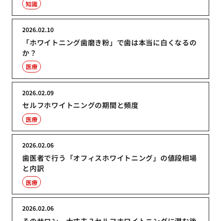
知識
2026.02.10
「ホワイトニング歯磨き粉」で歯は本当に白くなるの
か？
医療
2026.02.09
セルフホワイトニングの期間と頻度
医療
2026.02.06
歯医者で行う「オフィスホワイトニング」の値段相場
と内訳
医療
2026.02.06
そのサロン、大丈夫？セルフホワイトニングに潜む後