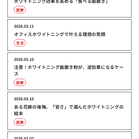
ホワイトニング効果を高める「食べる歯磨き」
医療
2026.03.11
オフィスホワイトニングで叶える理想の笑顔
生活
2026.03.10
注意！ホワイトニング歯磨き粉が、逆効果になるケー
ス
医療
2026.03.10
ある花嫁の後悔、「安さ」で選んだホワイトニングの
結末
医療
2026.03.07