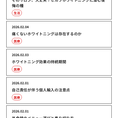
悔の種
生活
2026.02.04
痛くないホワイトニングは存在するのか
医療
2026.02.03
ホワイトニング効果の持続期間
医療
2026.02.01
自己責任が伴う個人輸入の注意点
医療
2026.02.01
外食時のメニュー選びと乗り切り方