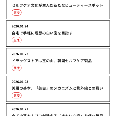
セルフケア文化が生んだ新たなビューティースポット
医療
2026.01.24
自宅で手軽に理想の白い歯を目指す
生活
2026.01.23
ドラッグストアは宝の山、韓国セルフケア製品
医療
2026.01.23
美肌の基本、「美白」のメカニズムと紫外線との戦い
医療
2026.01.21
全ての基本！プロが教える「きれいな歯」を保つ毎日