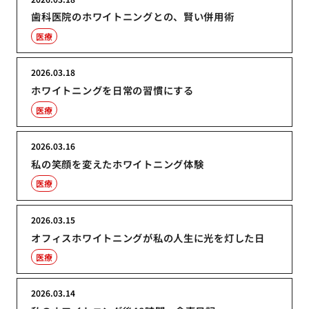
歯科医院のホワイトニングとの、賢い併用術
医療
2026.03.18
ホワイトニングを日常の習慣にする
医療
2026.03.16
私の笑顔を変えたホワイトニング体験
医療
2026.03.15
オフィスホワイトニングが私の人生に光を灯した日
医療
2026.03.14