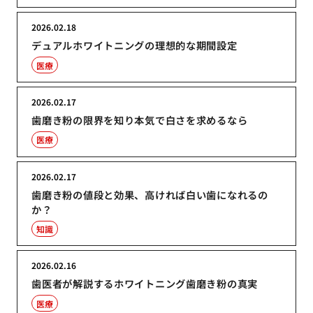
2026.02.18
デュアルホワイトニングの理想的な期間設定
医療
2026.02.17
歯磨き粉の限界を知り本気で白さを求めるなら
医療
2026.02.17
歯磨き粉の値段と効果、高ければ白い歯になれるの
か？
知識
2026.02.16
歯医者が解説するホワイトニング歯磨き粉の真実
医療