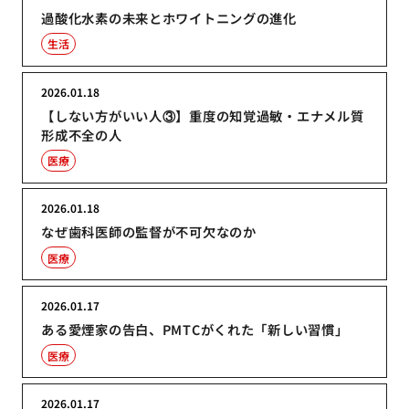
過酸化水素の未来とホワイトニングの進化
生活
2026.01.18
【しない方がいい人③】重度の知覚過敏・エナメル質
形成不全の人
医療
2026.01.18
なぜ歯科医師の監督が不可欠なのか
医療
2026.01.17
ある愛煙家の告白、PMTCがくれた「新しい習慣」
医療
2026.01.17