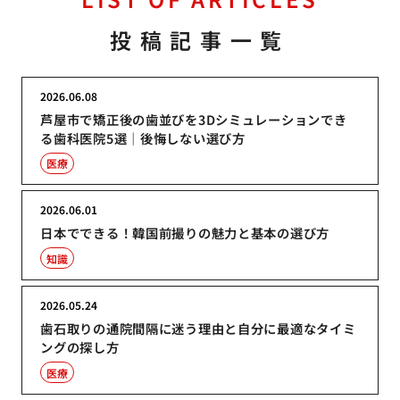
投稿記事一覧
2026.06.08
芦屋市で矯正後の歯並びを3Dシミュレーションでき
る歯科医院5選｜後悔しない選び方
医療
2026.06.01
日本でできる！韓国前撮りの魅力と基本の選び方
知識
2026.05.24
歯石取りの通院間隔に迷う理由と自分に最適なタイミ
ングの探し方
医療