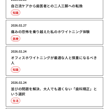
自己流ケアから歯医者との二人三脚への転換
知識
2026.02.27
痛みの恐怖を乗り越えた私のホワイトニング体験
医療
2026.02.24
オフィスホワイトニングが最適な人と慎重になるべき
人
知識
2026.02.24
並びの問題を解決、大人でも遅くない「歯科矯正」と
いう選択
生活