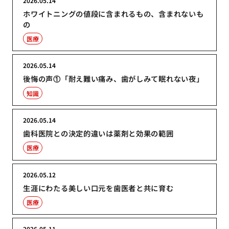
2026.05.14
ホワイトニングの値段に含まれるもの、含まれないも
の
医療
2026.05.14
後悔の声①「耐え難い痛み、歯がしみて眠れない夜」
知識
2026.05.14
歯科医院との決定的違いは薬剤と効果の範囲
医療
2026.05.12
生涯にわたる美しい口元を歯医者と共に育む
医療
2026.05.11