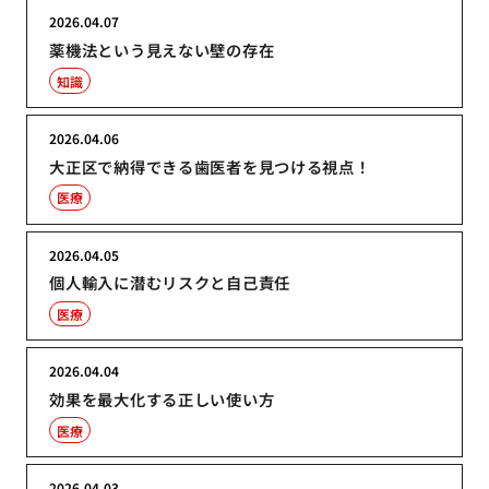
2026.04.07
薬機法という見えない壁の存在
知識
2026.04.06
大正区で納得できる歯医者を見つける視点！
医療
2026.04.05
個人輸入に潜むリスクと自己責任
医療
2026.04.04
効果を最大化する正しい使い方
医療
2026.04.03