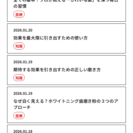
の習慣
医療
2026.01.20
効果を最大限に引き出すための使い方
知識
2026.01.19
期待する効果を引き出すための正しい磨き方
知識
2026.01.19
なぜ白く見える？ホワイトニング歯磨き粉の３つのア
プローチ
医療
2026.01.18