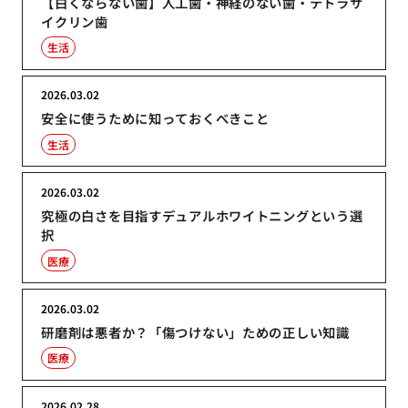
【白くならない歯】人工歯・神経のない歯・テトラサ
イクリン歯
生活
2026.03.02
安全に使うために知っておくべきこと
生活
2026.03.02
究極の白さを目指すデュアルホワイトニングという選
択
医療
2026.03.02
研磨剤は悪者か？「傷つけない」ための正しい知識
医療
2026.02.28