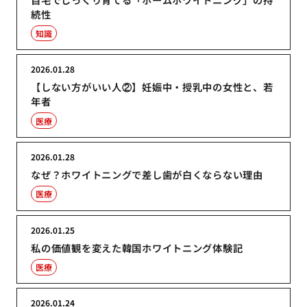
続性
知識
2026.01.28
【しない方がいい人②】妊娠中・授乳中の女性と、若
年者
医療
2026.01.28
なぜ？ホワイトニングで差し歯が白くならない理由
医療
2026.01.25
私の価値観を変えた韓国ホワイトニング体験記
医療
2026.01.24