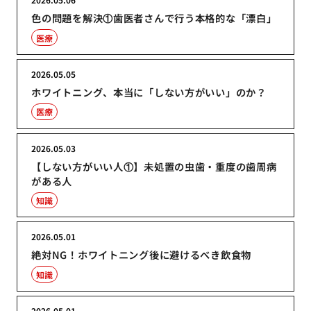
色の問題を解決①歯医者さんで行う本格的な「漂白」
医療
2026.05.05
ホワイトニング、本当に「しない方がいい」のか？
医療
2026.05.03
【しない方がいい人①】未処置の虫歯・重度の歯周病
がある人
知識
2026.05.01
絶対NG！ホワイトニング後に避けるべき飲食物
知識
2026.05.01