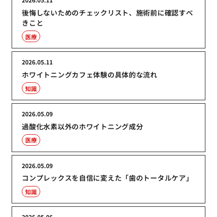
後悔しないためのチェックリスト、施術前に確認すべ
きこと
医療
2026.05.11
ホワイトニングカフェ体験の具体的な流れ
知識
2026.05.09
過酸化水素以外のホワイトニング成分
医療
2026.05.09
コンプレックスを自信に変えた「歯のトータルケア」
知識
2026.05.06