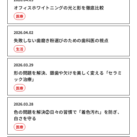
オフィスホワイトニングの光と影を徹底比較
医療
2026.04.02
失敗しない歯磨き粉選びのための歯科医の視点
生活
2026.03.29
形の問題を解決、銀歯や欠けを美しく変える「セラミ
ック治療」
医療
2026.03.28
色の問題を解決②日々の習慣で「着色汚れ」を防ぎ、
白さを守る
医療