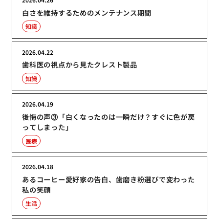
白さを維持するためのメンテナンス期間
知識
2026.04.22
歯科医の視点から見たクレスト製品
知識
2026.04.19
後悔の声③「白くなったのは一瞬だけ？すぐに色が戻
ってしまった」
医療
2026.04.18
あるコーヒー愛好家の告白、歯磨き粉選びで変わった
私の笑顔
生活