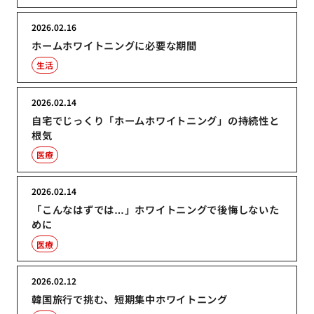
2026.02.16
ホームホワイトニングに必要な期間
生活
2026.02.14
自宅でじっくり「ホームホワイトニング」の持続性と
根気
医療
2026.02.14
「こんなはずでは…」ホワイトニングで後悔しないた
めに
医療
2026.02.12
韓国旅行で挑む、短期集中ホワイトニング