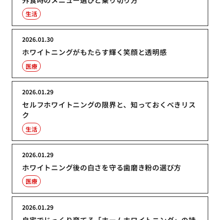
生活
2026.01.30
ホワイトニングがもたらす輝く笑顔と透明感
医療
2026.01.29
セルフホワイトニングの限界と、知っておくべきリス
ク
生活
2026.01.29
ホワイトニング後の白さを守る歯磨き粉の選び方
医療
2026.01.29
自宅でじっくり育てる「ホームホワイトニング」の持