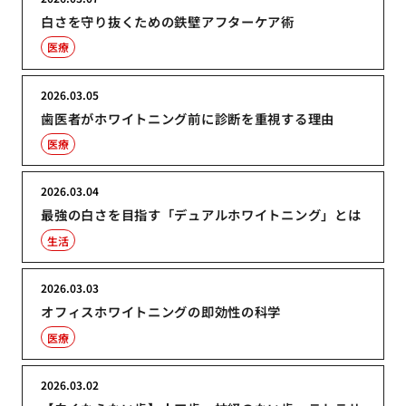
白さを守り抜くための鉄壁アフターケア術
医療
2026.03.05
歯医者がホワイトニング前に診断を重視する理由
医療
2026.03.04
最強の白さを目指す「デュアルホワイトニング」とは
生活
2026.03.03
オフィスホワイトニングの即効性の科学
医療
2026.03.02