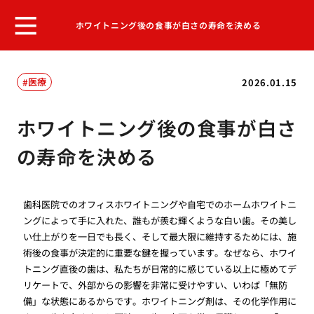
ホワイトニング後の食事が白さの寿命を決める
医療
2026.01.15
ホワイトニング後の食事が白さ
の寿命を決める
歯科医院でのオフィスホワイトニングや自宅でのホームホワイトニ
ングによって手に入れた、誰もが羨む輝くような白い歯。その美し
い仕上がりを一日でも長く、そして最大限に維持するためには、施
術後の食事が決定的に重要な鍵を握っています。なぜなら、ホワイ
トニング直後の歯は、私たちが日常的に感じている以上に極めてデ
リケートで、外部からの影響を非常に受けやすい、いわば「無防
備」な状態にあるからです。ホワイトニング剤は、その化学作用に