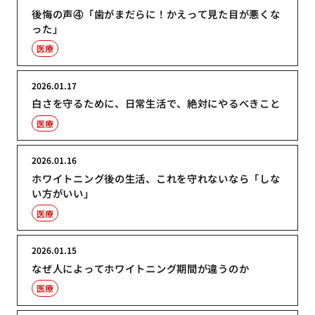
後悔の声④「歯がまだらに！かえって見た目が悪くな
った」
医療
2026.01.17
白さを守るために、日常生活で、絶対にやるべきこと
医療
2026.01.16
ホワイトニング後の生活、これを守れないなら「しな
い方がいい」
医療
2026.01.15
なぜ人によってホワイトニング期間が違うのか
医療