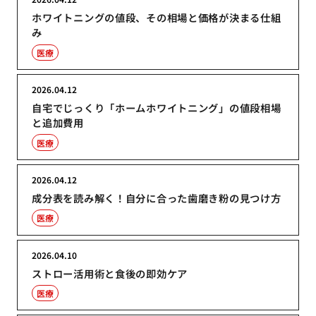
ホワイトニングの値段、その相場と価格が決まる仕組
み
医療
2026.04.12
自宅でじっくり「ホームホワイトニング」の値段相場
と追加費用
医療
2026.04.12
成分表を読み解く！自分に合った歯磨き粉の見つけ方
医療
2026.04.10
ストロー活用術と食後の即効ケア
医療