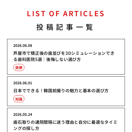
LIST OF ARTICLES
投稿記事一覧
2026.06.08
芦屋市で矯正後の歯並びを3Dシミュレーションでき
る歯科医院5選｜後悔しない選び方
医療
2026.06.01
日本でできる！韓国前撮りの魅力と基本の選び方
知識
2026.05.24
歯石取りの通院間隔に迷う理由と自分に最適なタイミ
ングの探し方