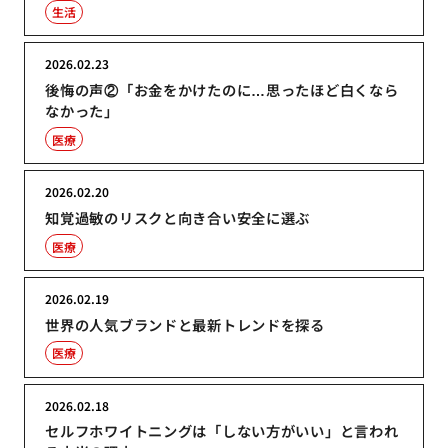
生活
2026.02.23
後悔の声②「お金をかけたのに…思ったほど白くなら
なかった」
医療
2026.02.20
知覚過敏のリスクと向き合い安全に選ぶ
医療
2026.02.19
世界の人気ブランドと最新トレンドを探る
医療
2026.02.18
セルフホワイトニングは「しない方がいい」と言われ