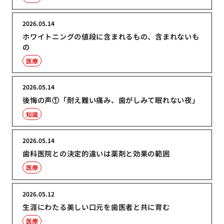
2026.05.14
ホワイトニングの値段に含まれるもの、含まれないも
の
医療
2026.05.14
後悔の声①「耐え難い痛み、歯がしみて眠れない夜」
知識
2026.05.14
歯科医院との決定的違いは薬剤と効果の範囲
医療
2026.05.12
生涯にわたる美しい口元を歯医者と共に育む
医療