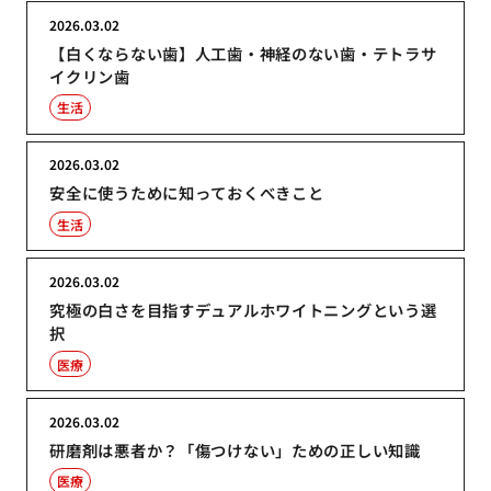
2026.03.02
【白くならない歯】人工歯・神経のない歯・テトラサ
イクリン歯
生活
2026.03.02
安全に使うために知っておくべきこと
生活
2026.03.02
究極の白さを目指すデュアルホワイトニングという選
択
医療
2026.03.02
研磨剤は悪者か？「傷つけない」ための正しい知識
医療