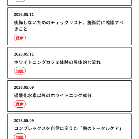
2026.05.11
後悔しないためのチェックリスト、施術前に確認すべ
きこと
医療
2026.05.11
ホワイトニングカフェ体験の具体的な流れ
知識
2026.05.09
過酸化水素以外のホワイトニング成分
医療
2026.05.09
コンプレックスを自信に変えた「歯のトータルケア」
知識