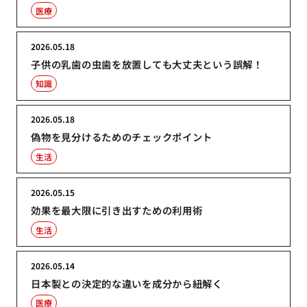
医療
2026.05.18
子供の乳歯の虫歯を放置しても大丈夫という誤解！
知識
2026.05.18
偽物を見分けるためのチェックポイント
生活
2026.05.15
効果を最大限に引き出すための利用術
生活
2026.05.14
日本製との決定的な違いを成分から紐解く
医療