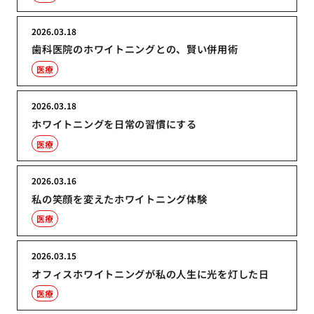
2026.03.18
歯科医院のホワイトニングとの、賢い併用術
医療
2026.03.18
ホワイトニングを日常の習慣にする
医療
2026.03.16
私の笑顔を変えたホワイトニング体験
医療
2026.03.15
オフィスホワイトニングが私の人生に光を灯した日
医療