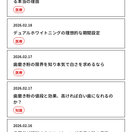
る本当の理由
医療
2026.02.18
デュアルホワイトニングの理想的な期間設定
医療
2026.02.17
歯磨き粉の限界を知り本気で白さを求めるなら
医療
2026.02.17
歯磨き粉の値段と効果、高ければ白い歯になれるの
か？
知識
2026.02.16