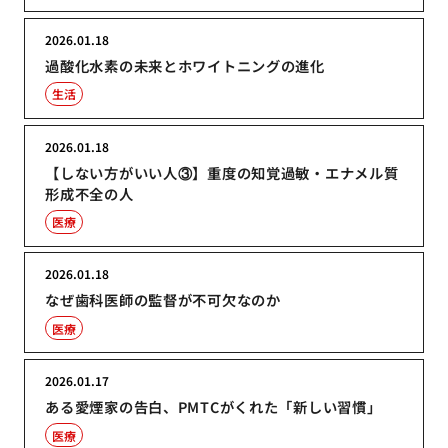
2026.01.18
過酸化水素の未来とホワイトニングの進化
生活
2026.01.18
【しない方がいい人③】重度の知覚過敏・エナメル質
形成不全の人
医療
2026.01.18
なぜ歯科医師の監督が不可欠なのか
医療
2026.01.17
ある愛煙家の告白、PMTCがくれた「新しい習慣」
医療