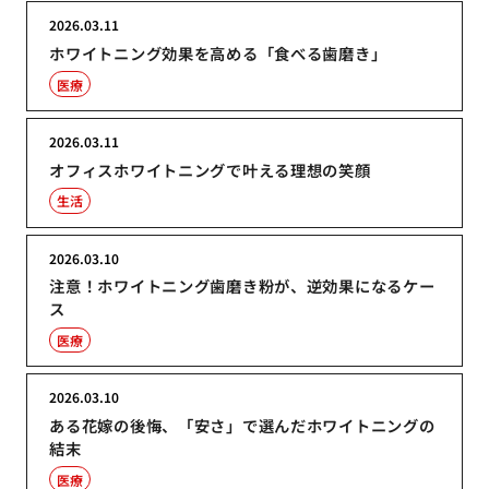
2026.03.11
ホワイトニング効果を高める「食べる歯磨き」
医療
2026.03.11
オフィスホワイトニングで叶える理想の笑顔
生活
2026.03.10
注意！ホワイトニング歯磨き粉が、逆効果になるケー
ス
医療
2026.03.10
ある花嫁の後悔、「安さ」で選んだホワイトニングの
結末
医療