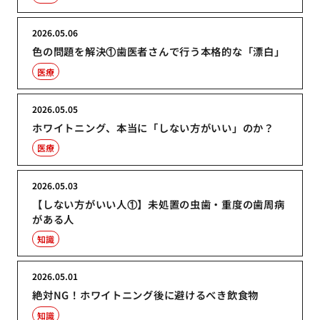
2026.05.06
色の問題を解決①歯医者さんで行う本格的な「漂白」
医療
2026.05.05
ホワイトニング、本当に「しない方がいい」のか？
医療
2026.05.03
【しない方がいい人①】未処置の虫歯・重度の歯周病
がある人
知識
2026.05.01
絶対NG！ホワイトニング後に避けるべき飲食物
知識