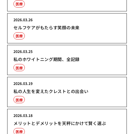
医療
2026.03.26
セルフケアがもたらす笑顔の未来
医療
2026.03.25
私のホワイトニング期間、全記録
医療
2026.03.19
私の人生を変えたクレストとの出会い
医療
2026.03.18
メリットとデメリットを天秤にかけて賢く選ぶ
医療