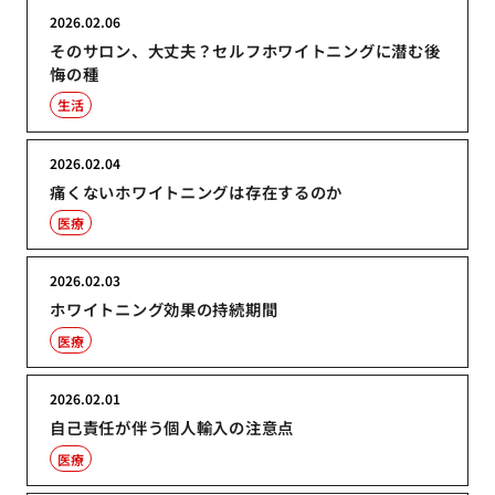
2026.02.06
そのサロン、大丈夫？セルフホワイトニングに潜む後
悔の種
生活
2026.02.04
痛くないホワイトニングは存在するのか
医療
2026.02.03
ホワイトニング効果の持続期間
医療
2026.02.01
自己責任が伴う個人輸入の注意点
医療