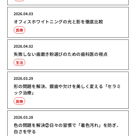
2026.04.03
オフィスホワイトニングの光と影を徹底比較
医療
2026.04.02
失敗しない歯磨き粉選びのための歯科医の視点
生活
2026.03.29
形の問題を解決、銀歯や欠けを美しく変える「セラミ
ック治療」
医療
2026.03.28
色の問題を解決②日々の習慣で「着色汚れ」を防ぎ、
白さを守る