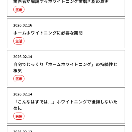
歯医者が解説するホワイトニング歯磨き粉の真実
医療
2026.02.16
ホームホワイトニングに必要な期間
生活
2026.02.14
自宅でじっくり「ホームホワイトニング」の持続性と
根気
医療
2026.02.14
「こんなはずでは…」ホワイトニングで後悔しないた
めに
医療
2026.02.12