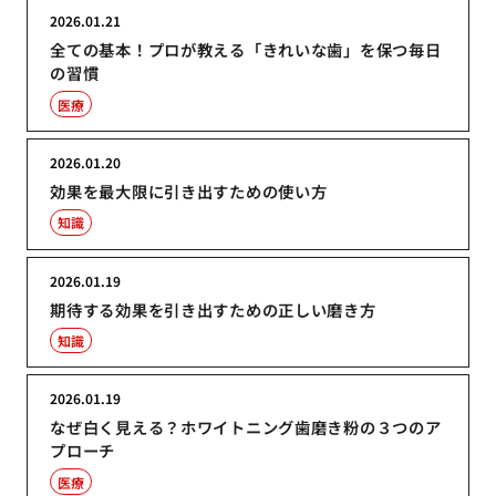
2026.01.21
全ての基本！プロが教える「きれいな歯」を保つ毎日
の習慣
医療
2026.01.20
効果を最大限に引き出すための使い方
知識
2026.01.19
期待する効果を引き出すための正しい磨き方
知識
2026.01.19
なぜ白く見える？ホワイトニング歯磨き粉の３つのア
プローチ
医療