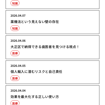
知識
2026.04.07
薬機法という見えない壁の存在
知識
2026.04.06
大正区で納得できる歯医者を見つける視点！
医療
2026.04.05
個人輸入に潜むリスクと自己責任
医療
2026.04.04
効果を最大化する正しい使い方
医療