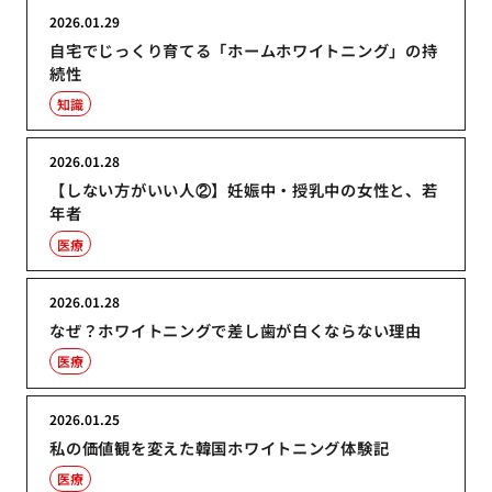
2026.01.29
自宅でじっくり育てる「ホームホワイトニング」の持
続性
知識
2026.01.28
【しない方がいい人②】妊娠中・授乳中の女性と、若
年者
医療
2026.01.28
なぜ？ホワイトニングで差し歯が白くならない理由
医療
2026.01.25
私の価値観を変えた韓国ホワイトニング体験記
医療