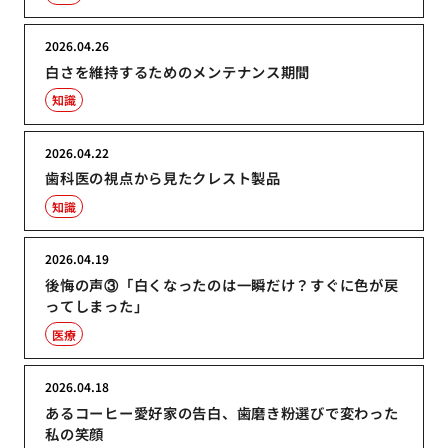
2026.04.26
白さを維持するためのメンテナンス期間
知識
2026.04.22
歯科医の視点から見たクレスト製品
知識
2026.04.19
後悔の声③「白くなったのは一瞬だけ？すぐに色が戻
ってしまった」
医療
2026.04.18
あるコーヒー愛好家の告白、歯磨き粉選びで変わった
私の笑顔