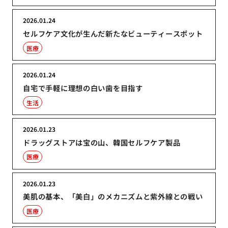
2026.01.24
セルフケア文化が生んだ新たなビューティースポット
医療
2026.01.24
自宅で手軽に理想の白い歯を目指す
生活
2026.01.23
ドラッグストアは宝の山、韓国セルフケア製品
医療
2026.01.23
美肌の基本、「美白」のメカニズムと紫外線との戦い
医療