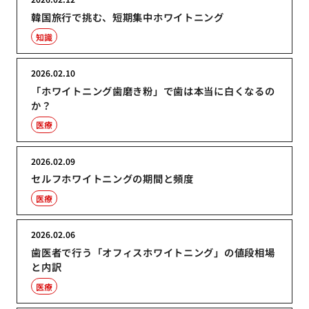
韓国旅行で挑む、短期集中ホワイトニング
知識
2026.02.10
「ホワイトニング歯磨き粉」で歯は本当に白くなるの
か？
医療
2026.02.09
セルフホワイトニングの期間と頻度
医療
2026.02.06
歯医者で行う「オフィスホワイトニング」の値段相場
と内訳
医療