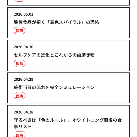
2026.05.01
酸性食品が招く「着色スパイラル」の恐怖
医療
2026.04.30
セルフケアの進化とこれからの歯磨き粉
知識
2026.04.29
施術当日の流れを完全シミュレーション
医療
2026.04.28
守るべきは「色のルール」、ホワイトニング直後の食
事リスト
医療