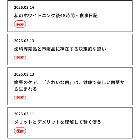
2026.03.14
私のホワイトニング後48時間・食事日記
医療
2026.03.13
歯科専売品と市販品に存在する決定的な違い
医療
2026.03.13
歯茎のケア、「きれいな歯」は、健康で美しい歯茎か
ら生まれる
医療
2026.03.11
メリットとデメリットを理解して賢く使う
医療