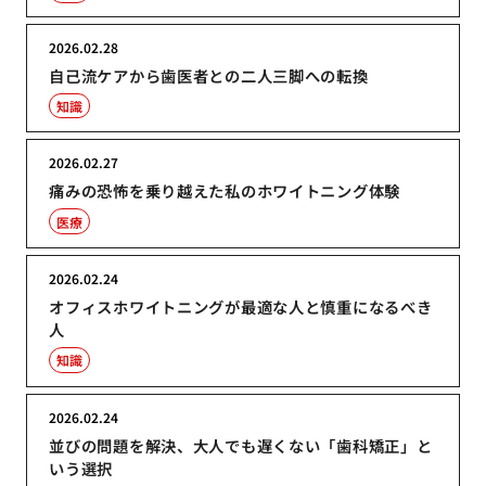
2026.02.28
自己流ケアから歯医者との二人三脚への転換
知識
2026.02.27
痛みの恐怖を乗り越えた私のホワイトニング体験
医療
2026.02.24
オフィスホワイトニングが最適な人と慎重になるべき
人
知識
2026.02.24
並びの問題を解決、大人でも遅くない「歯科矯正」と
いう選択