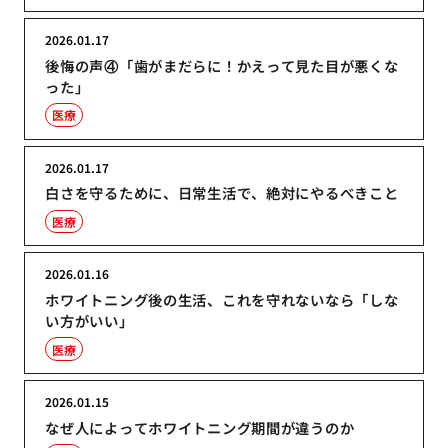
2026.01.17
後悔の声④「歯がまだらに！かえって見た目が悪くな
った」
医療
2026.01.17
白さを守るために、日常生活で、絶対にやるべきこと
医療
2026.01.16
ホワイトニング後の生活、これを守れないなら「しな
い方がいい」
医療
2026.01.15
なぜ人によってホワイトニング期間が違うのか