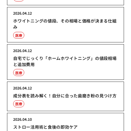
2026.04.12
ホワイトニングの値段、その相場と価格が決まる仕組
み
医療
2026.04.12
自宅でじっくり「ホームホワイトニング」の値段相場
と追加費用
医療
2026.04.12
成分表を読み解く！自分に合った歯磨き粉の見つけ方
医療
2026.04.10
ストロー活用術と食後の即効ケア