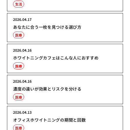
生活
2026.04.17
あなたに合う一枚を見つける選び方
医療
2026.04.16
ホワイトニングカフェはこんな人におすすめ
医療
2026.04.16
濃度の違いが効果とリスクを分ける
医療
2026.04.13
オフィスホワイトニングの期間と回数
医療