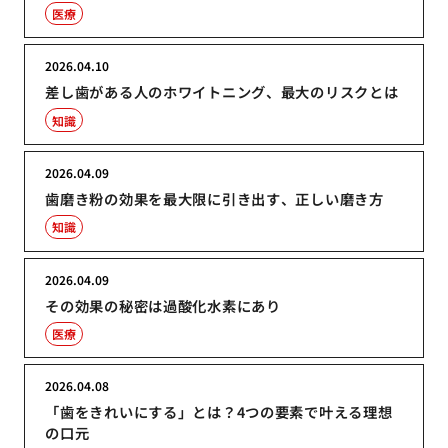
医療
2026.04.10
差し歯がある人のホワイトニング、最大のリスクとは
知識
2026.04.09
歯磨き粉の効果を最大限に引き出す、正しい磨き方
知識
2026.04.09
その効果の秘密は過酸化水素にあり
医療
2026.04.08
「歯をきれいにする」とは？4つの要素で叶える理想
の口元