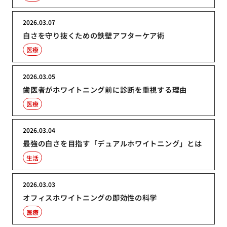
2026.03.07
白さを守り抜くための鉄壁アフターケア術
医療
2026.03.05
歯医者がホワイトニング前に診断を重視する理由
医療
2026.03.04
最強の白さを目指す「デュアルホワイトニング」とは
生活
2026.03.03
オフィスホワイトニングの即効性の科学
医療