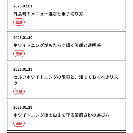
2026.02.01
外食時のメニュー選びと乗り切り方
生活
2026.01.30
ホワイトニングがもたらす輝く笑顔と透明感
医療
2026.01.29
セルフホワイトニングの限界と、知っておくべきリス
ク
生活
2026.01.29
ホワイトニング後の白さを守る歯磨き粉の選び方
医療