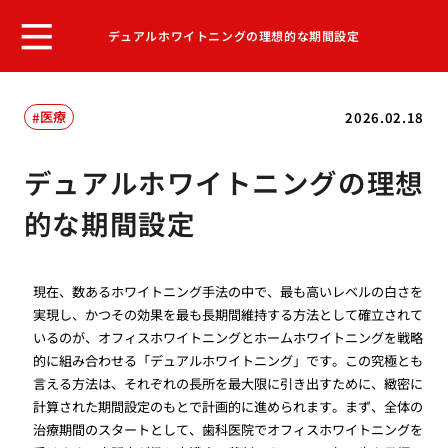
デュアルホワイトニングの理想的な期間設定
医療
2026.02.18
デュアルホワイトニングの理想
的な期間設定
現在、数あるホワイトニング手法の中で、最も高いレベルの白さを
実現し、かつその効果を最も長期間維持する方法として確立されて
いるのが、オフィスホワイトニングとホームホワイトニングを戦略
的に組み合わせる「デュアルホワイトニング」です。この究極とも
言える方法は、それぞれの長所を最大限に引き出すために、緻密に
計算された期間設定のもとで計画的に進められます。まず、全体の
治療期間のスタートとして、歯科医院でオフィスホワイトニングを