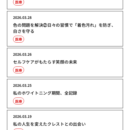
医療
2026.03.28
色の問題を解決②日々の習慣で「着色汚れ」を防ぎ、
白さを守る
医療
2026.03.26
セルフケアがもたらす笑顔の未来
医療
2026.03.25
私のホワイトニング期間、全記録
医療
2026.03.19
私の人生を変えたクレストとの出会い