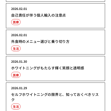
2026.02.01
自己責任が伴う個人輸入の注意点
医療
2026.02.01
外食時のメニュー選びと乗り切り方
生活
2026.01.30
ホワイトニングがもたらす輝く笑顔と透明感
医療
2026.01.29
セルフホワイトニングの限界と、知っておくべきリス
ク
生活