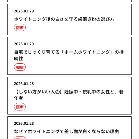
2026.01.29
ホワイトニング後の白さを守る歯磨き粉の選び方
医療
2026.01.29
自宅でじっくり育てる「ホームホワイトニング」の持
続性
知識
2026.01.28
【しない方がいい人②】妊娠中・授乳中の女性と、若
年者
医療
2026.01.28
なぜ？ホワイトニングで差し歯が白くならない理由