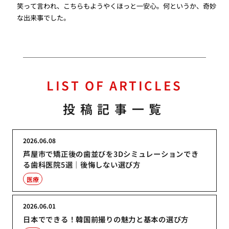
笑って言われ、こちらもようやくほっと一安心。何というか、奇妙
な出来事でした。
LIST OF ARTICLES
投稿記事一覧
2026.06.08
芦屋市で矯正後の歯並びを3Dシミュレーションでき
る歯科医院5選｜後悔しない選び方
医療
2026.06.01
日本でできる！韓国前撮りの魅力と基本の選び方