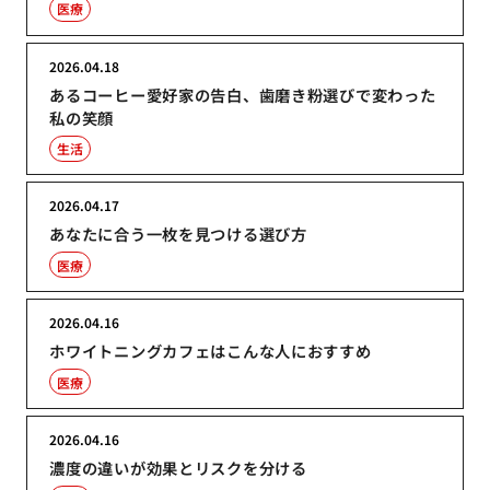
医療
2026.04.18
あるコーヒー愛好家の告白、歯磨き粉選びで変わった
私の笑顔
生活
2026.04.17
あなたに合う一枚を見つける選び方
医療
2026.04.16
ホワイトニングカフェはこんな人におすすめ
医療
2026.04.16
濃度の違いが効果とリスクを分ける