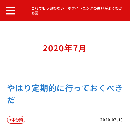
これでもう迷わない！ホワイトニングの違いがよくわか
る図
2020年7月
やはり定期的に行っておくべき
だ
未分類
2020.07.13