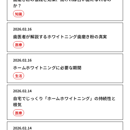
か？
知識
2026.02.16
歯医者が解説するホワイトニング歯磨き粉の真実
医療
2026.02.16
ホームホワイトニングに必要な期間
生活
2026.02.14
自宅でじっくり「ホームホワイトニング」の持続性と
根気
医療
2026.02.14