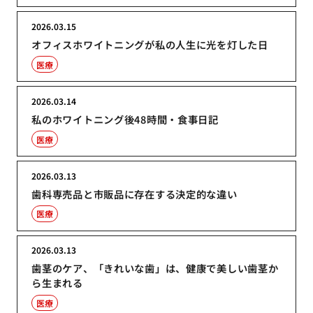
2026.03.15
オフィスホワイトニングが私の人生に光を灯した日
医療
2026.03.14
私のホワイトニング後48時間・食事日記
医療
2026.03.13
歯科専売品と市販品に存在する決定的な違い
医療
2026.03.13
歯茎のケア、「きれいな歯」は、健康で美しい歯茎か
ら生まれる
医療