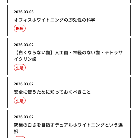
2026.03.03
オフィスホワイトニングの即効性の科学
医療
2026.03.02
【白くならない歯】人工歯・神経のない歯・テトラサ
イクリン歯
生活
2026.03.02
安全に使うために知っておくべきこと
生活
2026.03.02
究極の白さを目指すデュアルホワイトニングという選
択