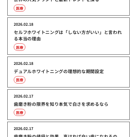
医療
2026.02.18
セルフホワイトニングは「しない方がいい」と言われ
る本当の理由
医療
2026.02.18
デュアルホワイトニングの理想的な期間設定
医療
2026.02.17
歯磨き粉の限界を知り本気で白さを求めるなら
医療
2026.02.17
歯磨き粉の値段と効果、高ければ白い歯になれるの