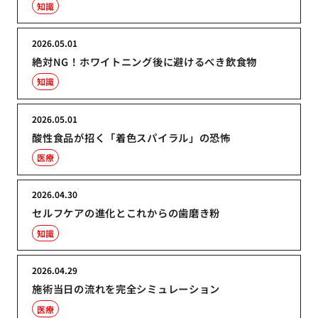
知識
2026.05.01
絶対NG！ホワイトニング後に避けるべき飲食物
知識
2026.05.01
酸性食品が招く「着色スパイラル」の恐怖
医療
2026.04.30
セルフケアの進化とこれからの歯磨き粉
知識
2026.04.29
施術当日の流れを完全シミュレーション
医療