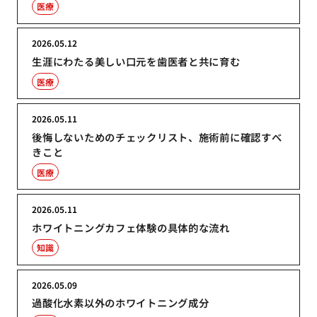
医療
2026.05.12
生涯にわたる美しい口元を歯医者と共に育む
医療
2026.05.11
後悔しないためのチェックリスト、施術前に確認すべ
きこと
医療
2026.05.11
ホワイトニングカフェ体験の具体的な流れ
知識
2026.05.09
過酸化水素以外のホワイトニング成分