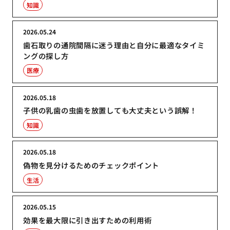
知識
2026.05.24
歯石取りの通院間隔に迷う理由と自分に最適なタイミ
ングの探し方
医療
2026.05.18
子供の乳歯の虫歯を放置しても大丈夫という誤解！
知識
2026.05.18
偽物を見分けるためのチェックポイント
生活
2026.05.15
効果を最大限に引き出すための利用術