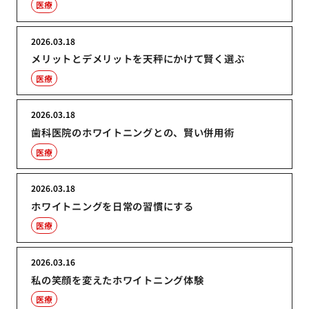
医療
2026.03.18
メリットとデメリットを天秤にかけて賢く選ぶ
医療
2026.03.18
歯科医院のホワイトニングとの、賢い併用術
医療
2026.03.18
ホワイトニングを日常の習慣にする
医療
2026.03.16
私の笑顔を変えたホワイトニング体験
医療