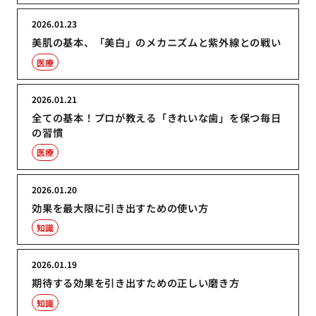
2026.01.23
美肌の基本、「美白」のメカニズムと紫外線との戦い
医療
2026.01.21
全ての基本！プロが教える「きれいな歯」を保つ毎日
の習慣
医療
2026.01.20
効果を最大限に引き出すための使い方
知識
2026.01.19
期待する効果を引き出すための正しい磨き方
知識