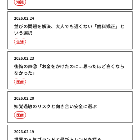
知識
2026.02.24
並びの問題を解決、大人でも遅くない「歯科矯正」と
いう選択
生活
2026.02.23
後悔の声②「お金をかけたのに…思ったほど白くなら
なかった」
医療
2026.02.20
知覚過敏のリスクと向き合い安全に選ぶ
医療
2026.02.19
世界の人気ブランドと最新トレンドを探る