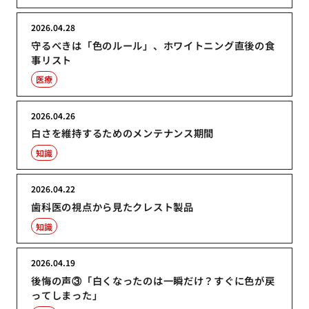
2026.04.28
守るべきは「色のルール」、ホワイトニング直後の食
事リスト
医療
2026.04.26
白さを維持するためのメンテナンス期間
知識
2026.04.22
歯科医の視点から見たクレスト製品
知識
2026.04.19
後悔の声③「白くなったのは一瞬だけ？すぐに色が戻
ってしまった」