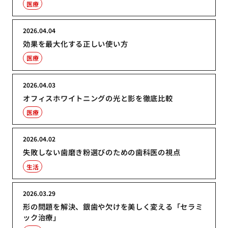
医療
2026.04.04
効果を最大化する正しい使い方
医療
2026.04.03
オフィスホワイトニングの光と影を徹底比較
医療
2026.04.02
失敗しない歯磨き粉選びのための歯科医の視点
生活
2026.03.29
形の問題を解決、銀歯や欠けを美しく変える「セラミ
ック治療」