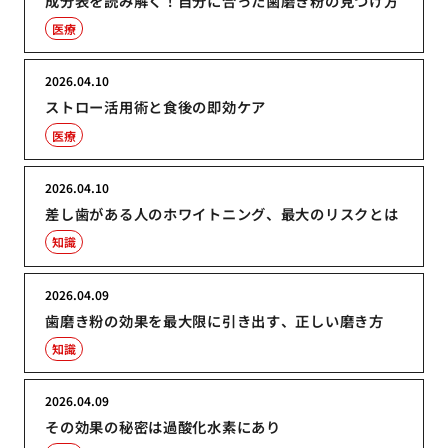
成分表を読み解く！自分に合った歯磨き粉の見つけ方
医療
2026.04.10
ストロー活用術と食後の即効ケア
医療
2026.04.10
差し歯がある人のホワイトニング、最大のリスクとは
知識
2026.04.09
歯磨き粉の効果を最大限に引き出す、正しい磨き方
知識
2026.04.09
その効果の秘密は過酸化水素にあり