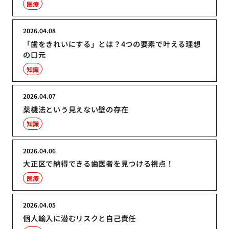
医療
2026.04.08
「歯をきれいにする」とは？4つの要素で叶える理想
の口元
知識
2026.04.07
薬機法という見えない壁の存在
知識
2026.04.06
大正区で納得できる歯医者を見つける視点！
医療
2026.04.05
個人輸入に潜むリスクと自己責任