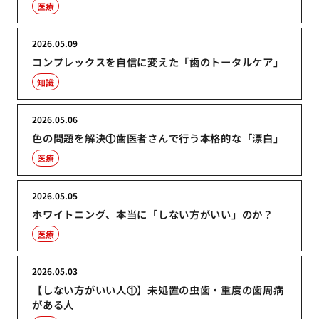
医療
2026.05.09
コンプレックスを自信に変えた「歯のトータルケア」
知識
2026.05.06
色の問題を解決①歯医者さんで行う本格的な「漂白」
医療
2026.05.05
ホワイトニング、本当に「しない方がいい」のか？
医療
2026.05.03
【しない方がいい人①】未処置の虫歯・重度の歯周病
がある人