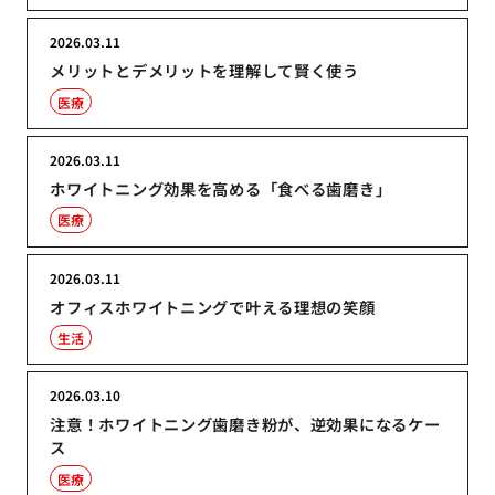
2026.03.11
メリットとデメリットを理解して賢く使う
医療
2026.03.11
ホワイトニング効果を高める「食べる歯磨き」
医療
2026.03.11
オフィスホワイトニングで叶える理想の笑顔
生活
2026.03.10
注意！ホワイトニング歯磨き粉が、逆効果になるケー
ス
医療