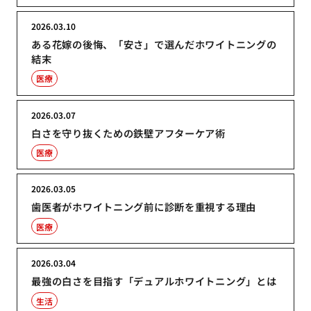
2026.03.10
ある花嫁の後悔、「安さ」で選んだホワイトニングの
結末
医療
2026.03.07
白さを守り抜くための鉄壁アフターケア術
医療
2026.03.05
歯医者がホワイトニング前に診断を重視する理由
医療
2026.03.04
最強の白さを目指す「デュアルホワイトニング」とは
生活