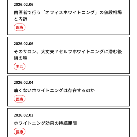
2026.02.06
歯医者で行う「オフィスホワイトニング」の値段相場
と内訳
医療
2026.02.06
そのサロン、大丈夫？セルフホワイトニングに潜む後
悔の種
生活
2026.02.04
痛くないホワイトニングは存在するのか
医療
2026.02.03
ホワイトニング効果の持続期間
医療