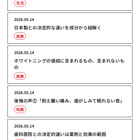
生活
2026.05.14
日本製との決定的な違いを成分から紐解く
医療
2026.05.14
ホワイトニングの値段に含まれるもの、含まれないも
の
医療
2026.05.14
後悔の声①「耐え難い痛み、歯がしみて眠れない夜」
知識
2026.05.14
歯科医院との決定的違いは薬剤と効果の範囲