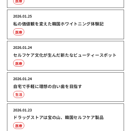
医療
2026.01.25
私の価値観を変えた韓国ホワイトニング体験記
医療
2026.01.24
セルフケア文化が生んだ新たなビューティースポット
医療
2026.01.24
自宅で手軽に理想の白い歯を目指す
生活
2026.01.23
ドラッグストアは宝の山、韓国セルフケア製品
医療