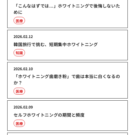
「こんなはずでは…」ホワイトニングで後悔しないた
めに
医療
2026.02.12
韓国旅行で挑む、短期集中ホワイトニング
知識
2026.02.10
「ホワイトニング歯磨き粉」で歯は本当に白くなるの
か？
医療
2026.02.09
セルフホワイトニングの期間と頻度
医療