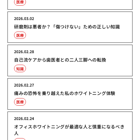
医療
2026.03.02
研磨剤は悪者か？「傷つけない」ための正しい知識
医療
2026.02.28
自己流ケアから歯医者との二人三脚への転換
知識
2026.02.27
痛みの恐怖を乗り越えた私のホワイトニング体験
医療
2026.02.24
オフィスホワイトニングが最適な人と慎重になるべき
人