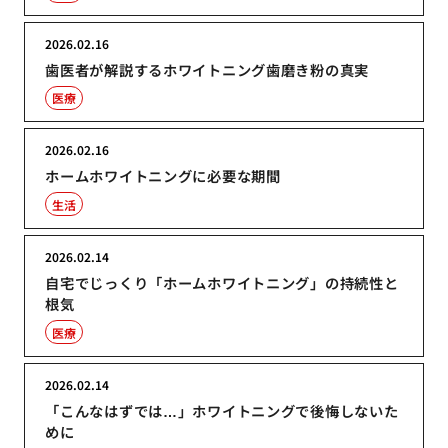
2026.02.16
歯医者が解説するホワイトニング歯磨き粉の真実
医療
2026.02.16
ホームホワイトニングに必要な期間
生活
2026.02.14
自宅でじっくり「ホームホワイトニング」の持続性と
根気
医療
2026.02.14
「こんなはずでは…」ホワイトニングで後悔しないた
めに