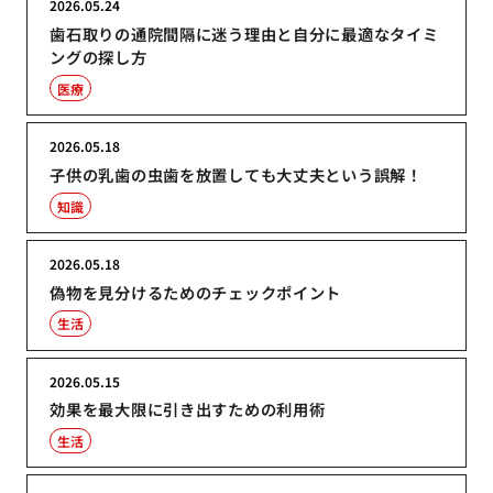
2026.05.24
歯石取りの通院間隔に迷う理由と自分に最適なタイミ
ングの探し方
医療
2026.05.18
子供の乳歯の虫歯を放置しても大丈夫という誤解！
知識
2026.05.18
偽物を見分けるためのチェックポイント
生活
2026.05.15
効果を最大限に引き出すための利用術
生活