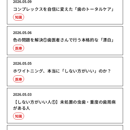
2026.05.09
コンプレックスを自信に変えた「歯のトータルケア」
知識
2026.05.06
色の問題を解決①歯医者さんで行う本格的な「漂白」
医療
2026.05.05
ホワイトニング、本当に「しない方がいい」のか？
医療
2026.05.03
【しない方がいい人①】未処置の虫歯・重度の歯周病
がある人
知識