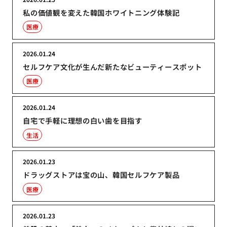
私の価値観を変えた韓国ホワイトニング体験記
医療
2026.01.24
セルフケア文化が生んだ新たなビューティースポット
医療
2026.01.24
自宅で手軽に理想の白い歯を目指す
生活
2026.01.23
ドラッグストアは宝の山、韓国セルフケア製品
医療
2026.01.23