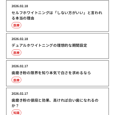
2026.02.18
セルフホワイトニングは「しない方がいい」と言われ
る本当の理由
医療
2026.02.18
デュアルホワイトニングの理想的な期間設定
医療
2026.02.17
歯磨き粉の限界を知り本気で白さを求めるなら
医療
2026.02.17
歯磨き粉の値段と効果、高ければ白い歯になれるの
か？
知識