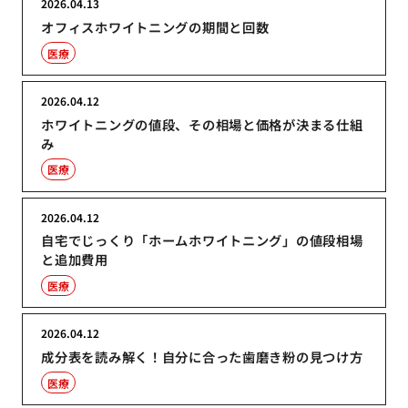
2026.04.13
オフィスホワイトニングの期間と回数
医療
2026.04.12
ホワイトニングの値段、その相場と価格が決まる仕組
み
医療
2026.04.12
自宅でじっくり「ホームホワイトニング」の値段相場
と追加費用
医療
2026.04.12
成分表を読み解く！自分に合った歯磨き粉の見つけ方
医療