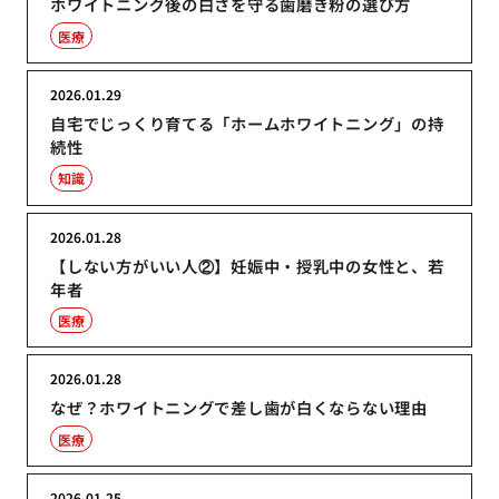
ホワイトニング後の白さを守る歯磨き粉の選び方
医療
2026.01.29
自宅でじっくり育てる「ホームホワイトニング」の持
続性
知識
2026.01.28
【しない方がいい人②】妊娠中・授乳中の女性と、若
年者
医療
2026.01.28
なぜ？ホワイトニングで差し歯が白くならない理由
医療
2026.01.25