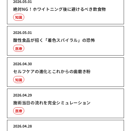
2026.05.01
絶対NG！ホワイトニング後に避けるべき飲食物
知識
2026.05.01
酸性食品が招く「着色スパイラル」の恐怖
医療
2026.04.30
セルフケアの進化とこれからの歯磨き粉
知識
2026.04.29
施術当日の流れを完全シミュレーション
医療
2026.04.28