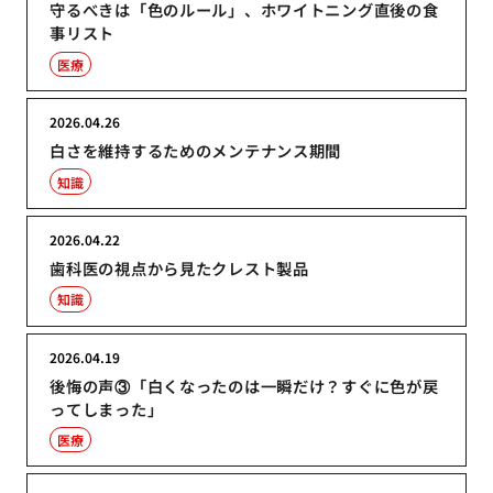
守るべきは「色のルール」、ホワイトニング直後の食
事リスト
医療
2026.04.26
白さを維持するためのメンテナンス期間
知識
2026.04.22
歯科医の視点から見たクレスト製品
知識
2026.04.19
後悔の声③「白くなったのは一瞬だけ？すぐに色が戻
ってしまった」
医療