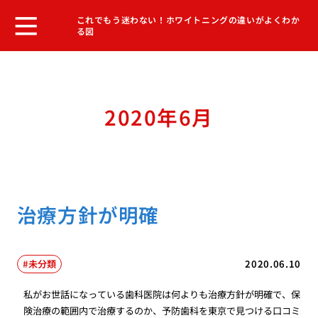
これでもう迷わない！ホワイトニングの違いがよくわか
る図
2020年6月
治療方針が明確
未分類
2020.06.10
私がお世話になっている歯科医院は何よりも治療方針が明確で、保
険治療の範囲内で治療するのか、予防歯科を東京で見つける口コミ