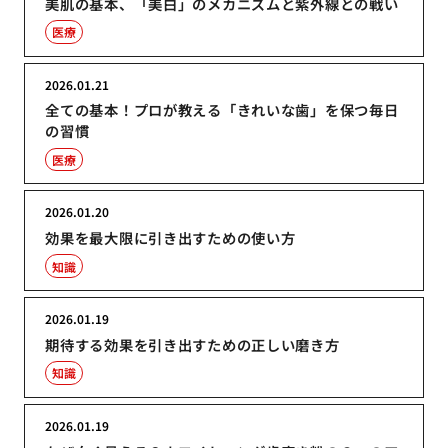
美肌の基本、「美白」のメカニズムと紫外線との戦い
医療
2026.01.21
全ての基本！プロが教える「きれいな歯」を保つ毎日
の習慣
医療
2026.01.20
効果を最大限に引き出すための使い方
知識
2026.01.19
期待する効果を引き出すための正しい磨き方
知識
2026.01.19