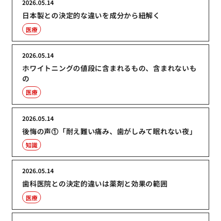
2026.05.14
日本製との決定的な違いを成分から紐解く
医療
2026.05.14
ホワイトニングの値段に含まれるもの、含まれないも
の
医療
2026.05.14
後悔の声①「耐え難い痛み、歯がしみて眠れない夜」
知識
2026.05.14
歯科医院との決定的違いは薬剤と効果の範囲
医療