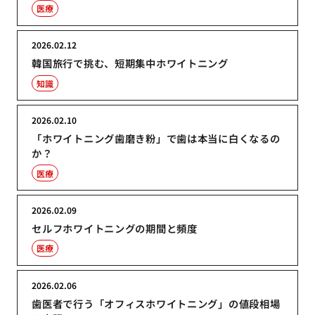
医療
2026.02.12
韓国旅行で挑む、短期集中ホワイトニング
知識
2026.02.10
「ホワイトニング歯磨き粉」で歯は本当に白くなるの
か？
医療
2026.02.09
セルフホワイトニングの期間と頻度
医療
2026.02.06
歯医者で行う「オフィスホワイトニング」の値段相場