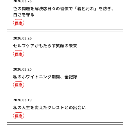
2026.03.28
色の問題を解決②日々の習慣で「着色汚れ」を防ぎ、
白さを守る
医療
2026.03.26
セルフケアがもたらす笑顔の未来
医療
2026.03.25
私のホワイトニング期間、全記録
医療
2026.03.19
私の人生を変えたクレストとの出会い
医療