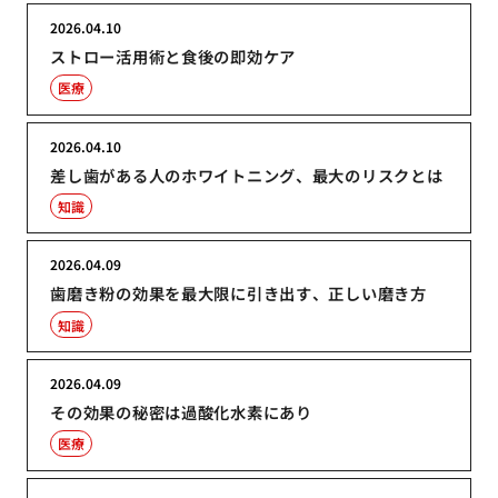
2026.04.10
ストロー活用術と食後の即効ケア
医療
2026.04.10
差し歯がある人のホワイトニング、最大のリスクとは
知識
2026.04.09
歯磨き粉の効果を最大限に引き出す、正しい磨き方
知識
2026.04.09
その効果の秘密は過酸化水素にあり
医療