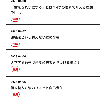
2026.04.08
「歯をきれいにする」とは？4つの要素で叶える理想
の口元
知識
2026.04.07
薬機法という見えない壁の存在
知識
2026.04.06
大正区で納得できる歯医者を見つける視点！
医療
2026.04.05
個人輸入に潜むリスクと自己責任
医療