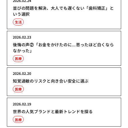
2026.02.24
並びの問題を解決、大人でも遅くない「歯科矯正」と
いう選択
生活
2026.02.23
後悔の声②「お金をかけたのに…思ったほど白くなら
なかった」
医療
2026.02.20
知覚過敏のリスクと向き合い安全に選ぶ
医療
2026.02.19
世界の人気ブランドと最新トレンドを探る
医療