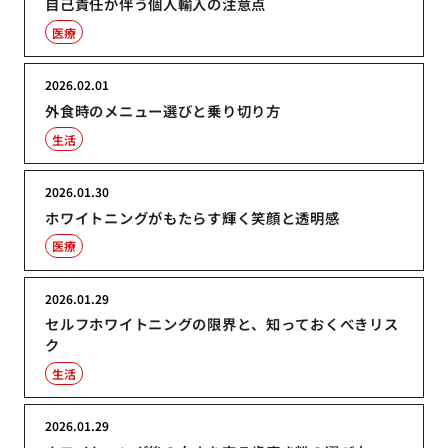
自己責任が伴う個人輸入の注意点
医療
2026.02.01
外食時のメニュー選びと乗り切り方
生活
2026.01.30
ホワイトニングがもたらす輝く笑顔と透明感
医療
2026.01.29
セルフホワイトニングの限界と、知っておくべきリス
ク
生活
2026.01.29