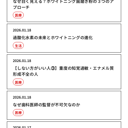
なぜ白く見える？ホワイトニング歯磨き粉の３つのア
プローチ
医療
2026.01.18
過酸化水素の未来とホワイトニングの進化
生活
2026.01.18
【しない方がいい人③】重度の知覚過敏・エナメル質
形成不全の人
医療
2026.01.18
なぜ歯科医師の監督が不可欠なのか
医療
2026.01.17