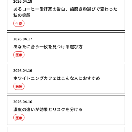
2026.04.18
あるコーヒー愛好家の告白、歯磨き粉選びで変わった
私の笑顔
生活
2026.04.17
あなたに合う一枚を見つける選び方
医療
2026.04.16
ホワイトニングカフェはこんな人におすすめ
医療
2026.04.16
濃度の違いが効果とリスクを分ける
医療