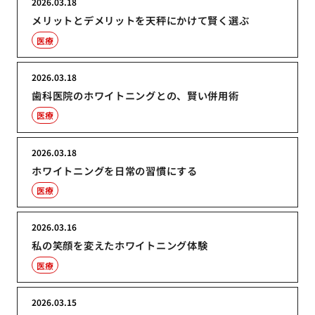
2026.03.18
メリットとデメリットを天秤にかけて賢く選ぶ
医療
2026.03.18
歯科医院のホワイトニングとの、賢い併用術
医療
2026.03.18
ホワイトニングを日常の習慣にする
医療
2026.03.16
私の笑顔を変えたホワイトニング体験
医療
2026.03.15