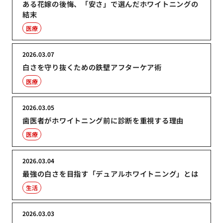
ある花嫁の後悔、「安さ」で選んだホワイトニングの
結末
医療
2026.03.07
白さを守り抜くための鉄壁アフターケア術
医療
2026.03.05
歯医者がホワイトニング前に診断を重視する理由
医療
2026.03.04
最強の白さを目指す「デュアルホワイトニング」とは
生活
2026.03.03