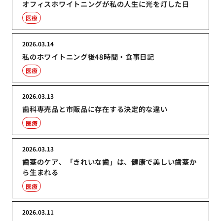
オフィスホワイトニングが私の人生に光を灯した日
医療
2026.03.14
私のホワイトニング後48時間・食事日記
医療
2026.03.13
歯科専売品と市販品に存在する決定的な違い
医療
2026.03.13
歯茎のケア、「きれいな歯」は、健康で美しい歯茎か
ら生まれる
医療
2026.03.11