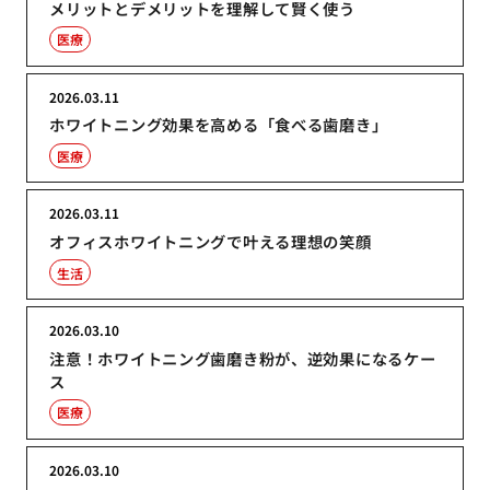
メリットとデメリットを理解して賢く使う
医療
2026.03.11
ホワイトニング効果を高める「食べる歯磨き」
医療
2026.03.11
オフィスホワイトニングで叶える理想の笑顔
生活
2026.03.10
注意！ホワイトニング歯磨き粉が、逆効果になるケー
ス
医療
2026.03.10