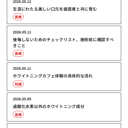
2026.05.12
生涯にわたる美しい口元を歯医者と共に育む
医療
2026.05.11
後悔しないためのチェックリスト、施術前に確認すべ
きこと
医療
2026.05.11
ホワイトニングカフェ体験の具体的な流れ
知識
2026.05.09
過酸化水素以外のホワイトニング成分
医療