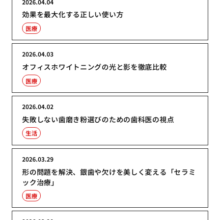
2026.04.04
効果を最大化する正しい使い方
医療
2026.04.03
オフィスホワイトニングの光と影を徹底比較
医療
2026.04.02
失敗しない歯磨き粉選びのための歯科医の視点
生活
2026.03.29
形の問題を解決、銀歯や欠けを美しく変える「セラミ
ック治療」
医療