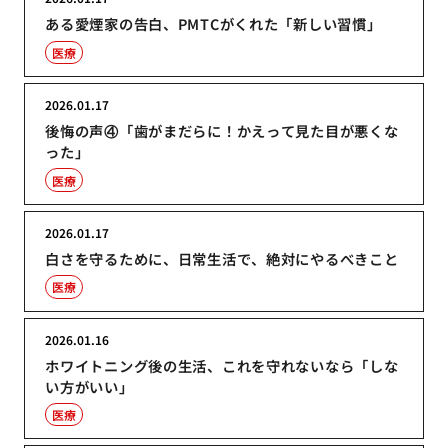
ある愛煙家の告白、PMTCがくれた「新しい習慣」
医療
2026.01.17
後悔の声④「歯がまだらに！かえって見た目が悪くな
った」
医療
2026.01.17
白さを守るために、日常生活で、絶対にやるべきこと
医療
2026.01.16
ホワイトニング後の生活、これを守れないなら「しな
い方がいい」
医療