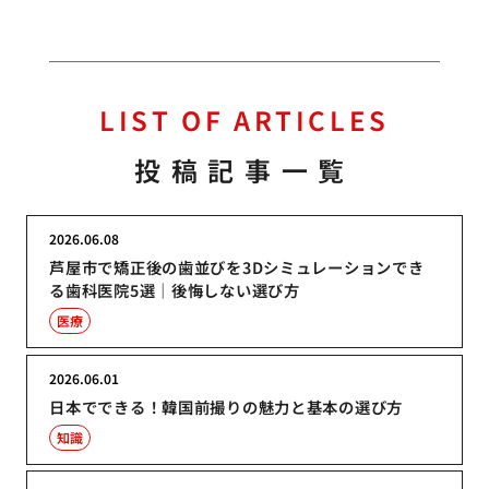
LIST OF ARTICLES
投稿記事一覧
2026.06.08
芦屋市で矯正後の歯並びを3Dシミュレーションでき
る歯科医院5選｜後悔しない選び方
医療
2026.06.01
日本でできる！韓国前撮りの魅力と基本の選び方
知識