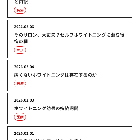
と内訳
医療
2026.02.06
そのサロン、大丈夫？セルフホワイトニングに潜む後
悔の種
生活
2026.02.04
痛くないホワイトニングは存在するのか
医療
2026.02.03
ホワイトニング効果の持続期間
医療
2026.02.01