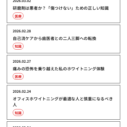
2026.03.02
研磨剤は悪者か？「傷つけない」ための正しい知識
医療
2026.02.28
自己流ケアから歯医者との二人三脚への転換
知識
2026.02.27
痛みの恐怖を乗り越えた私のホワイトニング体験
医療
2026.02.24
オフィスホワイトニングが最適な人と慎重になるべき
人
知識