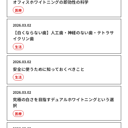
オフィスホワイトニングの即効性の科学
医療
2026.03.02
【白くならない歯】人工歯・神経のない歯・テトラサ
イクリン歯
生活
2026.03.02
安全に使うために知っておくべきこと
生活
2026.03.02
究極の白さを目指すデュアルホワイトニングという選
択
医療