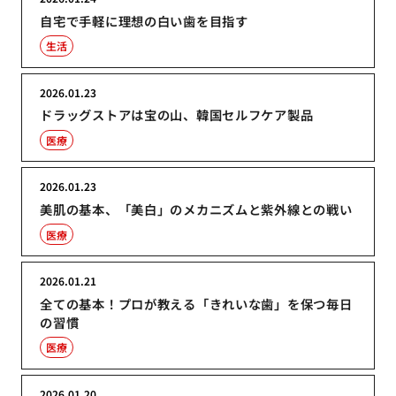
自宅で手軽に理想の白い歯を目指す
生活
2026.01.23
ドラッグストアは宝の山、韓国セルフケア製品
医療
2026.01.23
美肌の基本、「美白」のメカニズムと紫外線との戦い
医療
2026.01.21
全ての基本！プロが教える「きれいな歯」を保つ毎日
の習慣
医療
2026.01.20