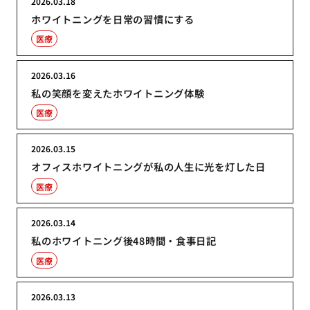
2026.03.18
ホワイトニングを日常の習慣にする
医療
2026.03.16
私の笑顔を変えたホワイトニング体験
医療
2026.03.15
オフィスホワイトニングが私の人生に光を灯した日
医療
2026.03.14
私のホワイトニング後48時間・食事日記
医療
2026.03.13