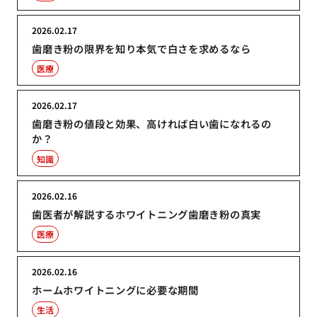
2026.02.17
歯磨き粉の限界を知り本気で白さを求めるなら
医療
2026.02.17
歯磨き粉の値段と効果、高ければ白い歯になれるの
か？
知識
2026.02.16
歯医者が解説するホワイトニング歯磨き粉の真実
医療
2026.02.16
ホームホワイトニングに必要な期間
生活