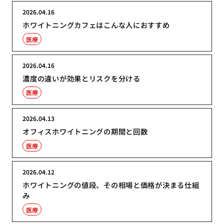
2026.04.16
ホワイトニングカフェはこんな人におすすめ
医療
2026.04.16
濃度の違いが効果とリスクを分ける
医療
2026.04.13
オフィスホワイトニングの期間と回数
医療
2026.04.12
ホワイトニングの値段、その相場と価格が決まる仕組
み
医療