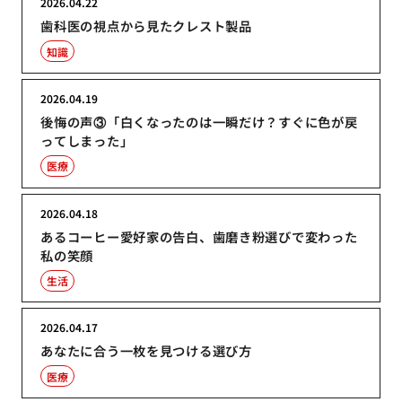
2026.04.22
歯科医の視点から見たクレスト製品
知識
2026.04.19
後悔の声③「白くなったのは一瞬だけ？すぐに色が戻
ってしまった」
医療
2026.04.18
あるコーヒー愛好家の告白、歯磨き粉選びで変わった
私の笑顔
生活
2026.04.17
あなたに合う一枚を見つける選び方
医療