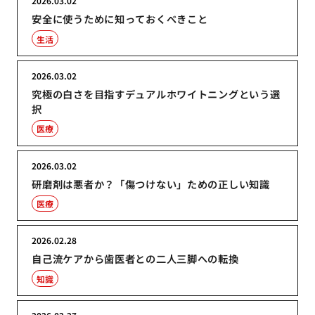
2026.03.02
安全に使うために知っておくべきこと
生活
2026.03.02
究極の白さを目指すデュアルホワイトニングという選
択
医療
2026.03.02
研磨剤は悪者か？「傷つけない」ための正しい知識
医療
2026.02.28
自己流ケアから歯医者との二人三脚への転換
知識