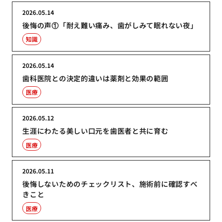
2026.05.14
後悔の声①「耐え難い痛み、歯がしみて眠れない夜」
知識
2026.05.14
歯科医院との決定的違いは薬剤と効果の範囲
医療
2026.05.12
生涯にわたる美しい口元を歯医者と共に育む
医療
2026.05.11
後悔しないためのチェックリスト、施術前に確認すべ
きこと
医療