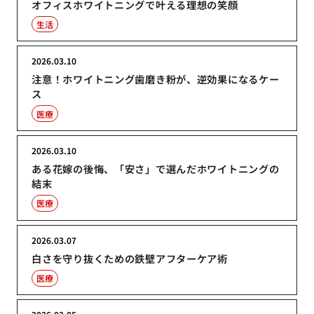
オフィスホワイトニングで叶える理想の笑顔
生活
2026.03.10
注意！ホワイトニング歯磨き粉が、逆効果になるケー
ス
医療
2026.03.10
ある花嫁の後悔、「安さ」で選んだホワイトニングの
結末
医療
2026.03.07
白さを守り抜くための鉄壁アフターケア術
医療