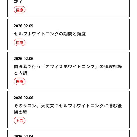
か？
医療
2026.02.09
セルフホワイトニングの期間と頻度
医療
2026.02.06
歯医者で行う「オフィスホワイトニング」の値段相場
と内訳
医療
2026.02.06
そのサロン、大丈夫？セルフホワイトニングに潜む後
悔の種
生活
2026.02.04