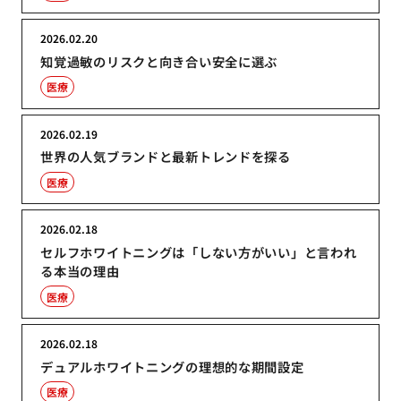
2026.02.20
知覚過敏のリスクと向き合い安全に選ぶ
医療
2026.02.19
世界の人気ブランドと最新トレンドを探る
医療
2026.02.18
セルフホワイトニングは「しない方がいい」と言われ
る本当の理由
医療
2026.02.18
デュアルホワイトニングの理想的な期間設定
医療