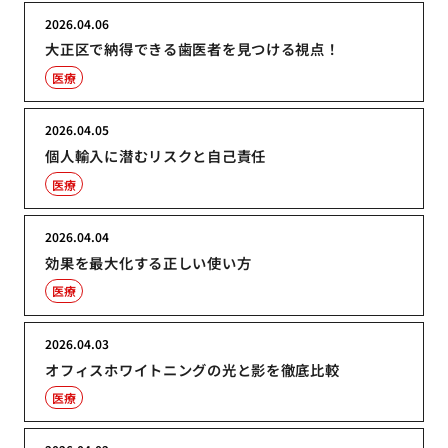
2026.04.06
大正区で納得できる歯医者を見つける視点！
医療
2026.04.05
個人輸入に潜むリスクと自己責任
医療
2026.04.04
効果を最大化する正しい使い方
医療
2026.04.03
オフィスホワイトニングの光と影を徹底比較
医療