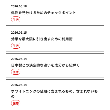
2026.05.18
偽物を見分けるためのチェックポイント
生活
2026.05.15
効果を最大限に引き出すための利用術
生活
2026.05.14
日本製との決定的な違いを成分から紐解く
医療
2026.05.14
ホワイトニングの値段に含まれるもの、含まれないも
の
医療