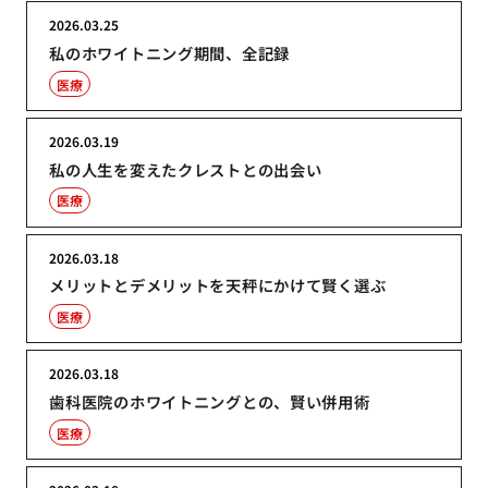
2026.03.25
私のホワイトニング期間、全記録
医療
2026.03.19
私の人生を変えたクレストとの出会い
医療
2026.03.18
メリットとデメリットを天秤にかけて賢く選ぶ
医療
2026.03.18
歯科医院のホワイトニングとの、賢い併用術
医療