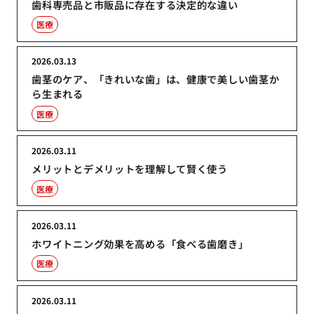
歯科専売品と市販品に存在する決定的な違い
医療
2026.03.13
歯茎のケア、「きれいな歯」は、健康で美しい歯茎か
ら生まれる
医療
2026.03.11
メリットとデメリットを理解して賢く使う
医療
2026.03.11
ホワイトニング効果を高める「食べる歯磨き」
医療
2026.03.11