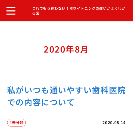
これでもう迷わない！ホワイトニングの違いがよくわか
る図
2020年8月
私がいつも通いやすい歯科医院
での内容について
未分類
2020.08.14