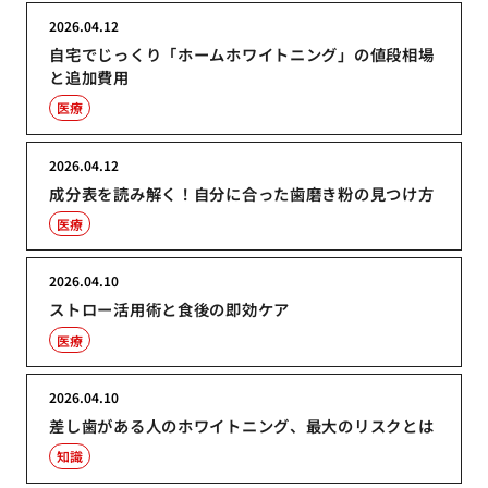
2026.04.12
自宅でじっくり「ホームホワイトニング」の値段相場
と追加費用
医療
2026.04.12
成分表を読み解く！自分に合った歯磨き粉の見つけ方
医療
2026.04.10
ストロー活用術と食後の即効ケア
医療
2026.04.10
差し歯がある人のホワイトニング、最大のリスクとは
知識