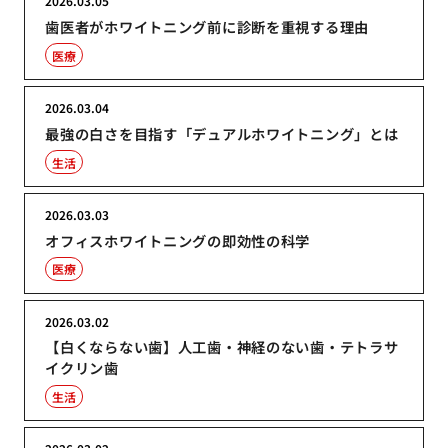
2026.03.05
歯医者がホワイトニング前に診断を重視する理由
医療
2026.03.04
最強の白さを目指す「デュアルホワイトニング」とは
生活
2026.03.03
オフィスホワイトニングの即効性の科学
医療
2026.03.02
【白くならない歯】人工歯・神経のない歯・テトラサ
イクリン歯
生活