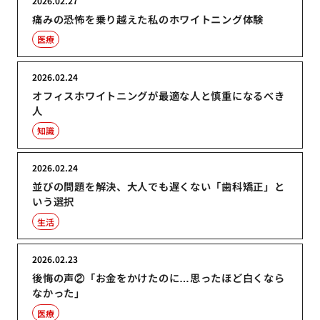
2026.02.27
痛みの恐怖を乗り越えた私のホワイトニング体験
医療
2026.02.24
オフィスホワイトニングが最適な人と慎重になるべき
人
知識
2026.02.24
並びの問題を解決、大人でも遅くない「歯科矯正」と
いう選択
生活
2026.02.23
後悔の声②「お金をかけたのに…思ったほど白くなら
なかった」
医療