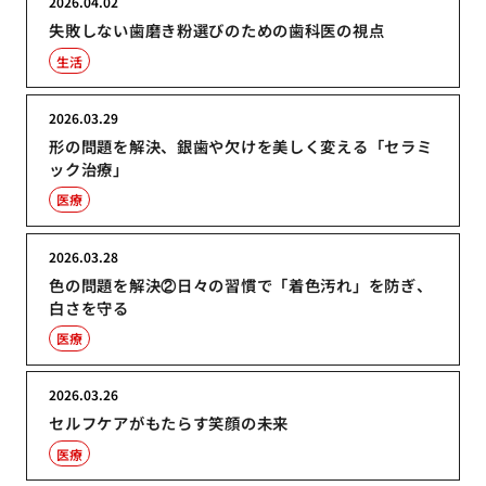
2026.04.02
失敗しない歯磨き粉選びのための歯科医の視点
生活
2026.03.29
形の問題を解決、銀歯や欠けを美しく変える「セラミ
ック治療」
医療
2026.03.28
色の問題を解決②日々の習慣で「着色汚れ」を防ぎ、
白さを守る
医療
2026.03.26
セルフケアがもたらす笑顔の未来
医療