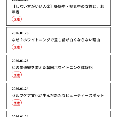
【しない方がいい人②】妊娠中・授乳中の女性と、若
年者
医療
2026.01.28
なぜ？ホワイトニングで差し歯が白くならない理由
医療
2026.01.25
私の価値観を変えた韓国ホワイトニング体験記
医療
2026.01.24
セルフケア文化が生んだ新たなビューティースポット
医療
2026.01.24