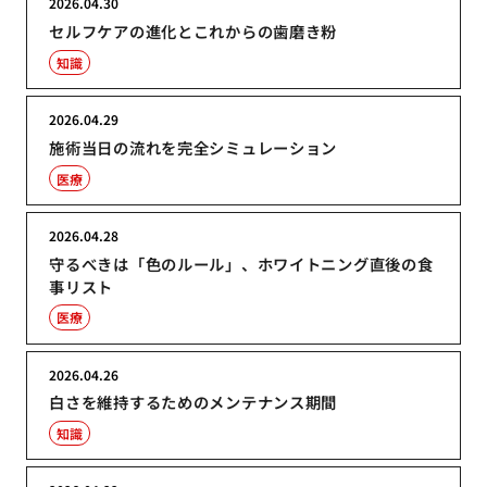
2026.04.30
セルフケアの進化とこれからの歯磨き粉
知識
2026.04.29
施術当日の流れを完全シミュレーション
医療
2026.04.28
守るべきは「色のルール」、ホワイトニング直後の食
事リスト
医療
2026.04.26
白さを維持するためのメンテナンス期間
知識