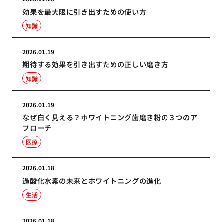
効果を最大限に引き出すための使い方
知識
2026.01.19
期待する効果を引き出すための正しい磨き方
知識
2026.01.19
なぜ白く見える？ホワイトニング歯磨き粉の３つのア
プローチ
医療
2026.01.18
過酸化水素の未来とホワイトニングの進化
生活
2026.01.18