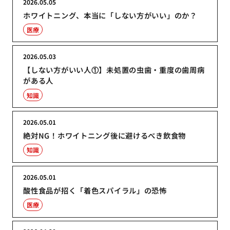
2026.05.05
ホワイトニング、本当に「しない方がいい」のか？
医療
2026.05.03
【しない方がいい人①】未処置の虫歯・重度の歯周病
がある人
知識
2026.05.01
絶対NG！ホワイトニング後に避けるべき飲食物
知識
2026.05.01
酸性食品が招く「着色スパイラル」の恐怖
医療