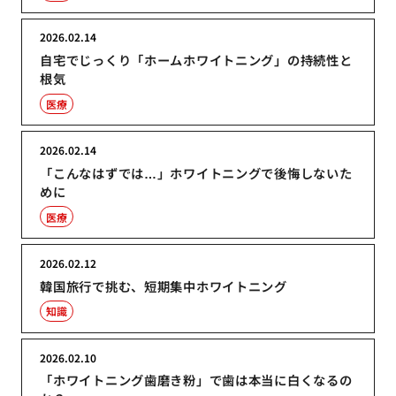
2026.02.14
自宅でじっくり「ホームホワイトニング」の持続性と
根気
医療
2026.02.14
「こんなはずでは…」ホワイトニングで後悔しないた
めに
医療
2026.02.12
韓国旅行で挑む、短期集中ホワイトニング
知識
2026.02.10
「ホワイトニング歯磨き粉」で歯は本当に白くなるの