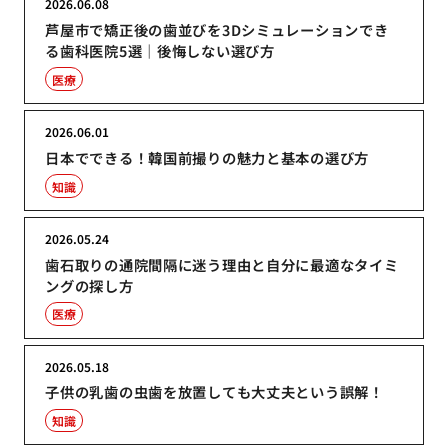
2026.06.08
芦屋市で矯正後の歯並びを3Dシミュレーションでき
る歯科医院5選｜後悔しない選び方
医療
2026.06.01
日本でできる！韓国前撮りの魅力と基本の選び方
知識
2026.05.24
歯石取りの通院間隔に迷う理由と自分に最適なタイミ
ングの探し方
医療
2026.05.18
子供の乳歯の虫歯を放置しても大丈夫という誤解！
知識