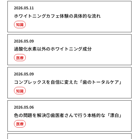
2026.05.11
ホワイトニングカフェ体験の具体的な流れ
知識
2026.05.09
過酸化水素以外のホワイトニング成分
医療
2026.05.09
コンプレックスを自信に変えた「歯のトータルケア」
知識
2026.05.06
色の問題を解決①歯医者さんで行う本格的な「漂白」
医療