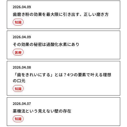
2026.04.09
歯磨き粉の効果を最大限に引き出す、正しい磨き方
知識
2026.04.09
その効果の秘密は過酸化水素にあり
医療
2026.04.08
「歯をきれいにする」とは？4つの要素で叶える理想
の口元
知識
2026.04.07
薬機法という見えない壁の存在
知識