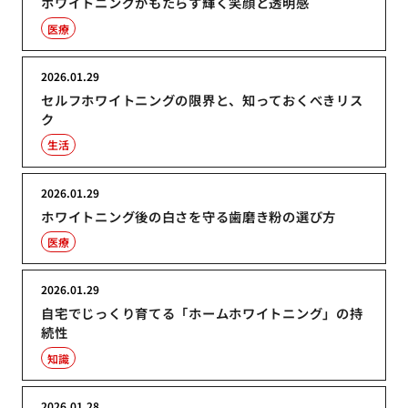
ホワイトニングがもたらす輝く笑顔と透明感
医療
2026.01.29
セルフホワイトニングの限界と、知っておくべきリス
ク
生活
2026.01.29
ホワイトニング後の白さを守る歯磨き粉の選び方
医療
2026.01.29
自宅でじっくり育てる「ホームホワイトニング」の持
続性
知識
2026.01.28