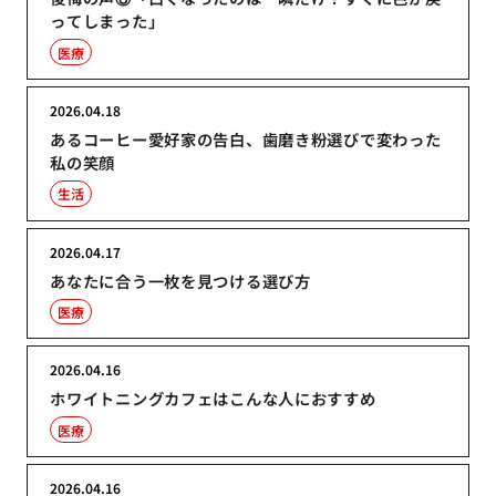
ってしまった」
医療
2026.04.18
あるコーヒー愛好家の告白、歯磨き粉選びで変わった
私の笑顔
生活
2026.04.17
あなたに合う一枚を見つける選び方
医療
2026.04.16
ホワイトニングカフェはこんな人におすすめ
医療
2026.04.16