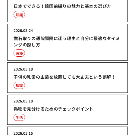
日本でできる！韓国前撮りの魅力と基本の選び方
知識
2026.05.24
歯石取りの通院間隔に迷う理由と自分に最適なタイミ
ングの探し方
医療
2026.05.18
子供の乳歯の虫歯を放置しても大丈夫という誤解！
知識
2026.05.18
偽物を見分けるためのチェックポイント
生活
2026.05.15