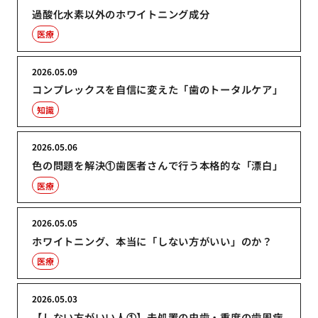
過酸化水素以外のホワイトニング成分
医療
2026.05.09
コンプレックスを自信に変えた「歯のトータルケア」
知識
2026.05.06
色の問題を解決①歯医者さんで行う本格的な「漂白」
医療
2026.05.05
ホワイトニング、本当に「しない方がいい」のか？
医療
2026.05.03
【しない方がいい人①】未処置の虫歯・重度の歯周病