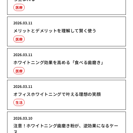
医療
2026.03.11
メリットとデメリットを理解して賢く使う
医療
2026.03.11
ホワイトニング効果を高める「食べる歯磨き」
医療
2026.03.11
オフィスホワイトニングで叶える理想の笑顔
生活
2026.03.10
注意！ホワイトニング歯磨き粉が、逆効果になるケー
ス