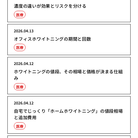
濃度の違いが効果とリスクを分ける
医療
2026.04.13
オフィスホワイトニングの期間と回数
医療
2026.04.12
ホワイトニングの値段、その相場と価格が決まる仕組
み
医療
2026.04.12
自宅でじっくり「ホームホワイトニング」の値段相場
と追加費用
医療