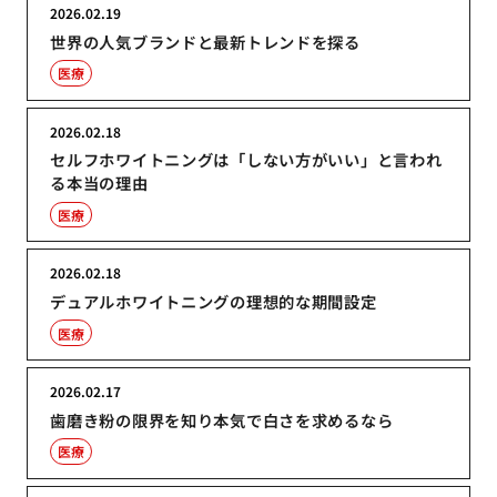
2026.02.19
世界の人気ブランドと最新トレンドを探る
医療
2026.02.18
セルフホワイトニングは「しない方がいい」と言われ
る本当の理由
医療
2026.02.18
デュアルホワイトニングの理想的な期間設定
医療
2026.02.17
歯磨き粉の限界を知り本気で白さを求めるなら
医療