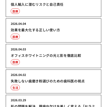
個人輸入に潜むリスクと自己責任
医療
2026.04.04
効果を最大化する正しい使い方
医療
2026.04.03
オフィスホワイトニングの光と影を徹底比較
医療
2026.04.02
失敗しない歯磨き粉選びのための歯科医の視点
生活
2026.03.29
形の問題を解決、銀歯や欠けを美しく変える「セラミ