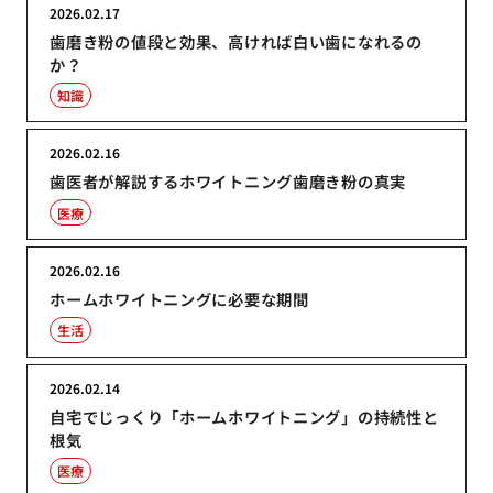
2026.02.17
歯磨き粉の値段と効果、高ければ白い歯になれるの
か？
知識
2026.02.16
歯医者が解説するホワイトニング歯磨き粉の真実
医療
2026.02.16
ホームホワイトニングに必要な期間
生活
2026.02.14
自宅でじっくり「ホームホワイトニング」の持続性と
根気
医療