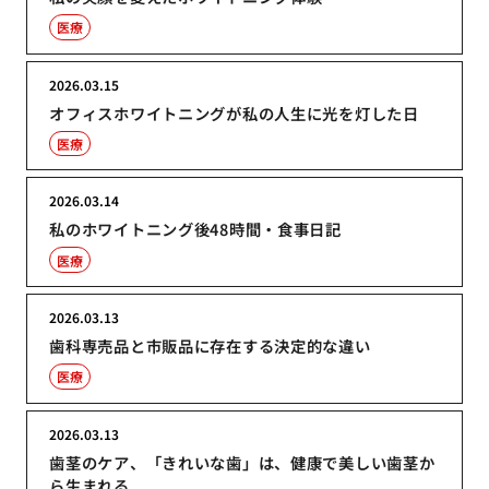
医療
2026.03.15
オフィスホワイトニングが私の人生に光を灯した日
医療
2026.03.14
私のホワイトニング後48時間・食事日記
医療
2026.03.13
歯科専売品と市販品に存在する決定的な違い
医療
2026.03.13
歯茎のケア、「きれいな歯」は、健康で美しい歯茎か
ら生まれる