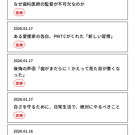
なぜ歯科医師の監督が不可欠なのか
医療
2026.01.17
ある愛煙家の告白、PMTCがくれた「新しい習慣」
医療
2026.01.17
後悔の声④「歯がまだらに！かえって見た目が悪くな
った」
医療
2026.01.17
白さを守るために、日常生活で、絶対にやるべきこと
医療
2026.01.16