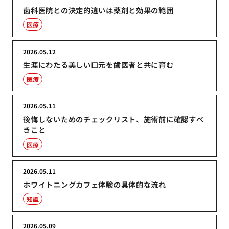
歯科医院との決定的違いは薬剤と効果の範囲
医療
2026.05.12
生涯にわたる美しい口元を歯医者と共に育む
医療
2026.05.11
後悔しないためのチェックリスト、施術前に確認すべ
きこと
医療
2026.05.11
ホワイトニングカフェ体験の具体的な流れ
知識
2026.05.09