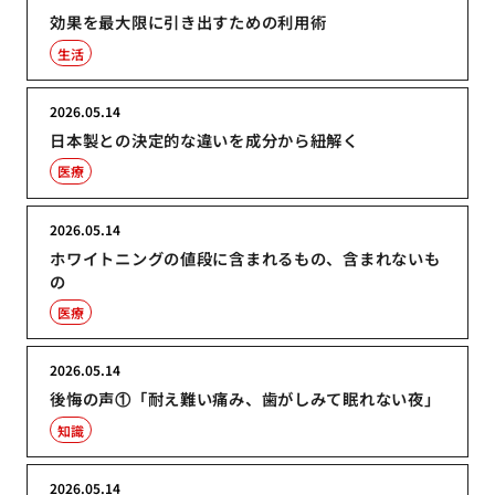
効果を最大限に引き出すための利用術
生活
2026.05.14
日本製との決定的な違いを成分から紐解く
医療
2026.05.14
ホワイトニングの値段に含まれるもの、含まれないも
の
医療
2026.05.14
後悔の声①「耐え難い痛み、歯がしみて眠れない夜」
知識
2026.05.14