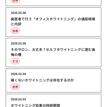
医療
2026.02.06
歯医者で行う「オフィスホワイトニング」の値段相場
と内訳
医療
2026.02.06
そのサロン、大丈夫？セルフホワイトニングに潜む後
悔の種
生活
2026.02.04
痛くないホワイトニングは存在するのか
医療
2026.02.03
ホワイトニング効果の持続期間