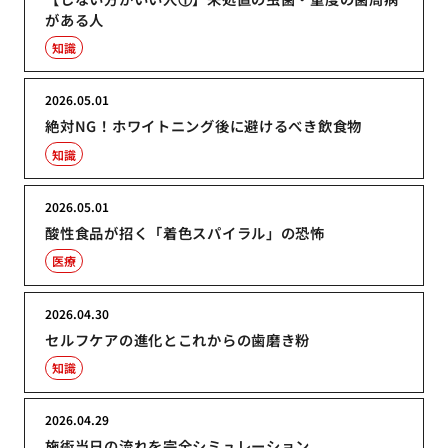
がある人
知識
2026.05.01
絶対NG！ホワイトニング後に避けるべき飲食物
知識
2026.05.01
酸性食品が招く「着色スパイラル」の恐怖
医療
2026.04.30
セルフケアの進化とこれからの歯磨き粉
知識
2026.04.29
施術当日の流れを完全シミュレーション