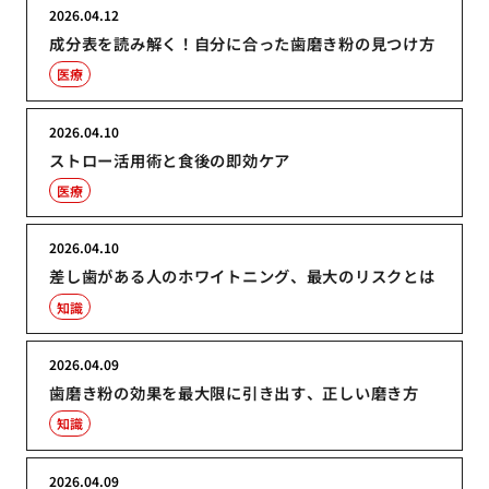
2026.04.12
成分表を読み解く！自分に合った歯磨き粉の見つけ方
医療
2026.04.10
ストロー活用術と食後の即効ケア
医療
2026.04.10
差し歯がある人のホワイトニング、最大のリスクとは
知識
2026.04.09
歯磨き粉の効果を最大限に引き出す、正しい磨き方
知識
2026.04.09