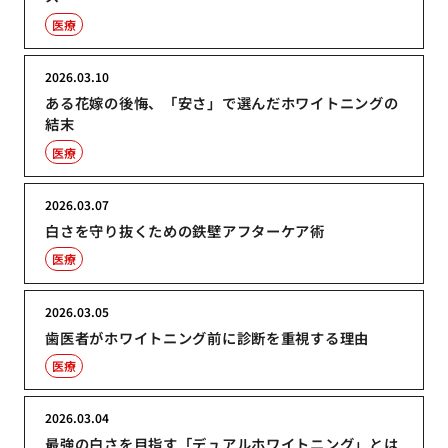
医療
2026.03.10
ある花嫁の後悔、「安さ」で選んだホワイトニングの
結末
医療
2026.03.07
白さを守り抜くための鉄壁アフターケア術
医療
2026.03.05
歯医者がホワイトニング前に診断を重視する理由
医療
2026.03.04
最強の白さを目指す「デュアルホワイトニング」とは