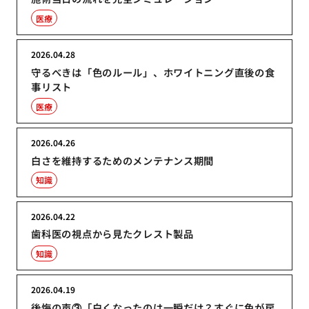
医療
2026.04.28
守るべきは「色のルール」、ホワイトニング直後の食
事リスト
医療
2026.04.26
白さを維持するためのメンテナンス期間
知識
2026.04.22
歯科医の視点から見たクレスト製品
知識
2026.04.19
後悔の声③「白くなったのは一瞬だけ？すぐに色が戻