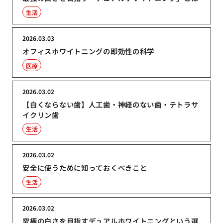
生活
2026.03.03
オフィスホワイトニングの即効性の科学
医療
2026.03.02
【白くならない歯】人工歯・神経のない歯・テトラサ
イクリン歯
生活
2026.03.02
安全に使うために知っておくべきこと
生活
2026.03.02
究極の白さを目指すデュアルホワイトニングという選