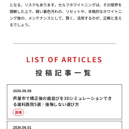
となる、リスクもあります。セルフホワイトニングは、その限界を
理解した上で、軽い着色汚れの、リセットや、本格的なホワイトニ
ング後の、メンテナンスとして、賢く、活用するのが、正解と言え
るでしょう。
LIST OF ARTICLES
投稿記事一覧
2026.06.08
芦屋市で矯正後の歯並びを3Dシミュレーションでき
る歯科医院5選｜後悔しない選び方
医療
2026.06.01