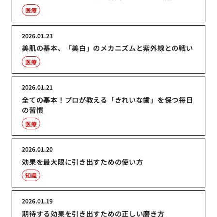
医療
2026.01.23
美肌の基本、「美白」のメカニズムと紫外線との戦い
医療
2026.01.21
全ての基本！プロが教える「きれいな歯」を保つ毎日
の習慣
医療
2026.01.20
効果を最大限に引き出すための使い方
知識
2026.01.19
期待する効果を引き出すための正しい磨き方