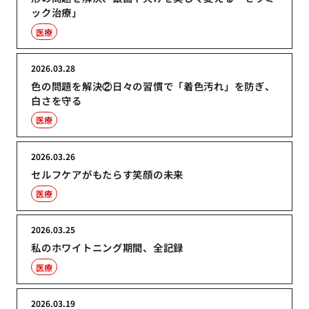
ック治療」
医療
2026.03.28
色の問題を解決②日々の習慣で「着色汚れ」を防ぎ、
白さを守る
医療
2026.03.26
セルフケアがもたらす笑顔の未来
医療
2026.03.25
私のホワイトニング期間、全記録
医療
2026.03.19