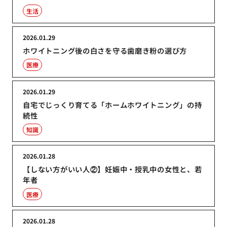
生活
2026.01.29
ホワイトニング後の白さを守る歯磨き粉の選び方
医療
2026.01.29
自宅でじっくり育てる「ホームホワイトニング」の持
続性
知識
2026.01.28
【しない方がいい人②】妊娠中・授乳中の女性と、若
年者
医療
2026.01.28