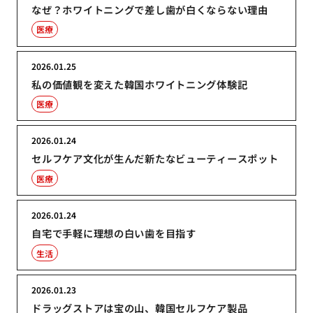
なぜ？ホワイトニングで差し歯が白くならない理由
医療
2026.01.25
私の価値観を変えた韓国ホワイトニング体験記
医療
2026.01.24
セルフケア文化が生んだ新たなビューティースポット
医療
2026.01.24
自宅で手軽に理想の白い歯を目指す
生活
2026.01.23
ドラッグストアは宝の山、韓国セルフケア製品