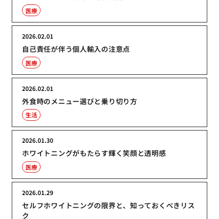
医療
2026.02.01
自己責任が伴う個人輸入の注意点
医療
2026.02.01
外食時のメニュー選びと乗り切り方
生活
2026.01.30
ホワイトニングがもたらす輝く笑顔と透明感
医療
2026.01.29
セルフホワイトニングの限界と、知っておくべきリス
ク