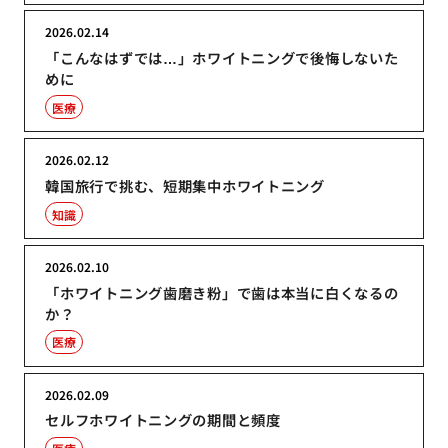
2026.02.14
「こんなはずでは…」ホワイトニングで後悔しないた
めに
医療
2026.02.12
韓国旅行で挑む、短期集中ホワイトニング
知識
2026.02.10
「ホワイトニング歯磨き粉」で歯は本当に白くなるの
か？
医療
2026.02.09
セルフホワイトニングの期間と頻度