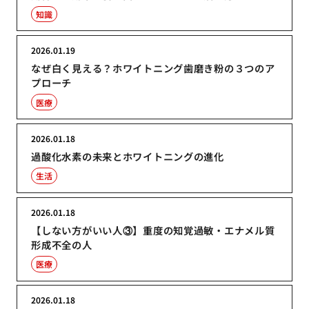
知識
2026.01.19
なぜ白く見える？ホワイトニング歯磨き粉の３つのア
プローチ
医療
2026.01.18
過酸化水素の未来とホワイトニングの進化
生活
2026.01.18
【しない方がいい人③】重度の知覚過敏・エナメル質
形成不全の人
医療
2026.01.18