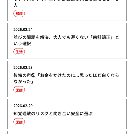
人
知識
2026.02.24
並びの問題を解決、大人でも遅くない「歯科矯正」と
いう選択
生活
2026.02.23
後悔の声②「お金をかけたのに…思ったほど白くなら
なかった」
医療
2026.02.20
知覚過敏のリスクと向き合い安全に選ぶ
医療