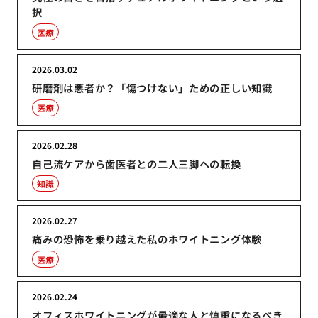
択
医療
2026.03.02
研磨剤は悪者か？「傷つけない」ための正しい知識
医療
2026.02.28
自己流ケアから歯医者との二人三脚への転換
知識
2026.02.27
痛みの恐怖を乗り越えた私のホワイトニング体験
医療
2026.02.24
オフィスホワイトニングが最適な人と慎重になるべき