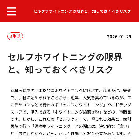
セルフホワイトニングの限界と、知っておくべきリスク
生活
2026.01.29
セルフホワイトニングの限界
と、知っておくべきリスク
歯科医院での、本格的なホワイトニングに比べて、はるかに、安価
で、手軽に始められることから、近年、人気を集めているのが、エ
ステサロンなどで行われる「セルフホワイトニング」や、ドラッグ
ストアで、購入できる「ホワイトニング歯磨き粉」などの、市販品
です。しかし、これらの「セルフケア」で、得られる効果と、歯科
医院で行う「医療ホワイトニング」との間には、決定的な「違い」
と「限界」があることを、正しく理解しておく必要があります。そ