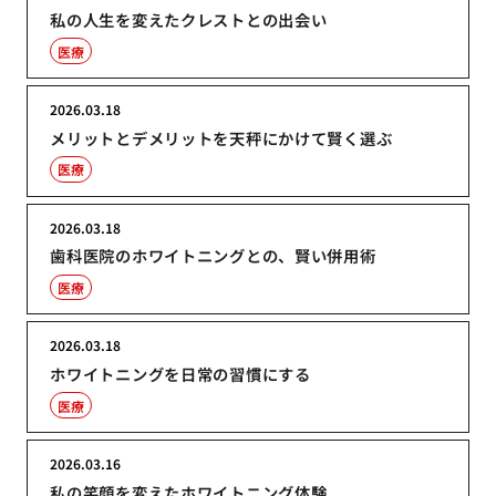
私の人生を変えたクレストとの出会い
医療
2026.03.18
メリットとデメリットを天秤にかけて賢く選ぶ
医療
2026.03.18
歯科医院のホワイトニングとの、賢い併用術
医療
2026.03.18
ホワイトニングを日常の習慣にする
医療
2026.03.16
私の笑顔を変えたホワイトニング体験