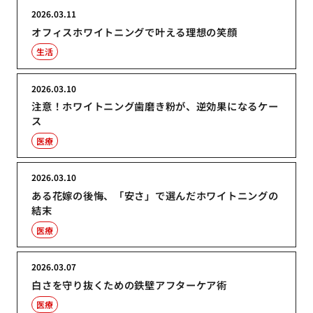
2026.03.11
オフィスホワイトニングで叶える理想の笑顔
生活
2026.03.10
注意！ホワイトニング歯磨き粉が、逆効果になるケー
ス
医療
2026.03.10
ある花嫁の後悔、「安さ」で選んだホワイトニングの
結末
医療
2026.03.07
白さを守り抜くための鉄壁アフターケア術
医療