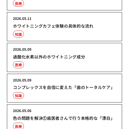
医療
2026.05.11
ホワイトニングカフェ体験の具体的な流れ
知識
2026.05.09
過酸化水素以外のホワイトニング成分
医療
2026.05.09
コンプレックスを自信に変えた「歯のトータルケア」
知識
2026.05.06
色の問題を解決①歯医者さんで行う本格的な「漂白」
医療