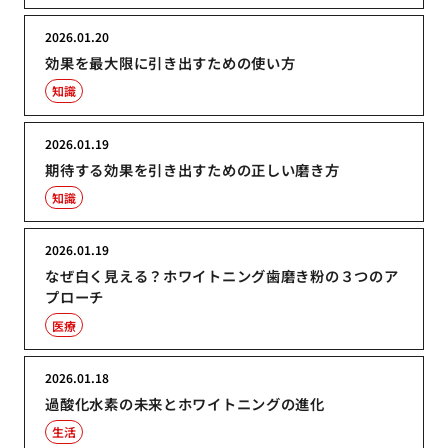
2026.01.20
効果を最大限に引き出すための使い方
知識
2026.01.19
期待する効果を引き出すための正しい磨き方
知識
2026.01.19
なぜ白く見える？ホワイトニング歯磨き粉の３つのア
プローチ
医療
2026.01.18
過酸化水素の未来とホワイトニングの進化
生活