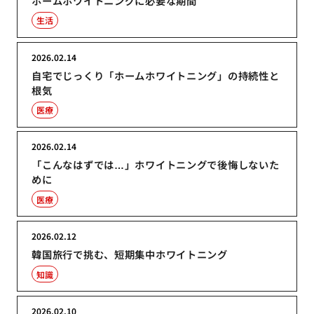
ホームホワイトニングに必要な期間
生活
2026.02.14
自宅でじっくり「ホームホワイトニング」の持続性と
根気
医療
2026.02.14
「こんなはずでは…」ホワイトニングで後悔しないた
めに
医療
2026.02.12
韓国旅行で挑む、短期集中ホワイトニング
知識
2026.02.10