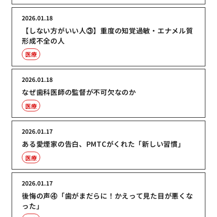
2026.01.18
【しない方がいい人③】重度の知覚過敏・エナメル質
形成不全の人
医療
2026.01.18
なぜ歯科医師の監督が不可欠なのか
医療
2026.01.17
ある愛煙家の告白、PMTCがくれた「新しい習慣」
医療
2026.01.17
後悔の声④「歯がまだらに！かえって見た目が悪くな
った」