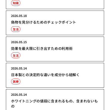
知識
2026.05.18
偽物を見分けるためのチェックポイント
生活
2026.05.15
効果を最大限に引き出すための利用術
生活
2026.05.14
日本製との決定的な違いを成分から紐解く
医療
2026.05.14
ホワイトニングの値段に含まれるもの、含まれないも
の