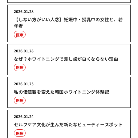
2026.01.28
【しない方がいい人②】妊娠中・授乳中の女性と、若
年者
医療
2026.01.28
なぜ？ホワイトニングで差し歯が白くならない理由
医療
2026.01.25
私の価値観を変えた韓国ホワイトニング体験記
医療
2026.01.24
セルフケア文化が生んだ新たなビューティースポット
医療