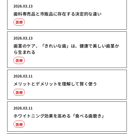
2026.03.13
歯科専売品と市販品に存在する決定的な違い
医療
2026.03.13
歯茎のケア、「きれいな歯」は、健康で美しい歯茎か
ら生まれる
医療
2026.03.11
メリットとデメリットを理解して賢く使う
医療
2026.03.11
ホワイトニング効果を高める「食べる歯磨き」
医療