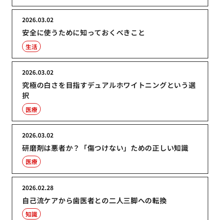
2026.03.02
安全に使うために知っておくべきこと
生活
2026.03.02
究極の白さを目指すデュアルホワイトニングという選
択
医療
2026.03.02
研磨剤は悪者か？「傷つけない」ための正しい知識
医療
2026.02.28
自己流ケアから歯医者との二人三脚への転換
知識