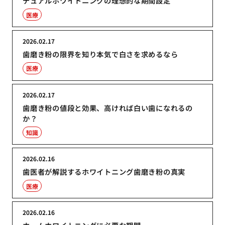
デュアルホワイトニングの理想的な期間設定
医療
2026.02.17
歯磨き粉の限界を知り本気で白さを求めるなら
医療
2026.02.17
歯磨き粉の値段と効果、高ければ白い歯になれるの
か？
知識
2026.02.16
歯医者が解説するホワイトニング歯磨き粉の真実
医療
2026.02.16