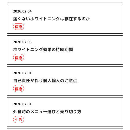
2026.02.04
痛くないホワイトニングは存在するのか
医療
2026.02.03
ホワイトニング効果の持続期間
医療
2026.02.01
自己責任が伴う個人輸入の注意点
医療
2026.02.01
外食時のメニュー選びと乗り切り方
生活