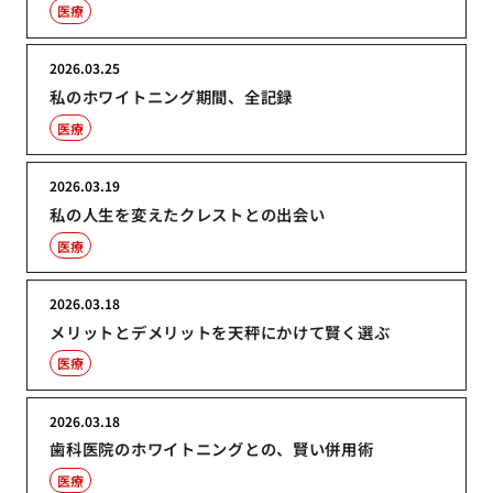
医療
2026.03.25
私のホワイトニング期間、全記録
医療
2026.03.19
私の人生を変えたクレストとの出会い
医療
2026.03.18
メリットとデメリットを天秤にかけて賢く選ぶ
医療
2026.03.18
歯科医院のホワイトニングとの、賢い併用術
医療