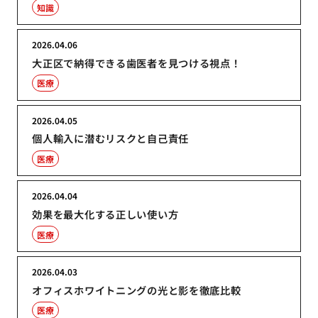
知識
2026.04.06
大正区で納得できる歯医者を見つける視点！
医療
2026.04.05
個人輸入に潜むリスクと自己責任
医療
2026.04.04
効果を最大化する正しい使い方
医療
2026.04.03
オフィスホワイトニングの光と影を徹底比較
医療