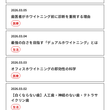
2026.03.05
歯医者がホワイトニング前に診断を重視する理由
医療
2026.03.04
最強の白さを目指す「デュアルホワイトニング」とは
生活
2026.03.03
オフィスホワイトニングの即効性の科学
医療
2026.03.02
【白くならない歯】人工歯・神経のない歯・テトラサ
イクリン歯
生活