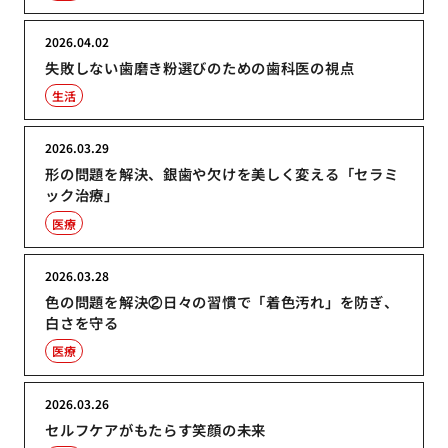
2026.04.02
失敗しない歯磨き粉選びのための歯科医の視点
生活
2026.03.29
形の問題を解決、銀歯や欠けを美しく変える「セラミ
ック治療」
医療
2026.03.28
色の問題を解決②日々の習慣で「着色汚れ」を防ぎ、
白さを守る
医療
2026.03.26
セルフケアがもたらす笑顔の未来