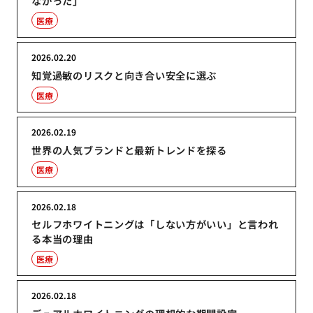
なかった」
医療
2026.02.20
知覚過敏のリスクと向き合い安全に選ぶ
医療
2026.02.19
世界の人気ブランドと最新トレンドを探る
医療
2026.02.18
セルフホワイトニングは「しない方がいい」と言われ
る本当の理由
医療
2026.02.18