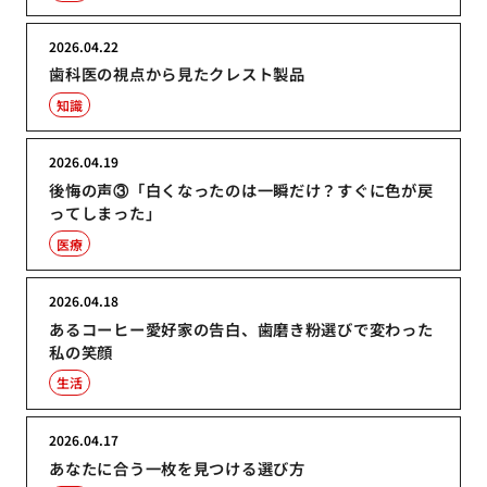
2026.04.22
歯科医の視点から見たクレスト製品
知識
2026.04.19
後悔の声③「白くなったのは一瞬だけ？すぐに色が戻
ってしまった」
医療
2026.04.18
あるコーヒー愛好家の告白、歯磨き粉選びで変わった
私の笑顔
生活
2026.04.17
あなたに合う一枚を見つける選び方