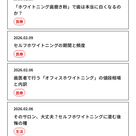
「ホワイトニング歯磨き粉」で歯は本当に白くなるの
か？
医療
2026.02.09
セルフホワイトニングの期間と頻度
医療
2026.02.06
歯医者で行う「オフィスホワイトニング」の値段相場
と内訳
医療
2026.02.06
そのサロン、大丈夫？セルフホワイトニングに潜む後
悔の種
生活