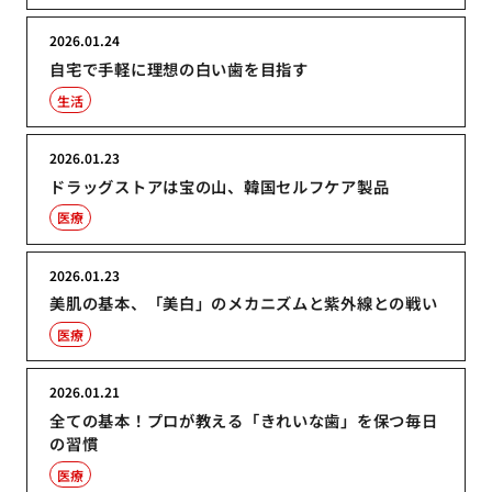
2026.01.24
自宅で手軽に理想の白い歯を目指す
生活
2026.01.23
ドラッグストアは宝の山、韓国セルフケア製品
医療
2026.01.23
美肌の基本、「美白」のメカニズムと紫外線との戦い
医療
2026.01.21
全ての基本！プロが教える「きれいな歯」を保つ毎日
の習慣
医療