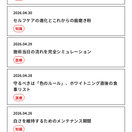
2026.04.30
セルフケアの進化とこれからの歯磨き粉
知識
2026.04.29
施術当日の流れを完全シミュレーション
医療
2026.04.28
守るべきは「色のルール」、ホワイトニング直後の食
事リスト
医療
2026.04.26
白さを維持するためのメンテナンス期間
知識