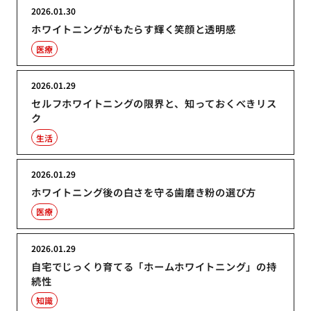
2026.01.30
ホワイトニングがもたらす輝く笑顔と透明感
医療
2026.01.29
セルフホワイトニングの限界と、知っておくべきリス
ク
生活
2026.01.29
ホワイトニング後の白さを守る歯磨き粉の選び方
医療
2026.01.29
自宅でじっくり育てる「ホームホワイトニング」の持
続性
知識