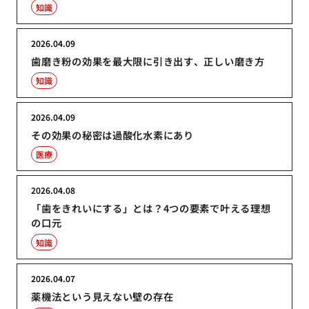
知識
2026.04.09
歯磨き粉の効果を最大限に引き出す、正しい磨き方
知識
2026.04.09
その効果の秘密は過酸化水素にあり
医療
2026.04.08
「歯をきれいにする」とは？4つの要素で叶える理想
の口元
知識
2026.04.07
薬機法という見えない壁の存在