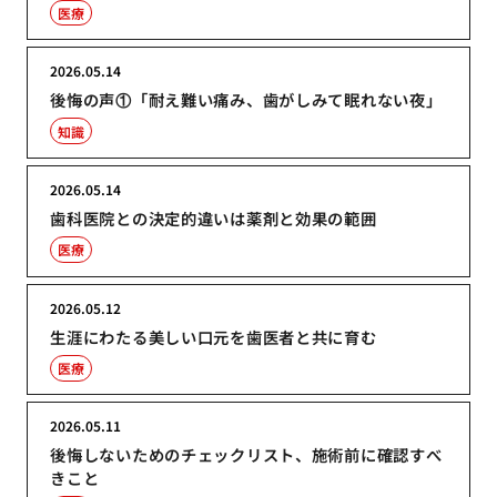
医療
2026.05.14
後悔の声①「耐え難い痛み、歯がしみて眠れない夜」
知識
2026.05.14
歯科医院との決定的違いは薬剤と効果の範囲
医療
2026.05.12
生涯にわたる美しい口元を歯医者と共に育む
医療
2026.05.11
後悔しないためのチェックリスト、施術前に確認すべ
きこと