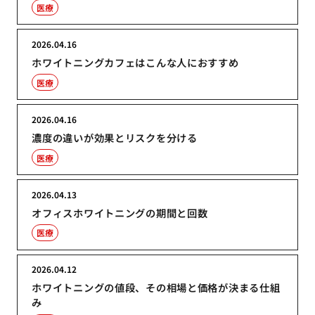
医療
2026.04.16
ホワイトニングカフェはこんな人におすすめ
医療
2026.04.16
濃度の違いが効果とリスクを分ける
医療
2026.04.13
オフィスホワイトニングの期間と回数
医療
2026.04.12
ホワイトニングの値段、その相場と価格が決まる仕組
み