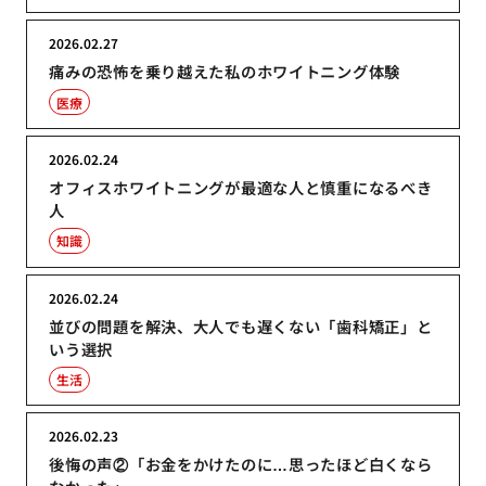
2026.02.27
痛みの恐怖を乗り越えた私のホワイトニング体験
医療
2026.02.24
オフィスホワイトニングが最適な人と慎重になるべき
人
知識
2026.02.24
並びの問題を解決、大人でも遅くない「歯科矯正」と
いう選択
生活
2026.02.23
後悔の声②「お金をかけたのに…思ったほど白くなら