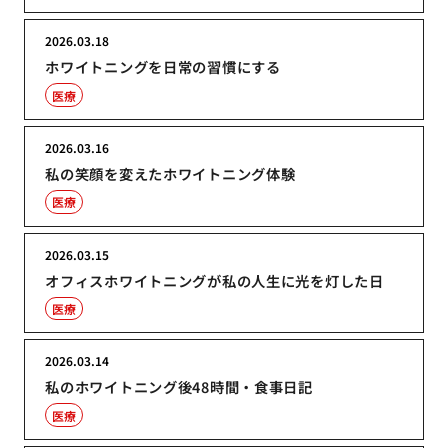
2026.03.18
ホワイトニングを日常の習慣にする
医療
2026.03.16
私の笑顔を変えたホワイトニング体験
医療
2026.03.15
オフィスホワイトニングが私の人生に光を灯した日
医療
2026.03.14
私のホワイトニング後48時間・食事日記
医療