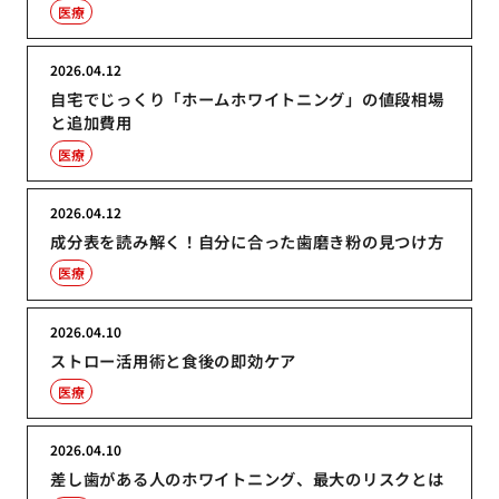
医療
2026.04.12
自宅でじっくり「ホームホワイトニング」の値段相場
と追加費用
医療
2026.04.12
成分表を読み解く！自分に合った歯磨き粉の見つけ方
医療
2026.04.10
ストロー活用術と食後の即効ケア
医療
2026.04.10
差し歯がある人のホワイトニング、最大のリスクとは