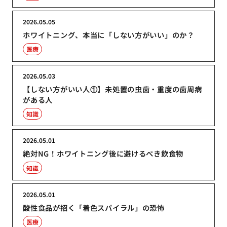
2026.05.05
ホワイトニング、本当に「しない方がいい」のか？
医療
2026.05.03
【しない方がいい人①】未処置の虫歯・重度の歯周病
がある人
知識
2026.05.01
絶対NG！ホワイトニング後に避けるべき飲食物
知識
2026.05.01
酸性食品が招く「着色スパイラル」の恐怖
医療