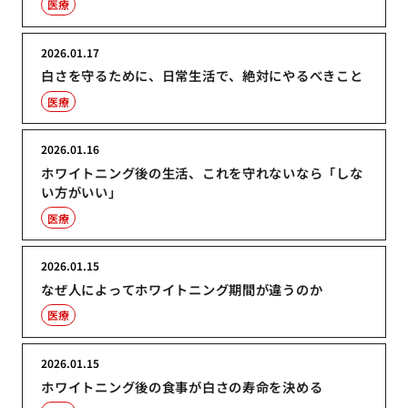
医療
2026.01.17
白さを守るために、日常生活で、絶対にやるべきこと
医療
2026.01.16
ホワイトニング後の生活、これを守れないなら「しな
い方がいい」
医療
2026.01.15
なぜ人によってホワイトニング期間が違うのか
医療
2026.01.15
ホワイトニング後の食事が白さの寿命を決める