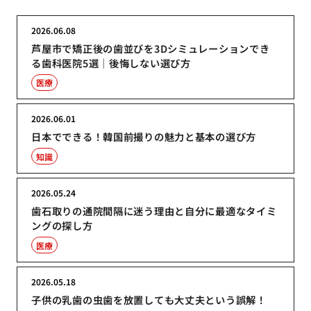
2026.06.08
芦屋市で矯正後の歯並びを3Dシミュレーションでき
る歯科医院5選｜後悔しない選び方
医療
2026.06.01
日本でできる！韓国前撮りの魅力と基本の選び方
知識
2026.05.24
歯石取りの通院間隔に迷う理由と自分に最適なタイミ
ングの探し方
医療
2026.05.18
子供の乳歯の虫歯を放置しても大丈夫という誤解！